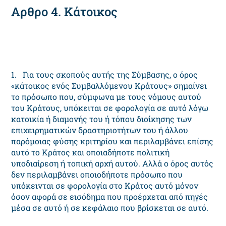
Αρθρο 4. Κάτοικος
1. Για τους σκοπούς αυτής της Σύμβασης, ο όρος
«κάτοικος ενός Συμβαλλόμενου Κράτους» σημαίνει
το πρόσωπο που, σύμφωνα με τους νόμους αυτού
του Κράτους, υπόκειται σε φορολογία σε αυτό λόγω
κατοικία ή διαμονής του ή τόπου διοίκησης των
επιχειρηματικών δραστηριοτήτων του ή άλλου
παρόμοιας φύσης κριτηρίου και περιλαμβάνει επίσης
αυτό το Κράτος και οποιαδήποτε πολιτική
υποδιαίρεση ή τοπική αρχή αυτού. Αλλά ο όρος αυτός
δεν περιλαμβάνει οποιοδήποτε πρόσωπο που
υπόκεινται σε φορολογία στο Κράτος αυτό μόνον
όσον αφορά σε εισόδημα που προέρχεται από πηγές
μέσα σε αυτό ή σε κεφάλαιο που βρίσκεται σε αυτό.