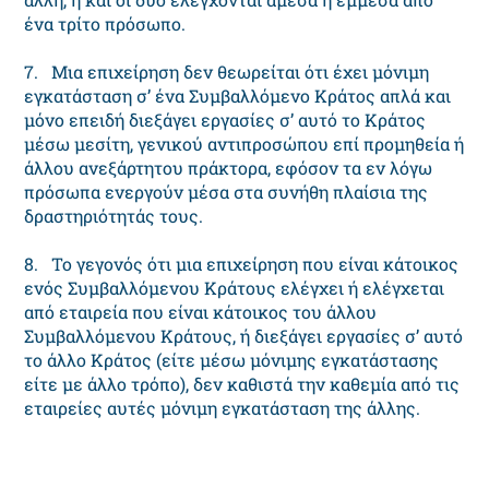
ένα τρίτο πρόσωπο.
7. Μια επιχείρηση δεν θεωρείται ότι έχει μόνιμη
εγκατάσταση σ’ ένα Συμβαλλόμενο Κράτος απλά και
μόνο επειδή διεξάγει εργασίες σ’ αυτό το Κράτος
μέσω μεσίτη, γενικού αντιπροσώπου επί προμηθεία ή
άλλου ανεξάρτητου πράκτορα, εφόσον τα εν λόγω
πρόσωπα ενεργούν μέσα στα συνήθη πλαίσια της
δραστηριότητάς τους.
8. Το γεγονός ότι μια επιχείρηση που είναι κάτοικος
ενός Συμβαλλόμενου Κράτους ελέγχει ή ελέγχεται
από εταιρεία που είναι κάτοικος του άλλου
Συμβαλλόμενου Κράτους, ή διεξάγει εργασίες σ’ αυτό
το άλλο Κράτος (είτε μέσω μόνιμης εγκατάστασης
είτε με άλλο τρόπο), δεν καθιστά την καθεμία από τις
εταιρείες αυτές μόνιμη εγκατάσταση της άλλης.