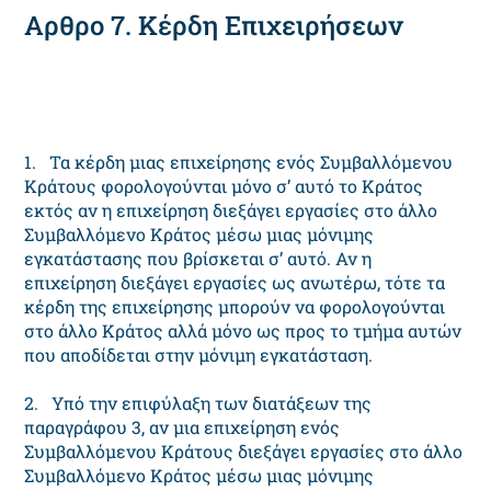
Αρθρο 7. Κέρδη Επιχειρήσεων
1. Τα κέρδη μιας επιχείρησης ενός Συμβαλλόμενου
Κράτους φορολογούνται μόνο σ’ αυτό το Κράτος
εκτός αν η επιχείρηση διεξάγει εργασίες στο άλλο
Συμβαλλόμενο Κράτος μέσω μιας μόνιμης
εγκατάστασης που βρίσκεται σ’ αυτό. Αν η
επιχείρηση διεξάγει εργασίες ως ανωτέρω, τότε τα
κέρδη της επιχείρησης μπορούν να φορολογούνται
στο άλλο Κράτος αλλά μόνο ως προς το τμήμα αυτών
που αποδίδεται στην μόνιμη εγκατάσταση.
2. Υπό την επιφύλαξη των διατάξεων της
παραγράφου 3, αν μια επιχείρηση ενός
Συμβαλλόμενου Κράτους διεξάγει εργασίες στο άλλο
Συμβαλλόμενο Κράτος μέσω μιας μόνιμης