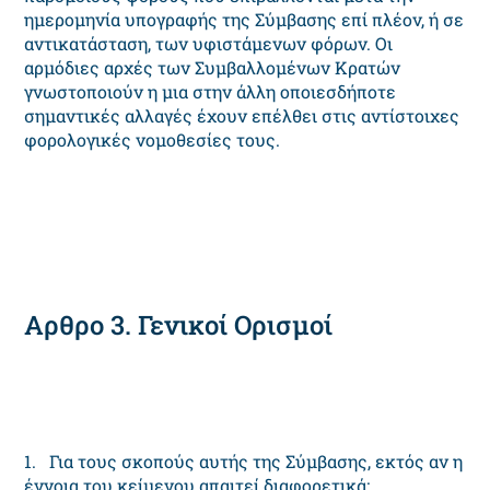
ημερομηνία υπογραφής της Σύμβασης επί πλέον, ή σε
αντικατάσταση, των υφιστάμενων φόρων. Οι
αρμόδιες αρχές των Συμβαλλομένων Κρατών
γνωστοποιούν η μια στην άλλη οποιεσδήποτε
σημαντικές αλλαγές έχουν επέλθει στις αντίστοιχες
φορολογικές νομοθεσίες τους.
Αρθρο 3. Γενικοί Ορισμοί
1. Για τους σκοπούς αυτής της Σύμβασης, εκτός αν η
έννοια του κείμενου απαιτεί διαφορετικά: