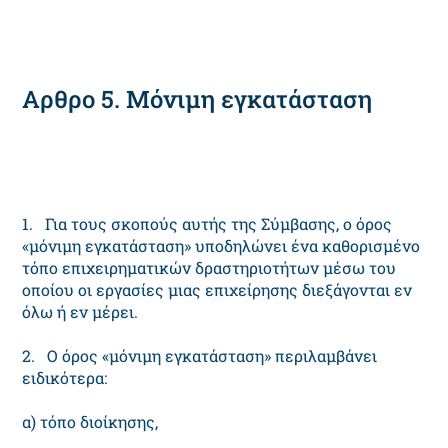
Αρθρο 5. Μόνιμη εγκατάσταση
1. Για τους σκοπούς αυτής της Σύμβασης, ο όρος
«μόνιμη εγκατάσταση» υποδηλώνει ένα καθορισμένο
τόπο επιχειρηματικών δραστηριοτήτων μέσω του
οποίου οι εργασίες μιας επιχείρησης διεξάγονται εν
όλω ή εν μέρει.
2. Ο όρος «μόνιμη εγκατάσταση» περιλαμβάνει
ειδικότερα:
α) τόπο διοίκησης,