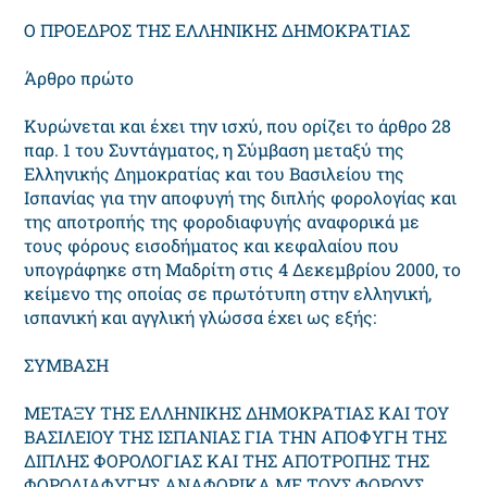
Ο ΠΡΟΕΔΡΟΣ ΤΗΣ ΕΛΛΗΝΙΚΗΣ ΔΗΜΟΚΡΑΤΙΑΣ
Άρθρο πρώτο
Κυρώνεται και έχει την ισχύ, που ορίζει το άρθρο 28
παρ. 1 του Συντάγματος, η Σύμβαση μεταξύ της
Ελληνικής Δημοκρατίας και του Βασιλείου της
Ισπανίας για την αποφυγή της διπλής φορολογίας και
της αποτροπής της φοροδιαφυγής αναφορικά με
τους φόρους εισοδήματος και κεφαλαίου που
υπογράφηκε στη Μαδρίτη στις 4 Δεκεμβρίου 2000, το
κείμενο της οποίας σε πρωτότυπη στην ελληνική,
ισπανική και αγγλική γλώσσα έχει ως εξής:
ΣΥΜBΑΣΗ
ΜΕΤΑΞΥ ΤΗΣ ΕΛΛΗΝΙΚΗΣ ΔΗΜΟΚΡΑΤΙΑΣ ΚΑΙ ΤΟΥ
ΒΑΣΙΛΕΙΟΥ ΤΗΣ ΙΣΠΑΝΙΑΣ ΓΙΑ ΤΗΝ ΑΠΟΦΥΓΗ ΤΗΣ
ΔΙΠΛΗΣ ΦΟΡΟΛΟΓΙΑΣ ΚΑΙ ΤΗΣ ΑΠΟΤΡΟΠΗΣ ΤΗΣ
ΦΟΡΟΔΙΑΦΥΓΗΣ ΑΝΑΦΟΡΙΚΑ ΜΕ ΤΟΥΣ ΦΟΡΟΥΣ