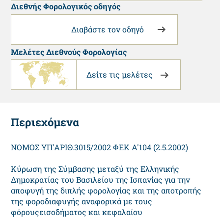
Διεθνής Φορολογικός οδηγός
Διαβάστε τον οδηγό
Μελέτες Διεθνούς Φορολογίας
Δείτε τις μελέτες
Περιεχόμενα
ΝΟΜΟΣ ΥΠ'ΑΡΙΘ.3015/2002 ΦΕΚ Α'104 (2.5.2002)
Κύρωση της Σύμβασης μεταξύ της Ελληνικής
Δημοκρατίας του Βασιλείου της Ισπανίας για την
αποφυγή της διπλής φορολογίας και της αποτροπής
της φοροδιαφυγής αναφορικά με τους
φόρουςεισοδήματος και κεφαλαίου