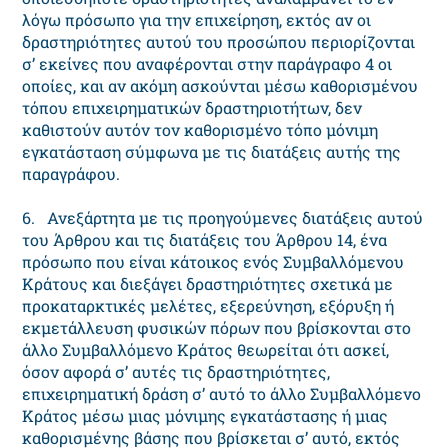
λόγω πρόσωπο για την επιχείρηση, εκτός αν οι
δραστηριότητες αυτού του προσώπου περιορίζονται
σ’ εκείνες που αναφέρονται στην παράγραφο 4 οι
οποίες, και αν ακόμη ασκούνται μέσω καθορισμένου
τόπου επιχειρηματικών δραστηριοτήτων, δεν
καθιστούν αυτόν τον καθορισμένο τόπο μόνιμη
εγκατάσταση σύμφωνα με τις διατάξεις αυτής της
παραγράφου.
6. Ανεξάρτητα με τις προηγούμενες διατάξεις αυτού
του Άρθρου και τις διατάξεις του Άρθρου 14, ένα
πρόσωπο που είναι κάτοικος ενός Συμβαλλόμενου
Κράτους και διεξάγει δραστηριότητες σχετικά με
προκαταρκτικές μελέτες, εξερεύνηση, εξόρυξη ή
εκμετάλλευση φυσικών πόρων που βρίσκονται στο
άλλο Συμβαλλόμενο Κράτος θεωρείται ότι ασκεί,
όσον αφορά σ’ αυτές τις δραστηριότητες,
επιχειρηματική δράση σ’ αυτό το άλλο Συμβαλλόμενο
Κράτος μέσω μιας μόνιμης εγκατάστασης ή μιας
καθορισμένης βάσης που βρίσκεται σ’ αυτό, εκτός