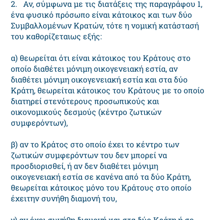
2. Αν, σύμφωνα με τις διατάξεις της παραγράφου 1,
ένα φυσικό πρόσωπο είναι κάτοικος και των δύο
Συμβαλλομένων Κρατών, τότε η νομική κατάστασή
του καθορίζεταιως εξής:
α) θεωρείται ότι είναι κάτοικος του Κράτους στο
οποίο διαθέτει μόνιμη οικογενειακή εστία, αν
διαθέτει μόνιμη οικογενειακή εστία και στα δύο
Κράτη, θεωρείται κάτοικος του Κράτους με το οποίο
διατηρεί στενότερους προσωπικούς και
οικονομικούς δεσμούς (κέντρο ζωτικών
συμφερόντων),
β) αν το Κράτος στο οποίο έχει το κέντρο των
ζωτικών συμφερόντων του δεν μπορεί να
προσδιορισθεί, ή αν δεν διαθέτει μόνιμη
οικογενειακή εστία σε κανένα από τα δύο Κράτη,
θεωρείται κάτοικος μόνο του Κράτους στο οποίο
έχειτην συνήθη διαμονή του,
γ) αν έχει συνήθη διαμονή και στα δύο Κράτη ή σε