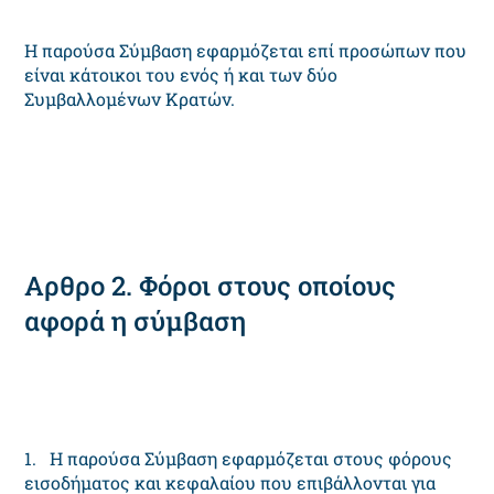
Η παρούσα Σύμβαση εφαρμόζεται επί προσώπων που
είναι κάτοικοι του ενός ή και των δύο
Συμβαλλομένων Κρατών.
Αρθρο 2. Φόροι στους οποίους
αφορά η σύμβαση
1. Η παρούσα Σύμβαση εφαρμόζεται στους φόρους
εισοδήματος και κεφαλαίου που επιβάλλονται για