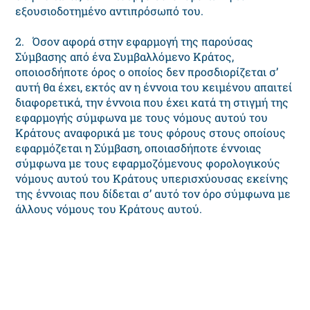
εξουσιοδοτημένο αντιπρόσωπό του.
2. Όσον αφορά στην εφαρμογή της παρούσας
Σύμβασης από ένα Συμβαλλόμενο Κράτος,
οποιοσδήποτε όρος ο οποίος δεν προσδιορίζεται σ’
αυτή θα έχει, εκτός αν η έννοια του κειμένου απαιτεί
διαφορετικά, την έννοια που έχει κατά τη στιγμή της
εφαρμογής σύμφωνα με τους νόμους αυτού του
Κράτους αναφορικά με τους φόρους στους οποίους
εφαρμόζεται η Σύμβαση, οποιασδήποτε έννοιας
σύμφωνα με τους εφαρμοζόμενους φορολογικούς
νόμους αυτού του Κράτους υπερισχύουσας εκείνης
της έννοιας που δίδεται σ’ αυτό τον όρο σύμφωνα με
άλλους νόμους του Κράτους αυτού.