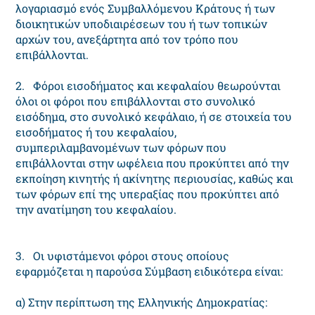
λογαριασμό ενός Συμβαλλόμενου Κράτους ή των
διοικητικών υποδιαιρέσεων του ή των τοπικών
αρχών του, ανεξάρτητα από τον τρόπο που
επιβάλλονται.
2. Φόροι εισοδήματος και κεφαλαίου θεωρούνται
όλοι οι φόροι που επιβάλλονται στο συνολικό
εισόδημα, στο συνολικό κεφάλαιο, ή σε στοιχεία του
εισοδήματος ή του κεφαλαίου,
συμπεριλαμβανομένων των φόρων που
επιβάλλονται στην ωφέλεια που προκύπτει από την
εκποίηση κινητής ή ακίνητης περιουσίας, καθώς και
των φόρων επί της υπεραξίας που προκύπτει από
την ανατίμηση του κεφαλαίου.
3. Οι υφιστάμενοι φόροι στους οποίους
εφαρμόζεται η παρούσα Σύμβαση ειδικότερα είναι:
α) Στην περίπτωση της Ελληνικής Δημοκρατίας: