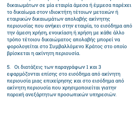
δικαιωμάτων σε μία εταιρία άμεσα ή έμμεσα παρέχει
το δικαίωμα στον ιδιοκτήτη τέτοιων μετοχών ή
εταιρικών δικαιωμάτων απολαβής ακίνητης
περιουσίας που ανήκει στην εταιρία, το εισόδημα από
την άμεση χρήση, ενοικίαση ή χρήση με κάθε άλλο
τρόπο τέτοιου δικαιώματος απολαβής μπορεί να
φορολογείται στο Συμβαλλόμενο Κράτος στο οποίο
βρίσκεται η ακίνητη περιουσία.
5. Οι διατάξεις των παραγράφων 1 και 3
εφαρμόζονται επίσης στο εισόδημα από ακίνητη
περιουσία μιας επιχείρησης και στο εισόδημα από
ακίνητη περιουσία που χρησιμοποιείται γιατην
παροχή ανεξάρτητων προσωπικών υπηρεσιών.