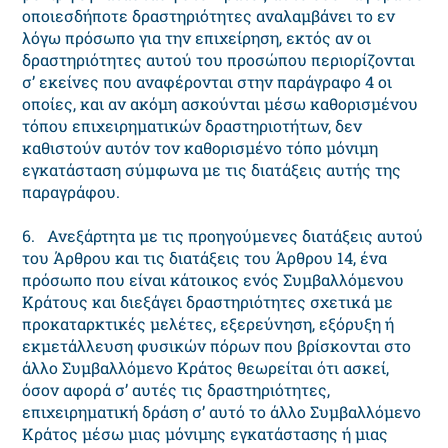
οποιεσδήποτε δραστηριότητες αναλαμβάνει το εν
λόγω πρόσωπο για την επιχείρηση, εκτός αν οι
δραστηριότητες αυτού του προσώπου περιορίζονται
σ’ εκείνες που αναφέρονται στην παράγραφο 4 οι
οποίες, και αν ακόμη ασκούνται μέσω καθορισμένου
τόπου επιχειρηματικών δραστηριοτήτων, δεν
καθιστούν αυτόν τον καθορισμένο τόπο μόνιμη
εγκατάσταση σύμφωνα με τις διατάξεις αυτής της
παραγράφου.
6. Ανεξάρτητα με τις προηγούμενες διατάξεις αυτού
του Άρθρου και τις διατάξεις του Άρθρου 14, ένα
πρόσωπο που είναι κάτοικος ενός Συμβαλλόμενου
Κράτους και διεξάγει δραστηριότητες σχετικά με
προκαταρκτικές μελέτες, εξερεύνηση, εξόρυξη ή
εκμετάλλευση φυσικών πόρων που βρίσκονται στο
άλλο Συμβαλλόμενο Κράτος θεωρείται ότι ασκεί,
όσον αφορά σ’ αυτές τις δραστηριότητες,
επιχειρηματική δράση σ’ αυτό το άλλο Συμβαλλόμενο
Κράτος μέσω μιας μόνιμης εγκατάστασης ή μιας