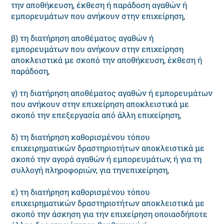
την αποθήκευση, έκθεση ή παράδοση αγαθών ή
εμπορευμάτων που ανήκουν στην επιχείρηση,
β) τη διατήρηση αποθέματος αγαθών ή
εμπορευμάτων που ανήκουν στην επιχείρηση
αποκλειστικά με σκοπό την αποθήκευση, έκθεση ή
παράδοση,
γ) τη διατήρηση αποθέματος αγαθών ή εμπορευμάτων
που ανήκουν στην επιχείρηση αποκλειστικά με
σκοπό την επεξεργασία από άλλη επιχείρηση,
δ) τη διατήρηση καθορισμένου τόπου
επιχειρηματικών δραστηριοτήτων αποκλειστικά με
σκοπό την αγορά αγαθών ή εμπορευμάτων, ή για τη
συλλογή πληροφοριών, για τηνεπιχείρηση,
ε) τη διατήρηση καθορισμένου τόπου
επιχειρηματικών δραστηριοτήτων αποκλειστικά με
σκοπό την άσκηση για την επιχείρηση οποιασδήποτε