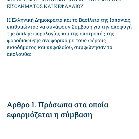
ΕΙΣΟΔΗΜΑΤΟΣ ΚΑΙ ΚΕΦΑΛΑΙΟΥ
Η Ελληνική Δημοκρατία και το Βασίλειο της Ισπανίας,
επιθυμώντας να συνάψουν Σύμβαση για την αποφυγή
της διπλής φορολογίας και της αποτροπής της
φοροδιαφυγής αναφορικά με τους φόρους
εισοδήματος και κεφαλαίου, συμφώνησαν τα
ακόλουθα:
Αρθρο 1. Πρόσωπα στα οποία
εφαρμόζεται η σύμβαση