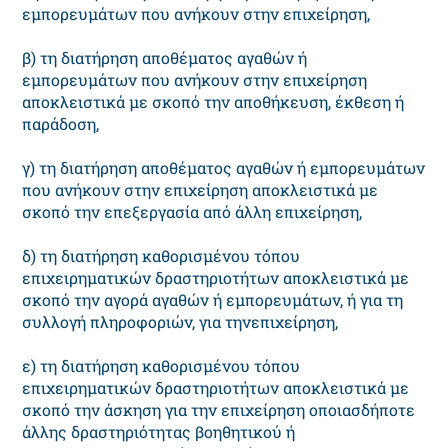
εμπορευμάτων που ανήκουν στην επιχείρηση,
β) τη διατήρηση αποθέματος αγαθών ή
εμπορευμάτων που ανήκουν στην επιχείρηση
αποκλειστικά με σκοπό την αποθήκευση, έκθεση ή
παράδοση,
γ) τη διατήρηση αποθέματος αγαθών ή εμπορευμάτων
που ανήκουν στην επιχείρηση αποκλειστικά με
σκοπό την επεξεργασία από άλλη επιχείρηση,
δ) τη διατήρηση καθορισμένου τόπου
επιχειρηματικών δραστηριοτήτων αποκλειστικά με
σκοπό την αγορά αγαθών ή εμπορευμάτων, ή για τη
συλλογή πληροφοριών, για τηνεπιχείρηση,
ε) τη διατήρηση καθορισμένου τόπου
επιχειρηματικών δραστηριοτήτων αποκλειστικά με
σκοπό την άσκηση για την επιχείρηση οποιασδήποτε
άλλης δραστηριότητας βοηθητικού ή