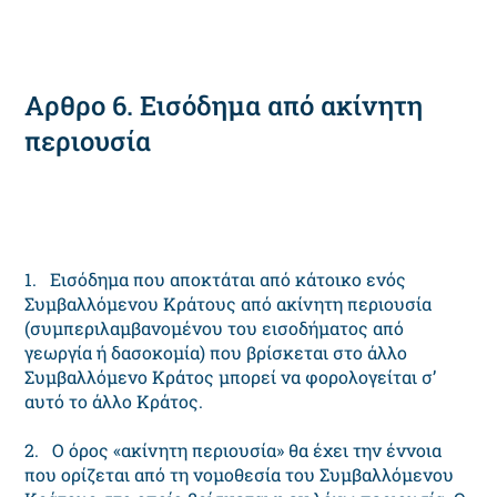
Αρθρο 6. Εισόδημα από ακίνητη
περιουσία
1. Εισόδημα που αποκτάται από κάτοικο ενός
Συμβαλλόμενου Κράτους από ακίνητη περιουσία
(συμπεριλαμβανομένου του εισοδήματος από
γεωργία ή δασοκομία) που βρίσκεται στο άλλο
Συμβαλλόμενο Κράτος μπορεί να φορολογείται σ’
αυτό το άλλο Κράτος.
2. Ο όρος «ακίνητη περιουσία» θα έχει την έννοια
που ορίζεται από τη νομοθεσία του Συμβαλλόμενου