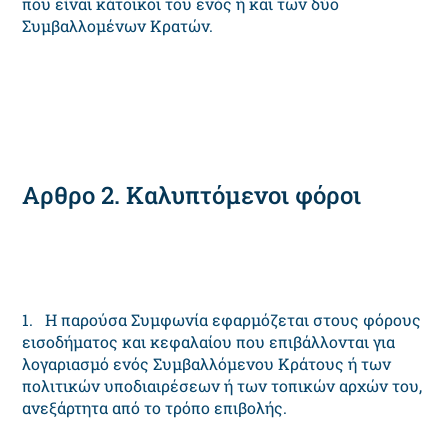
που είναι κάτοικοι του ενός ή και των δύο
Συμβαλλομένων Κρατών.
Αρθρο 2. Καλυπτόμενοι φόροι
1. Η παρούσα Συμφωνία εφαρμόζεται στους φόρους
εισοδήματος και κεφαλαίου που επιβάλλονται για
λογαριασμό ενός Συμβαλλόμενου Κράτους ή των
πολιτικών υποδιαιρέσεων ή των τοπικών αρχών του,
ανεξάρτητα από το τρόπο επιβολής.