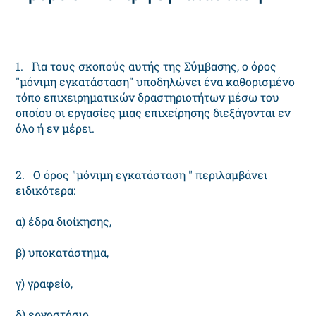
1. Για τους σκοπούς αυτής της Σύμβασης, ο όρος
"μόνιμη εγκατάσταση" υποδηλώνει ένα καθορισμένο
τόπο επιχειρηματικών δραστηριοτήτων μέσω του
οποίου οι εργασίες μιας επιχείρησης διεξάγονται εν
όλο ή εν μέρει.
2. Ο όρος "μόνιμη εγκατάσταση " περιλαμβάνει
ειδικότερα:
α) έδρα διοίκησης,
β) υποκατάστημα,
γ) γραφείο,
δ) εργοστάσιο,