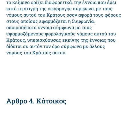
το κείμενο ορίζει διαφορετικά, την έννοια που έχει
κατά τη στιγμή της εφαρμογής σύμφωνα, με τους
νόμους αυτού του Κράτους όσον αφορά τους φόρους
στους οποίους εφαρμόζεται η Συμφωνία,
οποιασδήποτε έννοια σύμφωνα με τους
εφαρμοζόμενους φορολογικούς νόμους αυτού του
Κράτους, υπερισχύουσας εκείνης της έννοιας που
δίδεται σε αυτόν τον όρο σύμφωνα με άλλους
νόμους του Κράτους αυτού.
Αρθρο 4. Κάτοικος