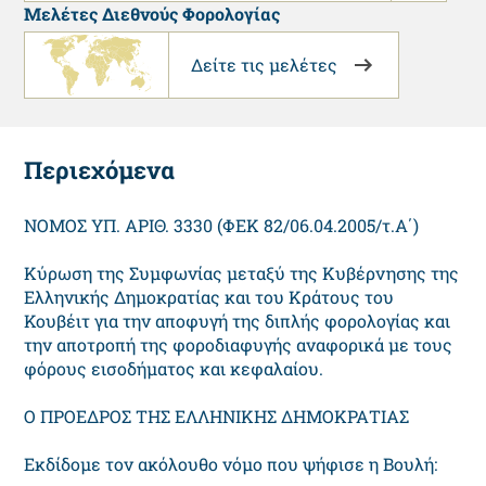
Μελέτες Διεθνούς Φορολογίας
Δείτε τις μελέτες
Περιεχόμενα
ΝΟΜΟΣ ΥΠ. ΑΡΙΘ. 3330 (ΦΕΚ 82/06.04.2005/τ.Α΄)
Κύρωση της Συμφωνίας μεταξύ της Κυβέρνησης της
Ελληνικής Δημοκρατίας και του Κράτους του
Κουβέιτ για την αποφυγή της διπλής φορολογίας και
την αποτροπή της φοροδιαφυγής αναφορικά με τους
φόρους εισοδήματος και κεφαλαίου.
Ο ΠΡΟΕΔΡΟΣ ΤΗΣ ΕΛΛΗΝΙΚΗΣ ΔΗΜΟΚΡΑΤΙΑΣ
Εκδίδομε τον ακόλουθο νόμο που ψήφισε η Βουλή: