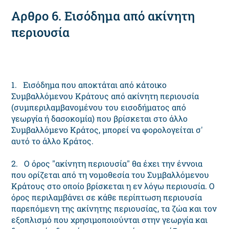
Αρθρο 6. Εισόδημα από ακίνητη
περιουσία
1. Εισόδημα που αποκτάται από κάτοικο
Συμβαλλόμενου Κράτους από ακίνητη περιουσία
(συμπεριλαμβανομένου του εισοδήματος από
γεωργία ή δασοκομία) που βρίσκεται στο άλλο
Συμβαλλόμενο Κράτος, μπορεί να φορολογείται σ'
αυτό το άλλο Κράτος.
2. Ο όρος "ακίνητη περιουσία" θα έχει την έννοια
που ορίζεται από τη νομοθεσία του Συμβαλλόμενου
Κράτους στο οποίο βρίσκεται η εν λόγω περιουσία. Ο
όρος περιλαμβάνει σε κάθε περίπτωση περιουσία
παρεπόμενη της ακίνητης περιουσίας, τα ζώα και τον
εξοπλισμό που χρησιμοποιούνται στην γεωργία και