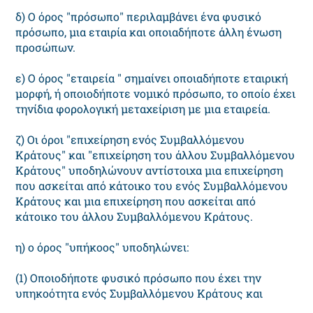
δ) Ο όρος "πρόσωπο" περιλαμβάνει ένα φυσικό
πρόσωπο, μια εταιρία και οποιαδήποτε άλλη ένωση
προσώπων.
ε) Ο όρος "εταιρεία " σημαίνει οποιαδήποτε εταιρική
μορφή, ή οποιοδήποτε νομικό πρόσωπο, το οποίο έχει
τηνίδια φορολογική μεταχείριση με μια εταιρεία.
ζ) Οι όροι "επιχείρηση ενός Συμβαλλόμενου
Κράτους" και "επιχείρηση του άλλου Συμβαλλόμενου
Κράτους" υποδηλώνουν αντίστοιχα μια επιχείρηση
που ασκείται από κάτοικο του ενός Συμβαλλόμενου
Κράτους και μια επιχείρηση που ασκείται από
κάτοικο του άλλου Συμβαλλόμενου Κράτους.
η) ο όρος "υπήκοος" υποδηλώνει:
(1) Οποιοδήποτε φυσικό πρόσωπο που έχει την
υπηκοότητα ενός Συμβαλλόμενου Κράτους και