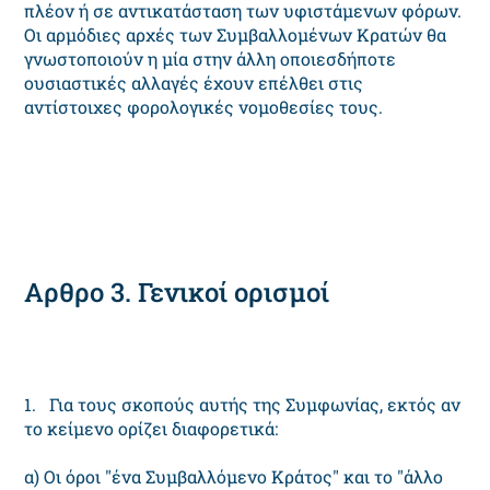
πλέον ή σε αντικατάσταση των υφιστάμενων φόρων.
Οι αρμόδιες αρχές των Συμβαλλομένων Κρατών θα
γνωστοποιούν η μία στην άλλη οποιεσδήποτε
ουσιαστικές αλλαγές έχουν επέλθει στις
αντίστοιχες φορολογικές νομοθεσίες τους.
Αρθρο 3. Γενικοί ορισμοί
1. Για τους σκοπούς αυτής της Συμφωνίας, εκτός αν
το κείμενο ορίζει διαφορετικά:
α) Οι όροι "ένα Συμβαλλόμενο Κράτος" και το "άλλο