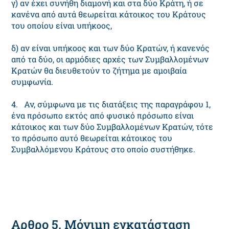
γ) αν έχει συνήθη διαμονή και στα δύο Κράτη, ή σε
κανένα από αυτά θεωρείται κάτοικος του Κράτους
του οποίου είναι υπήκοος,
δ) αν είναι υπήκοος και των δύο Κρατών, ή κανενός
από τα δύο, οι αρμόδιες αρχές των Συμβαλλομένων
Κρατών θα διευθετούν το ζήτημα με αμοιβαία
συμφωνία.
4. Αν, σύμφωνα με τις διατάξεις της παραγράφου 1,
ένα πρόσωπο εκτός από φυσικό πρόσωπο είναι
κάτοικος και των δύο Συμβαλλομένων Κρατών, τότε
το πρόσωπο αυτό θεωρείται κάτοικος του
Συμβαλλόμενου Κράτους στο οποίο συστήθηκε.
Αρθρο 5. Μόνιμη εγκατάσταση