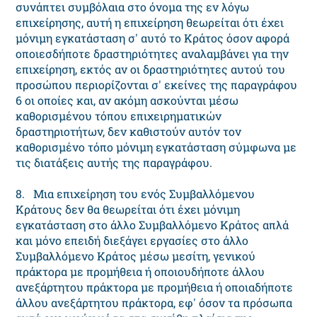
συνάπτει συμβόλαια στο όνομα της εν λόγω
επιχείρησης, αυτή η επιχείρηση θεωρείται ότι έχει
μόνιμη εγκατάσταση σ' αυτό το Κράτος όσον αφορά
οποιεσδήποτε δραστηριότητες αναλαμβάνει για την
επιχείρηση, εκτός αν οι δραστηριότητες αυτού του
προσώπου περιορίζονται σ' εκείνες της παραγράφου
6 οι οποίες και, αν ακόμη ασκούνται μέσω
καθορισμένου τόπου επιχειρηματικών
δραστηριοτήτων, δεν καθιστούν αυτόν τον
καθορισμένο τόπο μόνιμη εγκατάσταση σύμφωνα με
τις διατάξεις αυτής της παραγράφου.
8. Μια επιχείρηση του ενός Συμβαλλόμενου
Κράτους δεν θα θεωρείται ότι έχει μόνιμη
εγκατάσταση στο άλλο Συμβαλλόμενο Κράτος απλά
και μόνο επειδή διεξάγει εργασίες στο άλλο
Συμβαλλόμενο Κράτος μέσω μεσίτη, γενικού
πράκτορα με προμήθεια ή οποιουδήποτε άλλου
ανεξάρτητου πράκτορα με προμήθεια ή οποιαδήποτε
άλλου ανεξάρτητου πράκτορα, εφ' όσον τα πρόσωπα