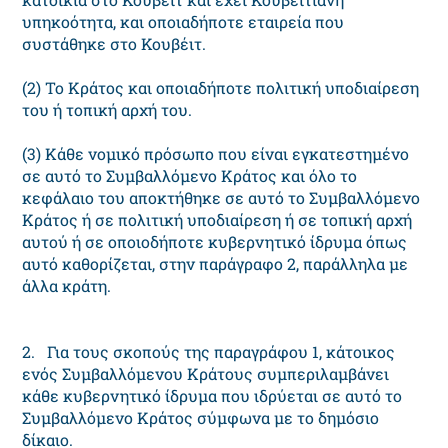
υπηκοότητα, και οποιαδήποτε εταιρεία που
συστάθηκε στο Κουβέιτ.
(2) Το Κράτος και οποιαδήποτε πολιτική υποδιαίρεση
του ή τοπική αρχή του.
(3) Κάθε νομικό πρόσωπο που είναι εγκατεστημένο
σε αυτό το Συμβαλλόμενο Κράτος και όλο το
κεφάλαιο του αποκτήθηκε σε αυτό το Συμβαλλόμενο
Κράτος ή σε πολιτική υποδιαίρεση ή σε τοπική αρχή
αυτού ή σε οποιοδήποτε κυβερνητικό ίδρυμα όπως
αυτό καθορίζεται, στην παράγραφο 2, παράλληλα με
άλλα κράτη.
2. Για τους σκοπούς της παραγράφου 1, κάτοικος
ενός Συμβαλλόμενου Κράτους συμπεριλαμβάνει
κάθε κυβερνητικό ίδρυμα που ιδρύεται σε αυτό το
Συμβαλλόμενο Κράτος σύμφωνα με το δημόσιο
δίκαιο.