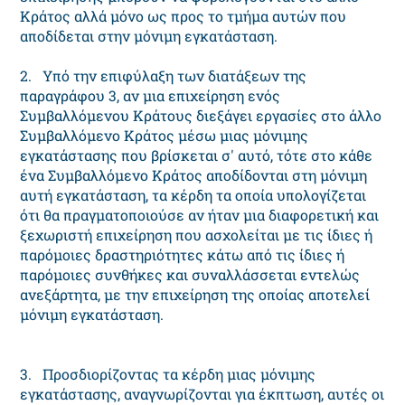
Κράτος αλλά μόνο ως προς το τμήμα αυτών που
αποδίδεται στην μόνιμη εγκατάσταση.
2. Υπό την επιφύλαξη των διατάξεων της
παραγράφου 3, αν μια επιχείρηση ενός
Συμβαλλόμενου Κράτους διεξάγει εργασίες στο άλλο
Συμβαλλόμενο Κράτος μέσω μιας μόνιμης
εγκατάστασης που βρίσκεται σ' αυτό, τότε στο κάθε
ένα Συμβαλλόμενο Κράτος αποδίδονται στη μόνιμη
αυτή εγκατάσταση, τα κέρδη τα οποία υπολογίζεται
ότι θα πραγματοποιούσε αν ήταν μια διαφορετική και
ξεχωριστή επιχείρηση που ασχολείται με τις ίδιες ή
παρόμοιες δραστηριότητες κάτω από τις ίδιες ή
παρόμοιες συνθήκες και συναλλάσσεται εντελώς
ανεξάρτητα, με την επιχείρηση της οποίας αποτελεί
μόνιμη εγκατάσταση.
3. Προσδιορίζοντας τα κέρδη μιας μόνιμης
εγκατάστασης, αναγνωρίζονται για έκπτωση, αυτές οι