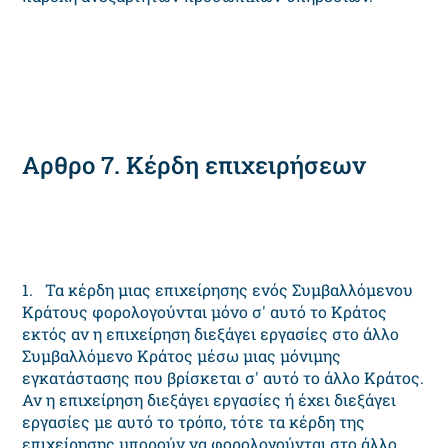
Αρθρο 7. Κέρδη επιχειρήσεων
1. Τα κέρδη μιας επιχείρησης ενός Συμβαλλόμενου
Κράτους φορολογούνται μόνο σ' αυτό το Κράτος
εκτός αν η επιχείρηση διεξάγει εργασίες στο άλλο
Συμβαλλόμενο Κράτος μέσω μιας μόνιμης
εγκατάστασης που βρίσκεται σ' αυτό το άλλο Κράτος.
Αν η επιχείρηση διεξάγει εργασίες ή έχει διεξάγει
εργασίες με αυτό το τρόπο, τότε τα κέρδη της
επιχείρησης μπορούν να φορολογούνται στο άλλο