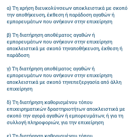
α) Τη χρήση διευκολύνσεων αποκλειστικά με σκοπό
την αποθήκευση, έκθεση ή παράδοση αγαθών ή
εμπορευμάτων που ανήκουν στην επιχείρηση
β) Τη διατήρηση αποθέματος αγαθών ή
εμπορευμάτων που ανήκουν στην επιχείρηση
αποκλειστικά με σκοπό τηναποθήκευση, έκθεση ή
παράδοση
γ) Τη διατήρηση αποθέματος αγαθών ή
εμπορευμάτων που ανήκουν στην επιχείρηση
αποκλειστικά με σκοπό τηνεπεξεργασία από άλλη
επιχείρηση
δ) Τη διατήρηση καθορισμένου τόπου
επιχειρηματικών δραστηριοτήτων αποκλειστικά με
σκοπό την αγορά αγαθών ή εμπορευμάτων, ή για τη
συλλογή πληροφοριών, για την επιχείρηση
ε) Τη διατήρηση καθορισμένου τόπου