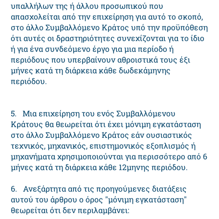
υπαλλήλων της ή άλλου προσωπικού που
απασχολείται από την επιχείρηση για αυτό το σκοπό,
στο άλλο Συμβαλλόμενο Κράτος υπό την προϋπόθεση
ότι αυτές οι δραστηριότητες συνεχίζονται για το ίδιο
ή για ένα συνδεόμενο έργο για μια περίοδο ή
περιόδους που υπερβαίνουν αθροιστικά τους έξι
μήνες κατά τη διάρκεια κάθε δωδεκάμηνης
περιόδου.
5. Μια επιχείρηση του ενός Συμβαλλόμενου
Κράτους θα θεωρείται ότι έχει μόνιμη εγκατάσταση
στο άλλο Συμβαλλόμενο Κράτος εάν ουσιαστικός
τεχνικός, μηχανικός, επιστημονικός εξοπλισμός ή
μηχανήματα χρησιμοποιούνται για περισσότερο από 6
μήνες κατά τη διάρκεια κάθε 12μηνης περιόδου.
6. Ανεξάρτητα από τις προηγούμενες διατάξεις
αυτού του άρθρου ο όρος "μόνιμη εγκατάσταση"
θεωρείται ότι δεν περιλαμβάνει: