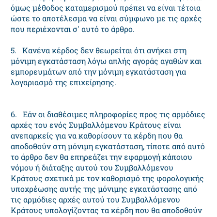
όμως μέθοδος καταμερισμού πρέπει να είναι τέτοια
ώστε το αποτέλεσμα να είναι σύμφωνο με τις αρχές
που περιέχονται σ' αυτό το άρθρο.
5. Κανένα κέρδος δεν θεωρείται ότι ανήκει στη
μόνιμη εγκατάσταση λόγω απλής αγοράς αγαθών και
εμπορευμάτων από την μόνιμη εγκατάσταση για
λογαριασμό της επιχείρησης.
6. Εάν οι διαθέσιμες πληροφορίες προς τις αρμόδιες
αρχές του ενός Συμβαλλόμενου Κράτους είναι
ανεπαρκείς για να καθορίσουν τα κέρδη που θα
αποδοθούν στη μόνιμη εγκατάσταση, τίποτε από αυτό
το άρθρο δεν θα επηρεάζει την εφαρμογή κάποιου
νόμου ή διάταξης αυτού του Συμβαλλόμενου
Κράτους σχετικά με τον καθορισμό της φορολογικής
υποχρέωσης αυτής της μόνιμης εγκατάστασης από
τις αρμόδιες αρχές αυτού του Συμβαλλόμενου
Κράτους υπολογίζοντας τα κέρδη που θα αποδοθούν