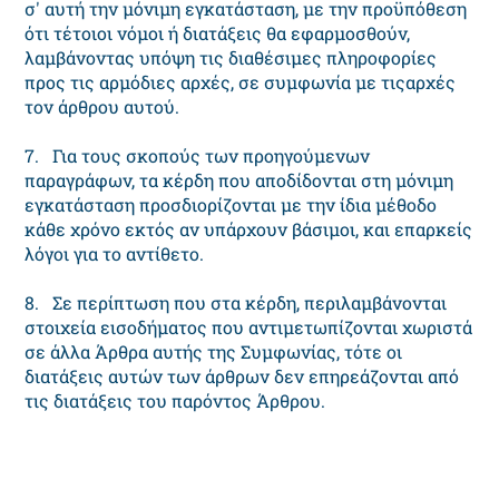
σ' αυτή την μόνιμη εγκατάσταση, με την προϋπόθεση
ότι τέτοιοι νόμοι ή διατάξεις θα εφαρμοσθούν,
λαμβάνοντας υπόψη τις διαθέσιμες πληροφορίες
προς τις αρμόδιες αρχές, σε συμφωνία με τιςαρχές
τον άρθρου αυτού.
7. Για τους σκοπούς των προηγούμενων
παραγράφων, τα κέρδη που αποδίδονται στη μόνιμη
εγκατάσταση προσδιορίζονται με την ίδια μέθοδο
κάθε χρόνο εκτός αν υπάρχουν βάσιμοι, και επαρκείς
λόγοι για το αντίθετο.
8. Σε περίπτωση που στα κέρδη, περιλαμβάνονται
στοιχεία εισοδήματος που αντιμετωπίζονται χωριστά
σε άλλα Άρθρα αυτής της Συμφωνίας, τότε οι
διατάξεις αυτών των άρθρων δεν επηρεάζονται από
τις διατάξεις του παρόντος Άρθρου.