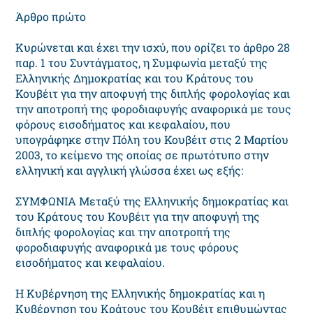
Άρθρο πρώτο
Κυρώνεται και έχει την ισχύ, που ορίζει το άρθρο 28
παρ. 1 του Συντάγματος, η Συμφωνία μεταξύ της
Ελληνικής Δημοκρατίας και του Κράτους του
Κουβέιτ για την αποφυγή της διπλής φορολογίας και
την αποτροπή της φοροδιαφυγής αναφορικά με τους
φόρους εισοδήματος και κεφαλαίου, που
υπογράφηκε στην Πόλη του Κουβέιτ στις 2 Μαρτίου
2003, το κείμενο της οποίας σε πρωτότυπο στην
ελληνική και αγγλική γλώσσα έχει ως εξής:
ΣΥΜΦΩΝΙΑ Μεταξύ της Ελληνικής δημοκρατίας και
του Κράτους του Κουβέιτ για την αποφυγή της
διπλής φορολογίας και την αποτροπή της
φοροδιαφυγής αναφορικά με τους φόρους
εισοδήματος και κεφαλαίου.
Η Κυβέρνηση της Ελληνικής δημοκρατίας και η
Κυβέρνηση του Κράτους του Κουβέιτ επιθυμώντας