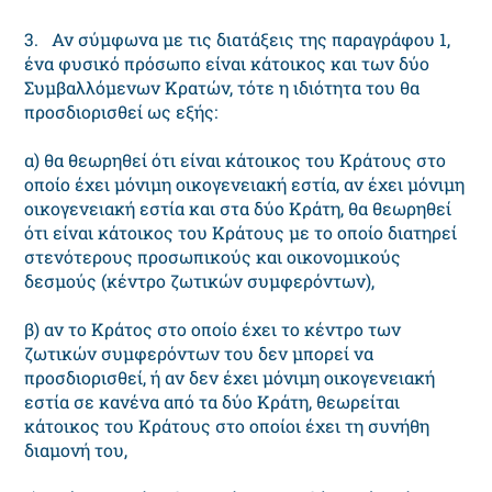
3. Αν σύμφωνα με τις διατάξεις της παραγράφου 1,
ένα φυσικό πρόσωπο είναι κάτοικος και των δύο
Συμβαλλόμενων Κρατών, τότε η ιδιότητα του θα
προσδιορισθεί ως εξής:
α) θα θεωρηθεί ότι είναι κάτοικος του Κράτους στο
οποίο έχει μόνιμη οικογενειακή εστία, αν έχει μόνιμη
οικογενειακή εστία και στα δύο Κράτη, θα θεωρηθεί
ότι είναι κάτοικος του Κράτους με το οποίο διατηρεί
στενότερους προσωπικούς και οικονομικούς
δεσμούς (κέντρο ζωτικών συμφερόντων),
β) αν το Κράτος στο οποίο έχει το κέντρο των
ζωτικών συμφερόντων του δεν μπορεί να
προσδιορισθεί, ή αν δεν έχει μόνιμη οικογενειακή
εστία σε κανένα από τα δύο Κράτη, θεωρείται
κάτοικος του Κράτους στο οποίοι έχει τη συνήθη
διαμονή του,