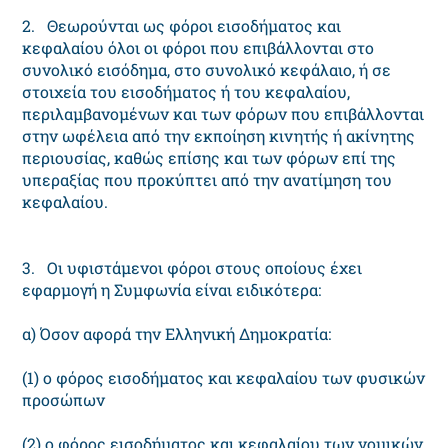
2. Θεωρούνται ως φόροι εισοδήματος και
κεφαλαίου όλοι οι φόροι που επιβάλλονται στο
συνολικό εισόδημα, στο συνολικό κεφάλαιο, ή σε
στοιχεία του εισοδήματος ή του κεφαλαίου,
περιλαμβανομένων και των φόρων που επιβάλλονται
στην ωφέλεια από την εκποίηση κινητής ή ακίνητης
περιουσίας, καθώς επίσης και των φόρων επί της
υπεραξίας που προκύπτει από την ανατίμηση του
κεφαλαίου.
3. Οι υφιστάμενοι φόροι στους οποίους έχει
εφαρμογή η Συμφωνία είναι ειδικότερα:
α) Όσον αφορά την Ελληνική Δημοκρατία:
(1) ο φόρος εισοδήματος και κεφαλαίου των φυσικών
προσώπων
(2) ο φόρος εισοδήματος και κεφαλαίου των νομικών