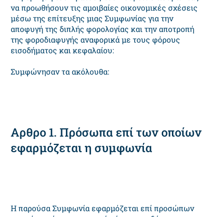
να προωθήσουν τις αμοιβαίες οικονομικές σχέσεις
μέσω της επίτευξης μιας Συμφωνίας για την
αποφυγή της διπλής φορολογίας και την αποτροπή
της φοροδιαφυγής αναφορικά με τους φόρους
εισοδήματος και κεφαλαίου:
Συμφώνησαν τα ακόλουθα:
Αρθρο 1. Πρόσωπα επί των οποίων
εφαρμόζεται η συμφωνία
Η παρούσα Συμφωνία εφαρμόζεται επί προσώπων