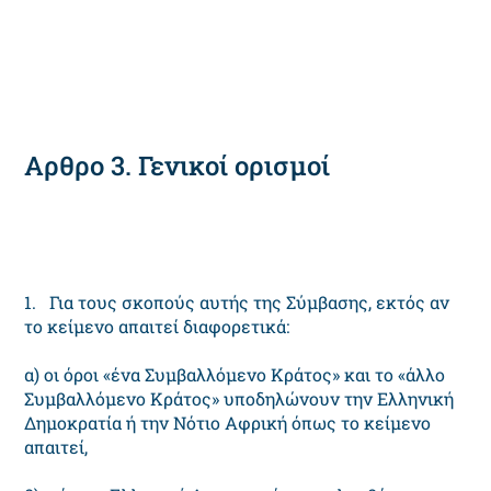
Αρθρο 3. Γενικοί ορισμοί
1. Για τους σκοπούς αυτής της Σύμβασης, εκτός αν
το κείμενο απαιτεί διαφορετικά:
α) οι όροι «ένα Συμβαλλόμενο Κράτος» και το «άλλο
Συμβαλλόμενο Κράτος» υποδηλώνουν την Ελληνική
Δημοκρατία ή την Νότιο Αφρική όπως το κείμενο
απαιτεί,