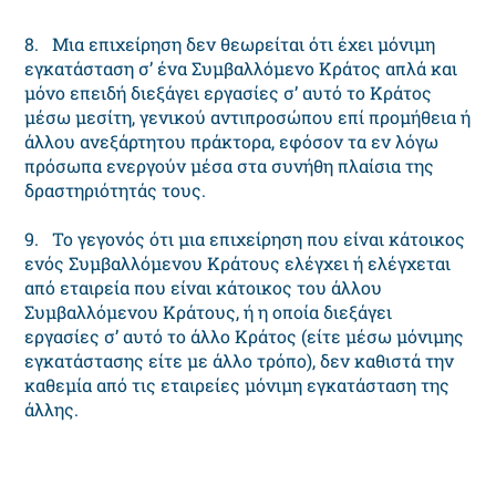
8. Μια επιχείρηση δεν θεωρείται ότι έχει μόνιμη
εγκατάσταση σ’ ένα Συμβαλλόμενο Κράτος απλά και
μόνο επειδή διεξάγει εργασίες σ’ αυτό το Κράτος
μέσω μεσίτη, γενικού αντιπροσώπου επί προμήθεια ή
άλλου ανεξάρτητου πράκτορα, εφόσον τα εν λόγω
πρόσωπα ενεργούν μέσα στα συνήθη πλαίσια της
δραστηριότητάς τους.
9. Το γεγονός ότι μια επιχείρηση που είναι κάτοικος
ενός Συμβαλλόμενου Κράτους ελέγχει ή ελέγχεται
από εταιρεία που είναι κάτοικος του άλλου
Συμβαλλόμενου Κράτους, ή η οποία διεξάγει
εργασίες σ’ αυτό το άλλο Κράτος (είτε μέσω μόνιμης
εγκατάστασης είτε με άλλο τρόπο), δεν καθιστά την
καθεμία από τις εταιρείες μόνιμη εγκατάσταση της
άλλης.