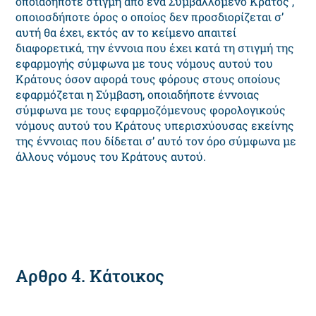
οποιαδήποτε στιγμή από ένα Συμβαλλόμενο Κράτος ,
οποιοσδήποτε όρος ο οποίος δεν προσδιορίζεται σ’
αυτή θα έχει, εκτός αν το κείμενο απαιτεί
διαφορετικά, την έννοια που έχει κατά τη στιγμή της
εφαρμογής σύμφωνα με τους νόμους αυτού του
Κράτους όσον αφορά τους φόρους στους οποίους
εφαρμόζεται η Σύμβαση, οποιαδήποτε έννοιας
σύμφωνα με τους εφαρμοζόμενους φορολογικούς
νόμους αυτού του Κράτους υπερισχύουσας εκείνης
της έννοιας που δίδεται σ’ αυτό τον όρο σύμφωνα με
άλλους νόμους του Κράτους αυτού.
Αρθρο 4. Κάτοικος