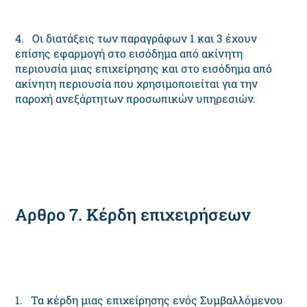
4. Οι διατάξεις των παραγράφων 1 και 3 έχουν
επίσης εφαρμογή στο εισόδημα από ακίνητη
περιουσία μιας επιχείρησης και στο εισόδημα από
ακίνητη περιουσία που χρησιμοποιείται για την
παροχή ανεξάρτητων προσωπικών υπηρεσιών.
Αρθρο 7. Κέρδη επιχειρήσεων
1. Τα κέρδη μιας επιχείρησης ενός Συμβαλλόμενου