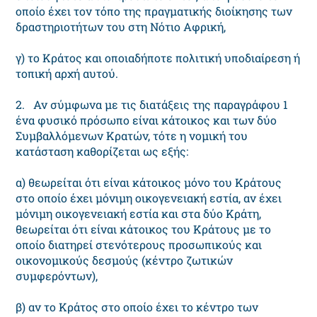
οποίο έχει τον τόπο της πραγματικής διοίκησης των
δραστηριοτήτων του στη Νότιο Αφρική,
γ) το Κράτος και οποιαδήποτε πολιτική υποδιαίρεση ή
τοπική αρχή αυτού.
2. Αν σύμφωνα με τις διατάξεις της παραγράφου 1
ένα φυσικό πρόσωπο είναι κάτοικος και των δύο
Συμβαλλόμενων Κρατών, τότε η νομική του
κατάσταση καθορίζεται ως εξής:
α) θεωρείται ότι είναι κάτοικος μόνο του Κράτους
στο οποίο έχει μόνιμη οικογενειακή εστία, αν έχει
μόνιμη οικογενειακή εστία και στα δύο Κράτη,
θεωρείται ότι είναι κάτοικος του Κράτους με το
οποίο διατηρεί στενότερους προσωπικούς και
οικονομικούς δεσμούς (κέντρο ζωτικών
συμφερόντων),
β) αν το Κράτος στο οποίο έχει το κέντρο των