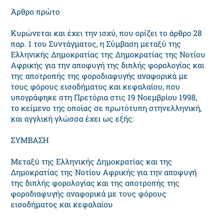
Άρθρο πρώτο
Κυρώνεται και έχει την ισχύ, που ορίζει το άρθρο 28
παρ. 1 του Συντάγματος, η Σύμβαση μεταξύ της
Ελληνικής Δημοκρατίας της Δημοκρατίας της Νοτίου
Αφρικής για την αποφυγή της διπλής φορολογίας και
της αποτροπής της φοροδιαφυγής αναφορικά με
τους φόρους εισοδήματος και κεφαλαίου, που
υπογράφηκε στη Πρετόρια στις 19 Νοεμβρίου 1998,
το κείμενο της οποίας σε πρωτότυπη στηνελληνική,
και αγγλική γλώσσα έχει ως εξής:
ΣΥΜBΑΣΗ
Μεταξύ της Ελληνικής Δημοκρατίας και της
Δημοκρατίας της Νοτίου Αφρικής για την αποφυγή
της διπλής φορολογίας και της αποτροπής της
φοροδιαφυγής αναφορικά με τους φόρους
εισοδήματος και κεφαλαίου