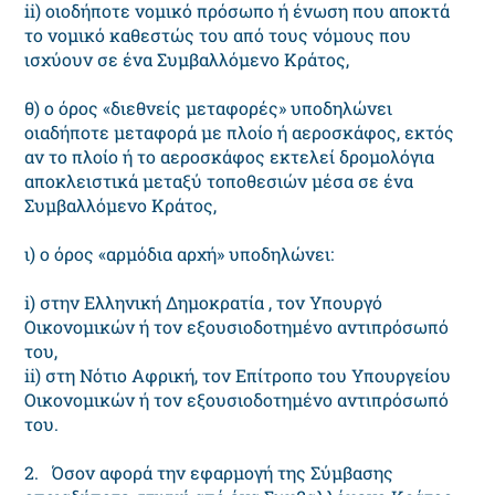
ii) οιοδήποτε νομικό πρόσωπο ή ένωση που αποκτά
το νομικό καθεστώς του από τους νόμους που
ισχύουν σε ένα Συμβαλλόμενο Κράτος,
θ) ο όρος «διεθνείς μεταφορές» υποδηλώνει
οιαδήποτε μεταφορά με πλοίο ή αεροσκάφος, εκτός
αν το πλοίο ή το αεροσκάφος εκτελεί δρομολόγια
αποκλειστικά μεταξύ τοποθεσιών μέσα σε ένα
Συμβαλλόμενο Κράτος,
ι) ο όρος «αρμόδια αρχή» υποδηλώνει:
i) στην Ελληνική Δημοκρατία , τον Υπουργό
Οικονομικών ή τον εξουσιοδοτημένο αντιπρόσωπό
του,
ii) στη Νότιο Αφρική, τον Επίτροπο του Υπουργείου
Οικονομικών ή τον εξουσιοδοτημένο αντιπρόσωπό
του.
2. Όσον αφορά την εφαρμογή της Σύμβασης