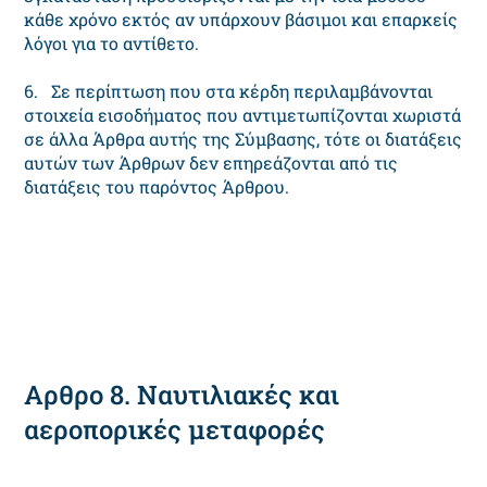
κάθε χρόνο εκτός αν υπάρχουν βάσιμοι και επαρκείς
λόγοι για το αντίθετο.
6. Σε περίπτωση που στα κέρδη περιλαμβάνονται
στοιχεία εισοδήματος που αντιμετωπίζονται χωριστά
σε άλλα Άρθρα αυτής της Σύμβασης, τότε οι διατάξεις
αυτών των Άρθρων δεν επηρεάζονται από τις
διατάξεις του παρόντος Άρθρου.
Αρθρο 8. Ναυτιλιακές και
αεροπορικές μεταφορές