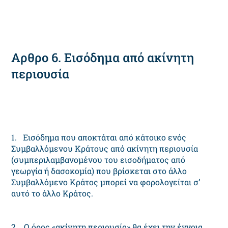
Αρθρο 6. Εισόδημα από ακίνητη
περιουσία
1. Εισόδημα που αποκτάται από κάτοικο ενός
Συμβαλλόμενου Κράτους από ακίνητη περιουσία
(συμπεριλαμβανομένου του εισοδήματος από
γεωργία ή δασοκομία) που βρίσκεται στο άλλο
Συμβαλλόμενο Κράτος μπορεί να φορολογείται σ’
αυτό το άλλο Κράτος.
2. Ο όρος «ακίνητη περιουσία» θα έχει την έννοια