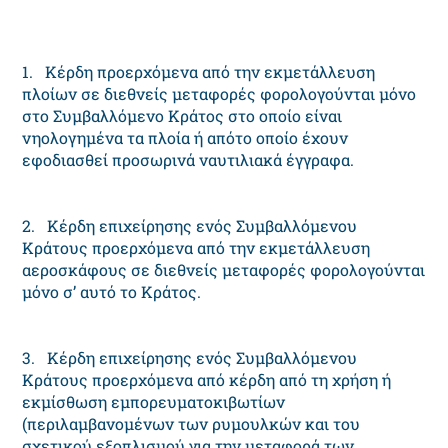
1. Κέρδη προερχόμενα από την εκμετάλλευση
πλοίων σε διεθνείς μεταφορές φορολογούνται μόνο
στο Συμβαλλόμενο Κράτος στο οποίο είναι
νηολογημένα τα πλοία ή απότο οποίο έχουν
εφοδιασθεί προσωρινά ναυτιλιακά έγγραφα.
2. Κέρδη επιχείρησης ενός Συμβαλλόμενου
Κράτους προερχόμενα από την εκμετάλλευση
αεροσκάφους σε διεθνείς μεταφορές φορολογούνται
μόνο σ’ αυτό το Κράτος.
3. Κέρδη επιχείρησης ενός Συμβαλλόμενου
Κράτους προερχόμενα από κέρδη από τη χρήση ή
εκμίσθωση εμπορευματοκιβωτίων
(περιλαμβανομένων των ρυμουλκών και του
σχετικού εξοπλισμού για την μεταφορά των