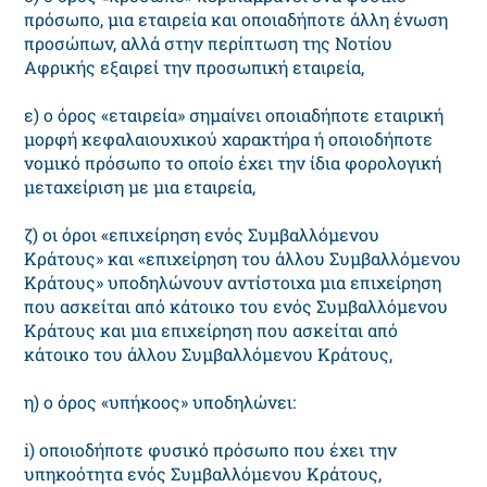
πρόσωπο, μια εταιρεία και οποιαδήποτε άλλη ένωση
προσώπων, αλλά στην περίπτωση της Νοτίου
Αφρικής εξαιρεί την προσωπική εταιρεία,
ε) ο όρος «εταιρεία» σημαίνει οποιαδήποτε εταιρική
μορφή κεφαλαιουχικού χαρακτήρα ή οποιοδήποτε
νομικό πρόσωπο το οποίο έχει την ίδια φορολογική
μεταχείριση με μια εταιρεία,
ζ) οι όροι «επιχείρηση ενός Συμβαλλόμενου
Κράτους» και «επιχείρηση του άλλου Συμβαλλόμενου
Κράτους» υποδηλώνουν αντίστοιχα μια επιχείρηση
που ασκείται από κάτοικο του ενός Συμβαλλόμενου
Κράτους και μια επιχείρηση που ασκείται από
κάτοικο του άλλου Συμβαλλόμενου Κράτους,
η) ο όρος «υπήκοος» υποδηλώνει:
i) οποιοδήποτε φυσικό πρόσωπο που έχει την
υπηκοότητα ενός Συμβαλλόμενου Κράτους,