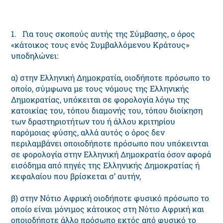
1. Για τους σκοπούς αυτής της Σύμβασης, ο όρος
«κάτοικος τους ενός Συμβαλλόμενου Κράτους»
υποδηλώνει:
α) στην Ελληνική Δημοκρατία, οιοδήποτε πρόσωπο το
οποίο, σύμφωνα με τους νόμους της Ελληνικής
Δημοκρατίας, υπόκειται σε φορολογία λόγω της
κατοικίας του, τόπου διαμονής του, τόπου διοίκηση
των δραστηριοτήτων του ή άλλου κριτηρίου
παρόμοιας φύσης, αλλά αυτός ο όρος δεν
περιλαμβάνει οποιοδήποτε πρόσωπο που υπόκεινται
σε φορολογία στην Ελληνική Δημοκρατία όσον αφορά
εισόδημα από πηγές της Ελληνικής Δημοκρατίας ή
κεφαλαίου που βρίσκεται σ’ αυτήν,
β) στην Νότιο Αφρική οιοδήποτε φυσικό πρόσωπο το
οποίο είναι μόνιμος κάτοικος στη Νότιο Αφρική και
οποιοδήποτε άλλο πρόσωπο εκτός από φυσικό το