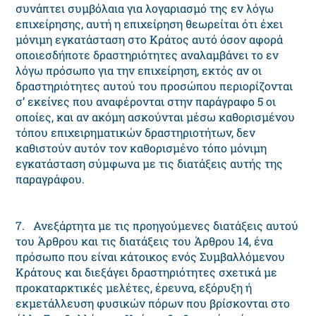
συνάπτει συμβόλαια για λογαριασμό της εν λόγω
επιχείρησης, αυτή η επιχείρηση θεωρείται ότι έχει
μόνιμη εγκατάσταση στο Κράτος αυτό όσον αφορά
οποιεσδήποτε δραστηριότητες αναλαμβάνει το εν
λόγω πρόσωπο για την επιχείρηση, εκτός αν οι
δραστηριότητες αυτού του προσώπου περιορίζονται
σ’ εκείνες που αναφέρονται στην παράγραφο 5 οι
οποίες, και αν ακόμη ασκούνται μέσω καθορισμένου
τόπου επιχειρηματικών δραστηριοτήτων, δεν
καθιστούν αυτόν τον καθορισμένο τόπο μόνιμη
εγκατάσταση σύμφωνα με τις διατάξεις αυτής της
παραγράφου.
7. Ανεξάρτητα με τις προηγούμενες διατάξεις αυτού
του Άρθρου και τις διατάξεις του Άρθρου 14, ένα
πρόσωπο που είναι κάτοικος ενός Συμβαλλόμενου
Κράτους και διεξάγει δραστηριότητες σχετικά με
προκαταρκτικές μελέτες, έρευνα, εξόρυξη ή
εκμετάλλευση φυσικών πόρων που βρίσκονται στο