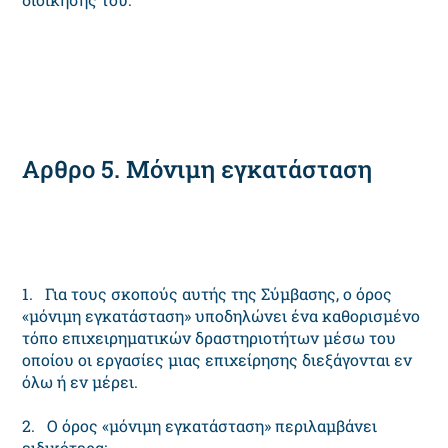
Αρθρο 5. Μόνιμη εγκατάσταση
1. Για τους σκοπούς αυτής της Σύμβασης, ο όρος
«μόνιμη εγκατάσταση» υποδηλώνει ένα καθορισμένο
τόπο επιχειρηματικών δραστηριοτήτων μέσω του
οποίου οι εργασίες μιας επιχείρησης διεξάγονται εν
όλω ή εν μέρει.
2. Ο όρος «μόνιμη εγκατάσταση» περιλαμβάνει
ειδικότερα: