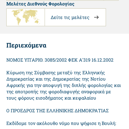
Μελέτες Διεθνούς Φορολογίας
Δείτε τις μελέτες
Περιεχόμενα
ΝΟΜΟΣ ΥΠ'ΑΡΙΘ. 3085/2002 ΦΕΚ Α'319 16.12.2002
Κύρωση της Σύμβασης μεταξύ της Ελληνικής
Δημοκρατίας και της Δημοκρατίας της Νοτίου
Αφρικής για την αποφυγή της διπλής φορολογίας και
της αποτροπής της φοροδιαφυγής αναφορικά με
τους φόρους εισοδήματος και κεφαλαίου
Ο ΠΡΟΕΔΡΟΣ ΤΗΣ ΕΛΛΗΝΙΚΗΣ ΔΗΜΟΚΡΑΤΙΑΣ
Εκδίδομε τον ακόλουθο νόμο που ψήφισε η Βουλή: