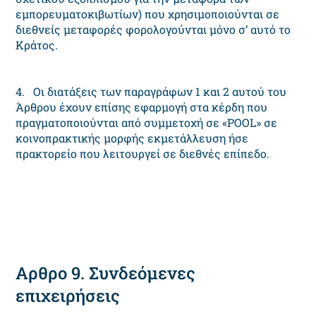
εμπορευματοκιβωτίων) που χρησιμοποιούνται σε
διεθνείς μεταφορές φορολογούνται μόνο σ’ αυτό το
Κράτος.
4. Οι διατάξεις των παραγράφων 1 και 2 αυτού του
Άρθρου έχουν επίσης εφαρμογή στα κέρδη που
πραγματοποιούνται από συμμετοχή σε «POOL» σε
κοινοπρακτικής μορφής εκμετάλλευση ήσε
πρακτορείο που λειτουργεί σε διεθνές επίπεδο.
Αρθρο 9. Συνδεόμενες
επιχειρήσεις