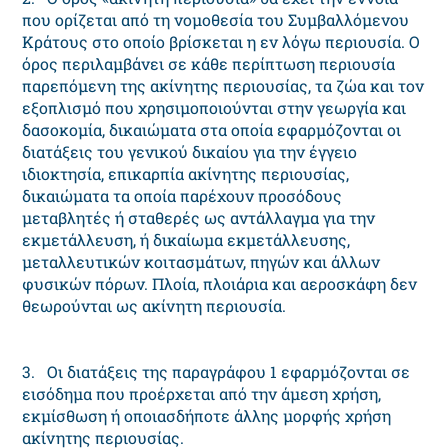
που ορίζεται από τη νομοθεσία του Συμβαλλόμενου
Κράτους στο οποίο βρίσκεται η εν λόγω περιουσία. Ο
όρος περιλαμβάνει σε κάθε περίπτωση περιουσία
παρεπόμενη της ακίνητης περιουσίας, τα ζώα και τον
εξοπλισμό που χρησιμοποιούνται στην γεωργία και
δασοκομία, δικαιώματα στα οποία εφαρμόζονται οι
διατάξεις του γενικού δικαίου για την έγγειο
ιδιοκτησία, επικαρπία ακίνητης περιουσίας,
δικαιώματα τα οποία παρέχουν προσόδους
μεταβλητές ή σταθερές ως αντάλλαγμα για την
εκμετάλλευση, ή δικαίωμα εκμετάλλευσης,
μεταλλευτικών κοιτασμάτων, πηγών και άλλων
φυσικών πόρων. Πλοία, πλοιάρια και αεροσκάφη δεν
θεωρούνται ως ακίνητη περιουσία.
3. Οι διατάξεις της παραγράφου 1 εφαρμόζονται σε
εισόδημα που προέρχεται από την άμεση χρήση,
εκμίσθωση ή οποιασδήποτε άλλης μορφής χρήση
ακίνητης περιουσίας.