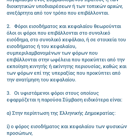
διοικητικών υποδιαιρέσεων ή των τοπικών αρχών,
ανεξάρτητα από τον τρόπο που επιβάλλονται.
2. Φόροι εισοδήματος και κεφαλαίου θεωρούνται
όλοι οι φόροι που επιβάλλονται στο συνολικό
εισόδημα, στο συνολικό κεφάλαιο, ή σε στοιχεία του
εισοδήματος ή του κεφαλαίου,
συμπεριλαμβανομένων των φόρων που
επιβάλλονται στην ωφέλεια που προκύπτει από την
εκποίηση κινητής ή ακίνητης περιουσίας, καθώς και
των φόρων επί της υπεραξίας που προκύπτει από
την ανατίμηση του κεφαλαίου.
3. Οι υφιστάμενοι φόροι στους οποίους
εφαρμόζεται η παρούσα Σύμβαση ειδικότερα είναι:
α) Στην περίπτωση της Ελληνικής Δημοκρατίας:
i) ο φόρος εισοδήματος και κεφαλαίου των φυσικών
προσώπων,