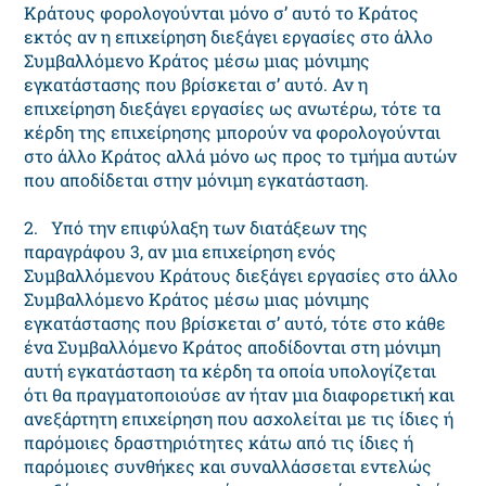
Κράτους φορολογούνται μόνο σ’ αυτό το Κράτος
εκτός αν η επιχείρηση διεξάγει εργασίες στο άλλο
Συμβαλλόμενο Κράτος μέσω μιας μόνιμης
εγκατάστασης που βρίσκεται σ’ αυτό. Αν η
επιχείρηση διεξάγει εργασίες ως ανωτέρω, τότε τα
κέρδη της επιχείρησης μπορούν να φορολογούνται
στο άλλο Κράτος αλλά μόνο ως προς το τμήμα αυτών
που αποδίδεται στην μόνιμη εγκατάσταση.
2. Υπό την επιφύλαξη των διατάξεων της
παραγράφου 3, αν μια επιχείρηση ενός
Συμβαλλόμενου Κράτους διεξάγει εργασίες στο άλλο
Συμβαλλόμενο Κράτος μέσω μιας μόνιμης
εγκατάστασης που βρίσκεται σ’ αυτό, τότε στο κάθε
ένα Συμβαλλόμενο Κράτος αποδίδονται στη μόνιμη
αυτή εγκατάσταση τα κέρδη τα οποία υπολογίζεται
ότι θα πραγματοποιούσε αν ήταν μια διαφορετική και
ανεξάρτητη επιχείρηση που ασχολείται με τις ίδιες ή
παρόμοιες δραστηριότητες κάτω από τις ίδιες ή
παρόμοιες συνθήκες και συναλλάσσεται εντελώς