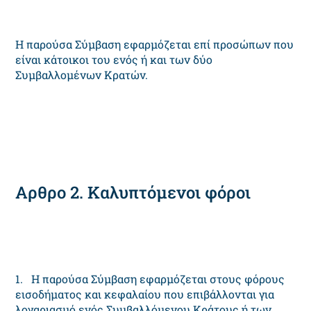
Η παρούσα Σύμβαση εφαρμόζεται επί προσώπων που
είναι κάτοικοι του ενός ή και των δύο
Συμβαλλομένων Κρατών.
Αρθρο 2. Καλυπτόμενοι φόροι
1. Η παρούσα Σύμβαση εφαρμόζεται στους φόρους
εισοδήματος και κεφαλαίου που επιβάλλονται για
λογαριασμό ενός Συμβαλλόμενου Κράτους ή των