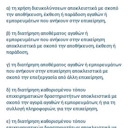
α) τη χρήση διευκολύνσεων αποκλειστικά με σκοπό
την αποθήκευση, έκθεση ή παράδοση αγαθών ή
εμπορευμάτων που ανήκουν στην επιχείρηση,
β) τη διατήρηση αποθέματος αγαθών ή
εμπορευμάτων που ανήκουν στην επιχείρηση
αποκλειστικά με σκοπό την αποθήκευση, έκθεση ή
παράδοση,
γ) τη διατήρηση αποθέματος αγαθών ή εμπορευμάτων
που ανήκουν στην επιχείρηση αποκλειστικά με
σκοπό την επεξεργασία από άλλη επιχείρηση,
δ) τη διατήρηση καθορισμένου τόπου
επιχειρηματικών δραστηριοτήτων αποκλειστικά με
σκοπό την αγορά αγαθών ή εμπορευμάτων, ή για τη
συλλογή πληροφοριών, για την επιχείρηση,
ε) τη διατήρηση καθορισμένου τόπου
επιχειρηματικών δραστηριοτήτων αποκλειστικά με