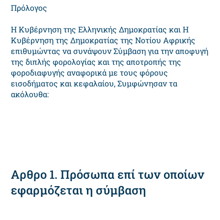
Πρόλογος
Η Κυβέρνηση της Ελληνικής Δημοκρατίας και Η
Κυβέρνηση της Δημοκρατίας της Νοτίου Αφρικής
επιθυμώντας να συνάψουν Σύμβαση για την αποφυγή
της διπλής φορολογίας και της αποτροπής της
φοροδιαφυγής αναφορικά με τους φόρους
εισοδήματος και κεφαλαίου, Συμφώνησαν τα
ακόλουθα:
Αρθρο 1. Πρόσωπα επί των οποίων
εφαρμόζεται η σύμβαση