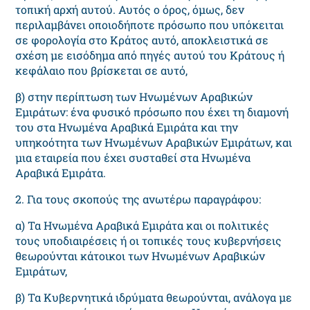
τοπική αρχή αυτού. Αυτός ο όρος, όμως, δεν
περιλαμβάνει οποιοδήποτε πρόσωπο που υπόκειται
σε φορολογία στο Κράτος αυτό, αποκλειστικά σε
σχέση με εισόδημα από πηγές αυτού του Κράτους ή
κεφάλαιο που βρίσκεται σε αυτό,
β) στην περίπτωση των Ηνωμένων Αραβικών
Εμιράτων: ένα φυσικό πρόσωπο που έχει τη διαμονή
του στα Ηνωμένα Αραβικά Εμιράτα και την
υπηκοότητα των Ηνωμένων Αραβικών Εμιράτων, και
μια εταιρεία που έχει συσταθεί στα Ηνωμένα
Αραβικά Εμιράτα.
2. Για τους σκοπούς της ανωτέρω παραγράφου:
α) Τα Ηνωμένα Αραβικά Εμιράτα και οι πολιτικές
τους υποδιαιρέσεις ή οι τοπικές τους κυβερνήσεις
θεωρούνται κάτοικοι των Ηνωμένων Αραβικών
Εμιράτων,
β) Τα Κυβερνητικά ιδρύματα θεωρούνται, ανάλογα με