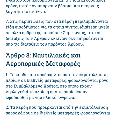
χρόνο, εκτός αν υπάρχουν βάσιμοι και επαρκείς
λόγοι για το αντίθετο.
7. Στις περιπτώσεις που στα κέρδη περιλαμβάνονται
είδη εισοδήματος για τα οποία γίνεται ιδιαίτερη μνεία
σε άλλα άρθρα της παρούσας Συμφωνίας, τότε οι
διατάξεις των Άρθρων εκείνων δεν επηρεάζονται
από τις διατάξεις του παρόντος Άρθρου.
Άρθρο 8: Ναυτιλιακές και
Αεροπορικές Μεταφορές
1. Τα κέρδη που προέρχονται από την εκμετάλλευση
πλοίων σε διεθνείς μεταφορές, φορολογούνται μόνο
στο Συμβαλλόμενο Κράτος, στο οποίο έχουν
νηολογηθεί τα πλοία ή από το οποίο έχουν
εφοδιασθεί με ναυτιλιακά έγγραφα.
2. Τα κέρδη που προέρχονται από την εκμετάλλευση
αεροσκάφους σε διεθνείς μεταφορές φορολογούνται