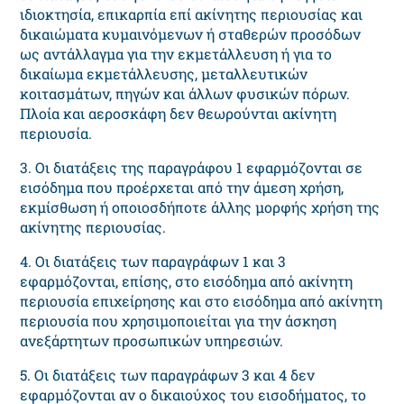
ιδιοκτησία, επικαρπία επί ακίνητης περιουσίας και
δικαιώματα κυμαινόμενων ή σταθερών προσόδων
ως αντάλλαγμα για την εκμετάλλευση ή για το
δικαίωμα εκμετάλλευσης, μεταλλευτικών
κοιτασμάτων, πηγών και άλλων φυσικών πόρων.
Πλοία και αεροσκάφη δεν θεωρούνται ακίνητη
περιουσία.
3. Οι διατάξεις της παραγράφου 1 εφαρμόζονται σε
εισόδημα που προέρχεται από την άμεση χρήση,
εκμίσθωση ή οποιοσδήποτε άλλης μορφής χρήση της
ακίνητης περιουσίας.
4. Οι διατάξεις των παραγράφων 1 και 3
εφαρμόζονται, επίσης, στο εισόδημα από ακίνητη
περιουσία επιχείρησης και στο εισόδημα από ακίνητη
περιουσία που χρησιμοποιείται για την άσκηση
ανεξάρτητων προσωπικών υπηρεσιών.
5. Οι διατάξεις των παραγράφων 3 και 4 δεν
εφαρμόζονται αν ο δικαιούχος του εισοδήματος, το