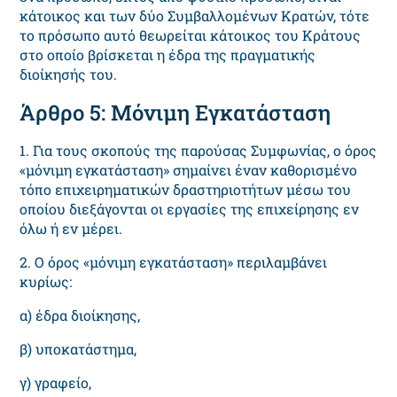
κάτοικος και των δύο Συμβαλλομένων Κρατών, τότε
το πρόσωπο αυτό θεωρείται κάτοικος του Κράτους
στο οποίο βρίσκεται η έδρα της πραγματικής
διοίκησής του.
Άρθρο 5: Μόνιμη Εγκατάσταση
1. Για τους σκοπούς της παρούσας Συμφωνίας, ο όρος
«μόνιμη εγκατάσταση» σημαίνει έναν καθορισμένο
τόπο επιχειρηματικών δραστηριοτήτων μέσω του
οποίου διεξάγονται οι εργασίες της επιχείρησης εν
όλω ή εν μέρει.
2. Ο όρος «μόνιμη εγκατάσταση» περιλαμβάνει
κυρίως:
α) έδρα διοίκησης,
β) υποκατάστημα,
γ) γραφείο,