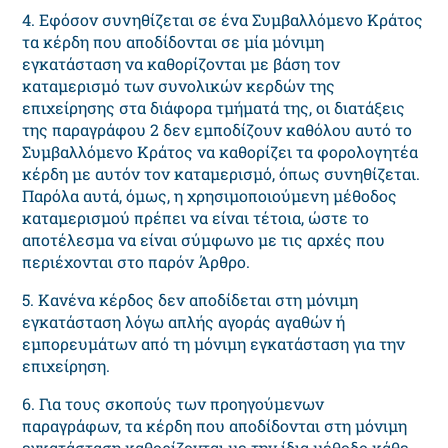
4. Εφόσον συνηθίζεται σε ένα Συμβαλλόμενο Κράτος
τα κέρδη που αποδίδονται σε μία μόνιμη
εγκατάσταση να καθορίζονται με βάση τον
καταμερισμό των συνολικών κερδών της
επιχείρησης στα διάφορα τμήματά της, οι διατάξεις
της παραγράφου 2 δεν εμποδίζουν καθόλου αυτό το
Συμβαλλόμενο Κράτος να καθορίζει τα φορολογητέα
κέρδη με αυτόν τον καταμερισμό, όπως συνηθίζεται.
Παρόλα αυτά, όμως, η χρησιμοποιούμενη μέθοδος
καταμερισμού πρέπει να είναι τέτοια, ώστε το
αποτέλεσμα να είναι σύμφωνο με τις αρχές που
περιέχονται στο παρόν Άρθρο.
5. Κανένα κέρδος δεν αποδίδεται στη μόνιμη
εγκατάσταση λόγω απλής αγοράς αγαθών ή
εμπορευμάτων από τη μόνιμη εγκατάσταση για την
επιχείρηση.
6. Για τους σκοπούς των προηγούμενων
παραγράφων, τα κέρδη που αποδίδονται στη μόνιμη
εγκατάσταση καθορίζονται με την ίδια μέθοδο κάθε