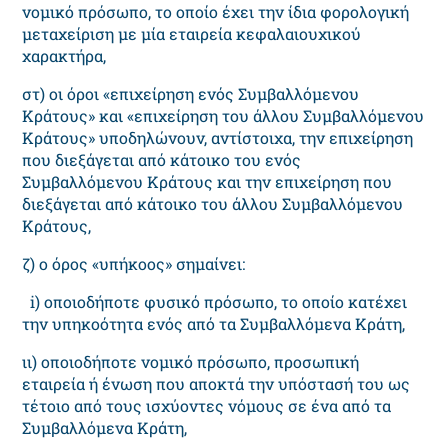
νομικό πρόσωπο, το οποίο έχει την ίδια φορολογική
μεταχείριση με μία εταιρεία κεφαλαιουχικού
χαρακτήρα,
στ) οι όροι «επιχείρηση ενός Συμβαλλόμενου
Κράτους» και «επιχείρηση του άλλου Συμβαλλόμενου
Κράτους» υποδηλώνουν, αντίστοιχα, την επιχείρηση
που διεξάγεται από κάτοικο του ενός
Συμβαλλόμενου Κράτους και την επιχείρηση που
διεξάγεται από κάτοικο του άλλου Συμβαλλόμενου
Κράτους,
ζ) ο όρος «υπήκοος» σημαίνει:
i) οποιοδήποτε φυσικό πρόσωπο, το οποίο κατέχει
την υπηκοότητα ενός από τα Συμβαλλόμενα Κράτη,
ιι) οποιοδήποτε νομικό πρόσωπο, προσωπική
εταιρεία ή ένωση που αποκτά την υπόστασή του ως
τέτοιο από τους ισχύοντες νόμους σε ένα από τα
Συμβαλλόμενα Κράτη,