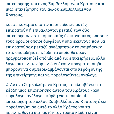
επιχείρησης του ενός Συμβαλλόμενου Κράτους και
μίας επιχείρησης του άλλου Συμβαλλόμενου
Κράτους,
και σε καθεμία από τις περιπτώσεις αυτές
επικρατούν ή επιβάλλονται μεταξύ των δύο
επιχειρήσεων στις εμπορικές ή οικονομικές σχέσεις
τους όροι, οι οποίοι διαφέρουν από εκείνους που θα
επικρατούσαν μεταξύ ανεξάρτητων επιχειρήσεων,
τότε οποιαδήποτε κέρδη τα οποία θα είχαν
πραγματοποιηθεί από μία από τις επιχειρήσεις, αλλά
λόγω αυτών των όρων, δεν έχουν πραγματοποιηθεί,
μπορούν να συμπεριλαμβάνονται στα κέρδη αυτής
της επιχείρησης και να φορολογούνται ανάλογα.
2. Αν ένα Συμβαλλόμενο Κράτος περιλαμβάνει στα
κέρδη μιας επιχείρησης αυτού του Κράτους - και
φορολογεί ανάλογα - κέρδη για τα οποία μία
επιχείρηση του άλλου Συμβαλλόμενου Κράτους έχει
φορολογηθεί σε αυτό το άλλο Κράτος και τα
περιληφθέντα κατ’ αυτόν τον τρόπο κέρδη είναι