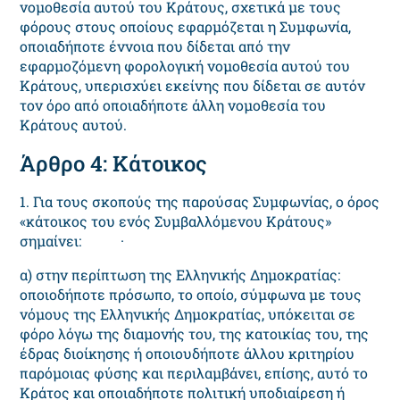
νομοθεσία αυτού του Κράτους, σχετικά με τους
φόρους στους οποίους εφαρμόζεται η Συμφωνία,
οποιαδήποτε έννοια που δίδεται από την
εφαρμοζόμενη φορολογική νομοθεσία αυτού του
Κράτους, υπερισχύει εκείνης που δίδεται σε αυτόν
τον όρο από οποιαδήποτε άλλη νομοθεσία του
Κράτους αυτού.
Άρθρο 4: Κάτοικος
1. Για τους σκοπούς της παρούσας Συμφωνίας, ο όρος
«κάτοικος του ενός Συμβαλλόμενου Κράτους»
σημαίνει: ·
α) στην περίπτωση της Ελληνικής Δημοκρατίας:
οποιοδήποτε πρόσωπο, το οποίο, σύμφωνα με τους
νόμους της Ελληνικής Δημοκρατίας, υπόκειται σε
φόρο λόγω της διαμονής του, της κατοικίας του, της
έδρας διοίκησης ή οποιουδήποτε άλλου κριτηρίου
παρόμοιας φύσης και περιλαμβάνει, επίσης, αυτό το
Κράτος και οποιαδήποτε πολιτική υποδιαίρεση ή