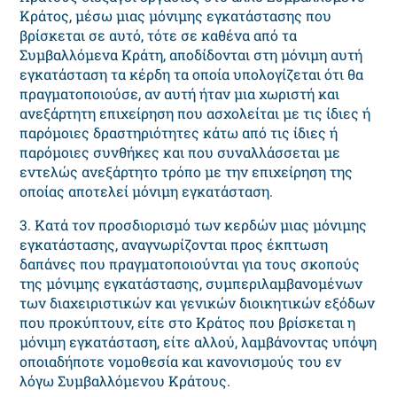
Κράτος, μέσω μιας μόνιμης εγκατάστασης που
βρίσκεται σε αυτό, τότε σε καθένα από τα
Συμβαλλόμενα Κράτη, αποδίδονται στη μόνιμη αυτή
εγκατάσταση τα κέρδη τα οποία υπολογίζεται ότι θα
πραγματοποιούσε, αν αυτή ήταν μια χωριστή και
ανεξάρτητη επιχείρηση που ασχολείται με τις ίδιες ή
παρόμοιες δραστηριότητες κάτω από τις ίδιες ή
παρόμοιες συνθήκες και που συναλλάσσεται με
εντελώς ανεξάρτητο τρόπο με την επιχείρηση της
οποίας αποτελεί μόνιμη εγκατάσταση.
3. Κατά τον προσδιορισμό των κερδών μιας μόνιμης
εγκατάστασης, αναγνωρίζονται προς έκπτωση
δαπάνες που πραγματοποιούνται για τους σκοπούς
της μόνιμης εγκατάστασης, συμπεριλαμβανομένων
των διαχειριστικών και γενικών διοικητικών εξόδων
που προκύπτουν, είτε στο Κράτος που βρίσκεται η
μόνιμη εγκατάσταση, είτε αλλού, λαμβάνοντας υπόψη
οποιαδήποτε νομοθεσία και κανονισμούς του εν
λόγω Συμβαλλόμενου Κράτους.