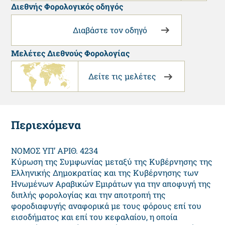
Διεθνής Φορολογικός οδηγός
Διαβάστε τον οδηγό
Μελέτες Διεθνούς Φορολογίας
Δείτε τις μελέτες
Περιεχόμενα
ΝΟΜΟΣ ΥΠ’ ΑΡΙΘ. 4234
Κύρωση της Συμφωνίας μεταξύ της Κυβέρνησης της
Ελληνικής Δημοκρατίας και της Κυβέρνησης των
Ηνωμένων Αραβικών Εμιράτων για την αποφυγή της
διπλής φορολογίας και την αποτροπή της
φοροδιαφυγής αναφορικά με τους φόρους επί του
εισοδήματος και επί του κεφαλαίου, η οποία