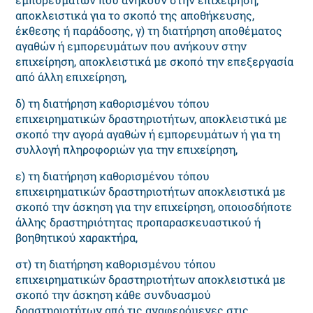
αποκλειστικά για το σκοπό της αποθήκευσης,
έκθεσης ή παράδοσης, γ) τη διατήρηση αποθέματος
αγαθών ή εμπορευμάτων που ανήκουν στην
επιχείρηση, αποκλειστικά με σκοπό την επεξεργασία
από άλλη επιχείρηση,
δ) τη διατήρηση καθορισμένου τόπου
επιχειρηματικών δραστηριοτήτων, αποκλειστικά με
σκοπό την αγορά αγαθών ή εμπορευμάτων ή για τη
συλλογή πληροφοριών για την επιχείρηση,
ε) τη διατήρηση καθορισμένου τόπου
επιχειρηματικών δραστηριοτήτων αποκλειστικά με
σκοπό την άσκηση για την επιχείρηση, οποιοσδήποτε
άλλης δραστηριότητας προπαρασκευαστικού ή
βοηθητικού χαρακτήρα,
στ) τη διατήρηση καθορισμένου τόπου
επιχειρηματικών δραστηριοτήτων αποκλειστικά με
σκοπό την άσκηση κάθε συνδυασμού
δραστηριοτήτων από τις αναφερόμενες στις