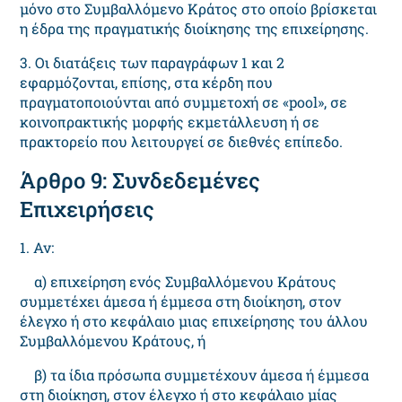
μόνο στο Συμβαλλόμενο Κράτος στο οποίο βρίσκεται
η έδρα της πραγματικής διοίκησης της επιχείρησης.
3. Οι διατάξεις των παραγράφων 1 και 2
εφαρμόζονται, επίσης, στα κέρδη που
πραγματοποιούνται από συμμετοχή σε «pool», σε
κοινοπρακτικής μορφής εκμετάλλευση ή σε
πρακτορείο που λειτουργεί σε διεθνές επίπεδο.
Άρθρο 9: Συνδεδεμένες
Επιχειρήσεις
1. Αν:
α) επιχείρηση ενός Συμβαλλόμενου Κράτους
συμμετέχει άμεσα ή έμμεσα στη διοίκηση, στον
έλεγχο ή στο κεφάλαιο μιας επιχείρησης του άλλου
Συμβαλλόμενου Κράτους, ή
β) τα ίδια πρόσωπα συμμετέχουν άμεσα ή έμμεσα
στη διοίκηση, στον έλεγχο ή στο κεφάλαιο μίας