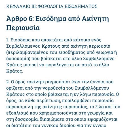
ΚΕΦΑΛΑΙΟ III: ΦΟΡΟΛΟΓΙΑ ΕΙΣΟΔΗΜΑΤΟΣ
Άρθρο 6: Εισόδημα από Ακίνητη
Περιουσία
1. Εισόδημα που αποκτάται από κάτοικο ενός
Συμβαλλόμενου Κράτους από ακίνητη περιουσία
(περιλαμβανομένου του εισοδήματος από γεωργία ή
δασοκομία) που βρίσκεται στο άλλο Συμβαλλόμενο
Κράτος μπορεί να φορολογείται σε αυτό το άλλο
Κράτος.
2. Ο όρος «ακίνητη περιουσία» έχει την έννοια που
ορίζεται από την νομοθεσία του Συμβαλλόμενου
Κράτους στο οποίο βρίσκεται η εν λόγω περιουσία. Ο
όρος, σε κάθε περίπτωση, περιλαμβάνει περιουσία
παρεπόμενη της ακίνητης περιουσίας, τα ζώα και τον
εξοπλισμό που χρησιμοποιούνται στη γεωργία και
στη δασοκομία, δικαιώματα στα οποία εφαρμόζονται
οι διατάξεις του γενικού δικαίου για την έγγειο