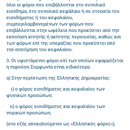
όλοι οι φόροι που επιβάλλονται στο συνολικό
εισόδημα, στο συνολικό κεφάλαιο ή σε στοιχεία του
εισοδήματος ή του κεφαλαίου,
συμπεριλαμβανομένων των φόρων που
επιβάλλονται στην ωφέλεια που προκύπτει από την
εκποίηση κινητής ή ακίνητης περιουσίας, καθώς και
των φόρων επί της υπεραξίας που προκύπτει από
την ανατίμηση του κεφαλαίου.
3. Οι υφιστάμενοι φόροι επί των οποίων εφαρμόζεται
η παρούσα Συμφωνία είναι ειδικότερα:
α) Στην περίπτωση της Ελληνικής Δημοκρατίας:
ι) ο φόρος εισοδήματος και κεφαλαίου των
φυσικών προσώπων,
ιι) ο φόρος εισοδήματος και κεφαλαίου των
νομικών προσώπων,
(στο εξής αποκαλούμενοι ως «Ελληνικός φόρος»),