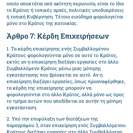
οποίο αποκτάται από ακίνητη περιουσία, είναι το ίδιο
το Κράτος ή τοπικές αρχές, πολιτικές υποδιαιρέσεις
ή τοπική Κυβέρνηση. Τέτοιο εισόδημα φορολογείται
μόνο στο Κράτος της κατοικίας.
Άρθρο 7: Κέρδη Επιχειρήσεων
1. Τα κέρδη επιχείρησης ενός Συμβαλλομένου
Κράτους φορολογούνται μόνο σε αυτό το Κράτος,
εκτός αν η επιχείρηση διεξάγει εργασίες στο άλλο
Συμβαλλόμενο Κράτος μέσω μιας μόνιμης
εγκατάστασης που βρίσκεται σε αυτό. Αν η
επιχείρηση διεξάγει εργασίες, όπως προαναφέρθηκε,
τα κέρδη της επιχείρησης μπορούν να
φορολογούνται στο άλλο Κράτος, αλλά μόνο ως προς
το τμήμα αυτών που αποδίδεται σε αυτήν τη μόνιμη
εγκατάσταση.
2. Υπό την επιφύλαξη των διατάξεων της
παραγράφου 3, όταν επιχείρηση ενός Συμβαλλόμενου
Κράτους διεξάγει εργασίες στο άλλο Συμβαλλόμενο