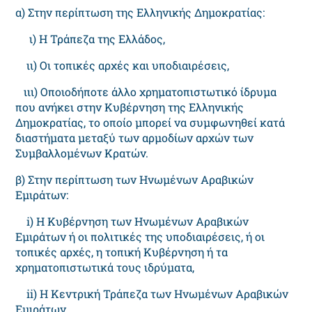
α) Στην περίπτωση της Ελληνικής Δημοκρατίας:
ι) Η Τράπεζα της Ελλάδος,
ιι) Οι τοπικές αρχές και υποδιαιρέσεις,
ιιι) Οποιοδήποτε άλλο χρηματοπιστωτικό ίδρυμα
που ανήκει στην Κυβέρνηση της Ελληνικής
Δημοκρατίας, το οποίο μπορεί να συμφωνηθεί κατά
διαστήματα μεταξύ των αρμοδίων αρχών των
Συμβαλλομένων Κρατών.
β) Στην περίπτωση των Ηνωμένων Αραβικών
Εμιράτων:
i) Η Κυβέρνηση των Ηνωμένων Αραβικών
Εμιράτων ή οι πολιτικές της υποδιαιρέσεις, ή οι
τοπικές αρχές, η τοπική Κυβέρνηση ή τα
χρηματοπιστωτικά τους ιδρύματα,
ii) Η Κεντρική Τράπεζα των Ηνωμένων Αραβικών
Εμιράτων,