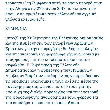
τροποποιεί τη Συμφωνία αυτή, το οποίο υπογράφηκε
στην Αθήνα στις 27 Ιουνίου 2013, το κείμενο των
οποίων σε πρωτότυπο στην ελληνική και αγγλική
γλώσσα έχει ως εξής:
ΣΥΜΦΩΝΙΑ
μεταξύ της Κυβέρνησης της Ελληνικής Δημοκρατίας
και της Κυβέρνησης των Ηνωμένων Αραβικών
Εμιράτων για την αποφυγή της διπλής φορολογίας
και την αποτροπή της φοροδιαφυγής αναφορικά με
τους φόρους επί του εισοδήματος και επί του
κεφαλαίου Η Κυβέρνηση της Ελληνικής
Δημοκρατίας και η Κυβέρνηση των Ηνωμένων
Αραβικών Εμιράτων, επιθυμώντας να προωθήσουν
τις αμοιβαίες οικονομικές τους σχέσεις μέσω της
σύναψης μιας συμφωνίας μεταξύ τους για την
αποφυγή της διπλής φορολογίας και την αποτροπή
της φοροδιαφυγής αναφορικά με τους φόρους επί
του εισοδήματος και επί του κεφαλαίου: