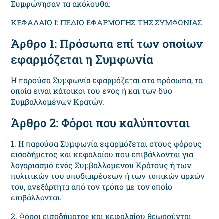
Συμφώνησαν τα ακόλουθα:
ΚΕΦΑΛΑΙΟ I: ΠΕΔΙΟ ΕΦΑΡΜΟΓΗΣ ΤΗΣ ΣΥΜΦΩΝΙΑΣ
Άρθρο 1: Πρόσωπα επί των οποίων
εφαρμόζεται η Συμφωνία
Η παρούσα Συμφωνία εφαρμόζεται στα πρόσωπα, τα
οποία είναι κάτοικοι του ενός ή και των δύο
Συμβαλλομένων Κρατών.
Άρθρο 2: Φόροι που καλύπτονται
1. Η παρούσα Συμφωνία εφαρμόζεται στους φόρους
εισοδήματος και κεφαλαίου που επιβάλλονται για
λογαριασμό ενός Συμβαλλόμενου Κράτους ή των
πολιτικών του υποδιαιρέσεων ή των τοπικών αρχών
του, ανεξάρτητα από τον τρόπο με τον οποίο
επιβάλλονται.
2. Φόροι εισοδήματος και κεφαλαίου θεωρούνται