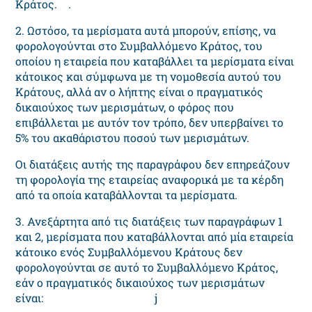
Κράτος. .
2. Ωστόσο, τα μερίσματα αυτά μπορούν, επίσης, να
φορολογούνται στο Συμβαλλόμενο Κράτος, του
οποίου η εταιρεία που καταβάλλει τα μερίσματα είναι
κάτοικος και σύμφωνα με τη νομοθεσία αυτού του
Κράτους, αλλά αν ο λήπτης είναι ο πραγματικός
δικαιούχος των μερισμάτων, ο φόρος που
επιβάλλεται με αυτόν τον τρόπο, δεν υπερβαίνει το
5% του ακαθάριστου ποσού των μερισμάτων.
Οι διατάξεις αυτής της παραγράφου δεν επηρεάζουν
τη φορολογία της εταιρείας αναφορικά με τα κέρδη
από τα οποία καταβάλλονται τα μερίσματα.
3. Ανεξάρτητα από τις διατάξεις των παραγράφων 1
και 2, μερίσματα που καταβάλλονται από μία εταιρεία
κάτοικο ενός Συμβαλλόμενου Κράτους δεν
φορολογούνται σε αυτό το Συμβαλλόμενο Κράτος,
εάν ο πραγματικός δικαιούχος των μερισμάτων
είναι: j