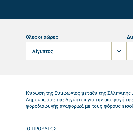
Όλες οι χώρες
Δι
Αίγυπτος
Κύρωση της Συμφωνίας μεταξύ της Ελληνικής 
Δημοκρατίας της Αιγύπτου για την αποφυγή της
φοροδιαφυγής αναφορικά με τους φόρους εισο
Ο ΠΡΟΕΔΡΟΣ