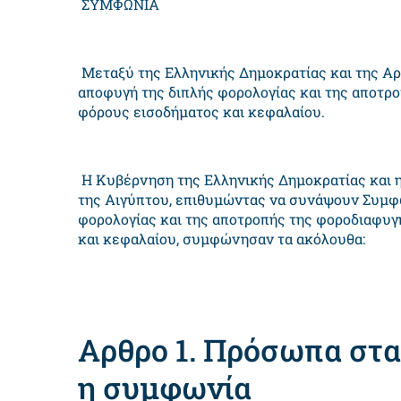
ΣΥΜΦΩΝΙΑ
Μεταξύ της Ελληνικής Δημοκρατίας και της Αρ
αποφυγή της διπλής φορολογίας και της αποτρ
φόρους εισοδήματος και κεφαλαίου.
Η Κυβέρνηση της Ελληνικής Δημοκρατίας και 
της Αιγύπτου, επιθυμώντας να συνάψουν Συμφω
φορολογίας και της αποτροπής της φοροδιαφυγ
και κεφαλαίου, συμφώνησαν τα ακόλουθα:
Αρθρο 1. Πρόσωπα στα
η συμφωνία