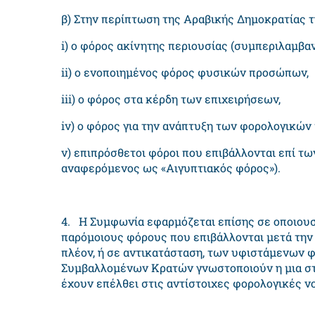
β) Στην περίπτωση της Αραβικής Δημοκρατίας τ
i) ο φόρος ακίνητης περιουσίας (συμπεριλαμβα
ii) ο ενοποιημένος φόρος φυσικών προσώπων,
iii) ο φόρος στα κέρδη των επιχειρήσεων,
iv) ο φόρος για την ανάπτυξη των φορολογικών
ν) επιπρόσθετοι φόροι που επιβάλλονται επί 
αναφερόμενος ως «Αιγυπτιακός φόρος»).
4. Η Συμφωνία εφαρμόζεται επίσης σε οποιου
παρόμοιους φόρους που επιβάλλονται μετά την
πλέον, ή σε αντικατάσταση, των υφιστάμενων φ
Συμβαλλομένων Κρατών γνωστοποιούν η μια στ
έχουν επέλθει στις αντίστοιχες φορολογικές ν