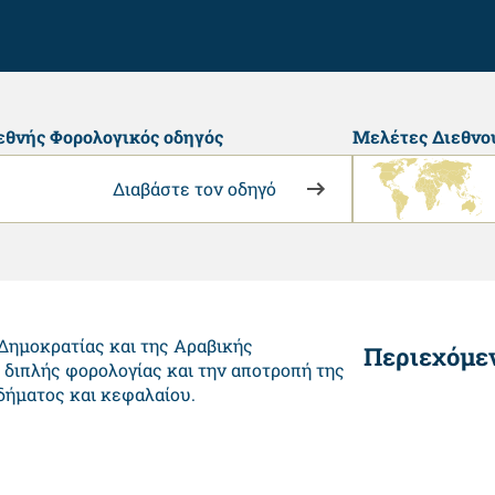
εθνής Φορολογικός οδηγός
Μελέτες Διεθνο
Διαβάστε τον οδηγό
Δημοκρατίας και της Αραβικής
Περιεχόμε
 διπλής φορολογίας και την αποτροπή της
δήματος και κεφαλαίου.