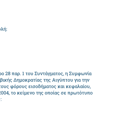
λή:
ρο 28 παρ. 1 του Συντάγματος, η Συμφωνία
βικής Δημοκρατίας της Αιγύπτου για την
τους φόρους εισοδήματος και κεφαλαίου,
004, το κείμενο της οποίας σε πρωτότυπο
: