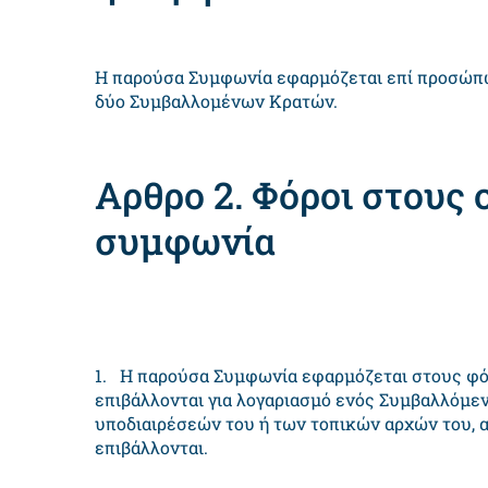
Η παρούσα Συμφωνία εφαρμόζεται επί προσώπων
δύο Συμβαλλομένων Κρατών.
Αρθρο 2. Φόροι στους 
συμφωνία
1. Η παρούσα Συμφωνία εφαρμόζεται στους φό
επιβάλλονται για λογαριασμό ενός Συμβαλλόμε
υποδιαιρέσεών του ή των τοπικών αρχών του, 
επιβάλλονται.