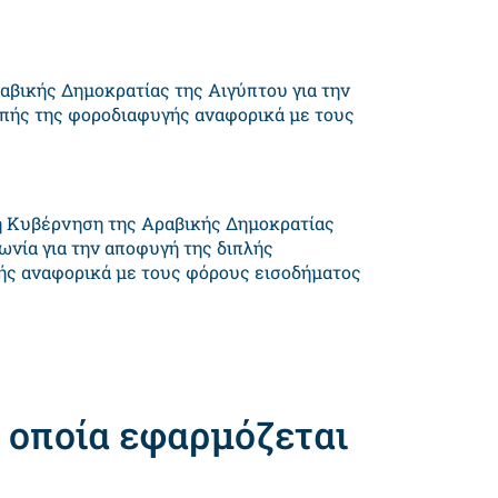
αβικής Δημοκρατίας της Αιγύπτου για την
οπής της φοροδιαφυγής αναφορικά με τους
η Κυβέρνηση της Αραβικής Δημοκρατίας
νία για την αποφυγή της διπλής
ής αναφορικά με τους φόρους εισοδήματος
 οποία εφαρμόζεται