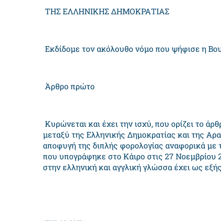
ΤΗΣ ΕΛΛΗΝΙΚΗΣ ΔΗΜΟΚΡΑΤΙΑΣ
Εκδίδομε τον ακόλουθο νόμο που ψήφισε η Βου
Άρθρο πρώτο
Κυρώνεται και έχει την ισχύ, που ορίζει το άρθ
μεταξύ της Ελληνικής Δημοκρατίας και της Αρα
αποφυγή της διπλής φορολογίας αναφορικά με 
που υπογράφηκε στο Κάιρο στις 27 Νοεμβρίου 2
στην ελληνική και αγγλική γλώσσα έχει ως εξής