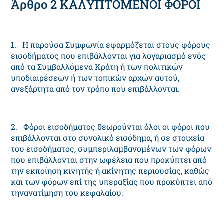
Άρθρο 2 KAΛYΠTOMENOI ΦOPOI
1. H παρούσα Συμφωνία εφαρμόζεται στους φόρους
εισοδήματος που επιβάλλονται για λογαριασμό ενός
από τα Συμβαλλόμενα Kράτη ή των πολιτικών
υποδιαιρέσεων ή των τοπικών αρχών αυτού,
ανεξάρτητα από τον τρόπο που επιβάλλονται.
2. Φόροι εισοδήματος θεωρούνται όλοι οι φόροι που
επιβάλλονται στο συνολικό εισόδημα, ή σε στοιχεία
του εισοδήματος, συμπεριλαμβανομένων των φόρων
που επιβάλλονται στην ωφέλεια που προκύπτει από
την εκποίηση κινητής ή ακίνητης περιουσίας, καθώς
και των φόρων επί της υπεραξίας που προκύπτει από
τηνανατίμηση του κεφαλαίου.