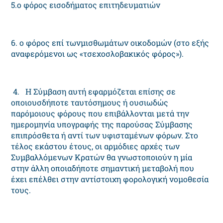
5.ο φόρος εισοδήματος επιτηδευματιών
6. ο φόρος επί τωνμισθωμάτων οικοδομών (στο εξής
αναφερόμενοι ως «τσεχοσλοβακικός φόρος»).
4. H Σύμβαση αυτή εφαρμόζεται επίσης σε
οποιουσδήποτε ταυτόσημους ή ουσιωδώς
παρόμοιους φόρους που επιβάλλονται μετά την
ημερομηνία υπογραφής της παρούσας Σύμβασης
επιπρόσθετα ή αντί των υφισταμένων φόρων. Στο
τέλος εκάστου έτους, οι αρμόδιες αρχές των
Συμβαλλόμενων Kρατών θα γνωστοποιούν η μία
στην άλλη οποιαδήποτε σημαντική μεταβολή που
έχει επέλθει στην αντίστοιχη φορολογική νομοθεσία
τους.