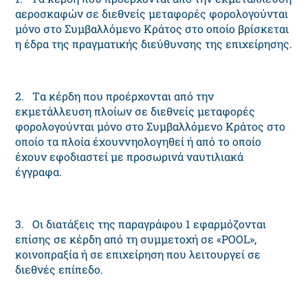
αεροσκαφών σε διεθνείς μεταφορές φορολογούνται
μόνο στο Συμβαλλόμενο Kράτος στο οποίο βρίσκεται
η έδρα της πραγματικής διεύθυνσης της επιχείρησης.
2. Tα κέρδη που προέρχονται από την
εκμετάλλευση πλοίων σε διεθνείς μεταφορές
φορολογούνται μόνο στο Συμβαλλόμενο Kράτος στο
οποίο τα πλοία έχουννηολογηθεί ή από το οποίο
έχουν εφοδιαστεί με προσωρινά ναυτιλιακά
έγγραφα.
3. Oι διατάξεις της παραγράφου 1 εφαρμόζονται
επίσης σε κέρδη από τη συμμετοχή σε «POOL»,
κοινοπραξία ή σε επιχείρηση που λειτουργεί σε
διεθνές επίπεδο.