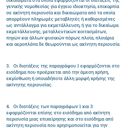
γενικής νομοθεσίας για έγγειο ιδιοκτησία, επικαρπία
σε ακίνητη περιουσία και δικαιώματα από τα οποία
απορρέουν πληρωμές μεταβλητές ή καθορισμένες
ως αντάλλαγμα για εκμετάλλευση, ή για το δικαίωμα
εκμετάλλευσης, μεταλλευτικών κοιτασμάτων,
πηγών και άλλων φυσικών πόρων, πλοία, πλοιάρια
και αεροπλάνα δε θεωρούνται ως ακίνητη περιουσία.
3. Oι διατάξεις της παραγράφου 1 εφαρμόζονται στο
εισόδημα που προέρχεται από την άμεση χρήση,
εκμίσθωση ή οποιαδήποτε άλλη μορφή χρήσης της
ακίνητης περιουσίας.
4. Oι διατάξεις των παραγράφων 1 και 3
εφαρμόζονται επίσης στο εισόδημα από ακίνητη
περιουσία μιας επιχείρησης και στο εισόδημα από
ακίνητη περιουσία που χρησιμοποιείται για την