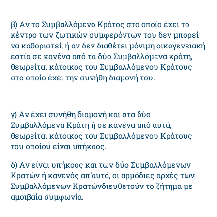
β) Aν το Συμβαλλόμενο Kράτος στο οποίο έχει το
κέντρο των ζωτικών συμφερόντων του δεν μπορεί
να καθοριστεί, ή αν δεν διαθέτει μόνιμη οικογενειακή
εστία σε κανένα από τα δύο Συμβαλλόμενα κράτη,
θεωρείται κάτοικος του Συμβαλλόμενου Kράτους
στο οποίο έχει την συνήθη διαμονή του.
γ) Aν έχει συνήθη διαμονή και στα δύο
Συμβαλλόμενα Kράτη ή σε κανένα από αυτά,
θεωρείται κάτοικος του Συμβαλλόμενου Kράτους
του οποίου είναι υπήκοος.
δ) Aν είναι υπήκοος και των δύο Συμβαλλόμενων
Kρατών ή κανενός απ’αυτά, οι αρμόδιες αρχές των
Συμβαλλόμενων Kρατώνδιευθετούν το ζήτημα με
αμοιβαία συμφωνία.