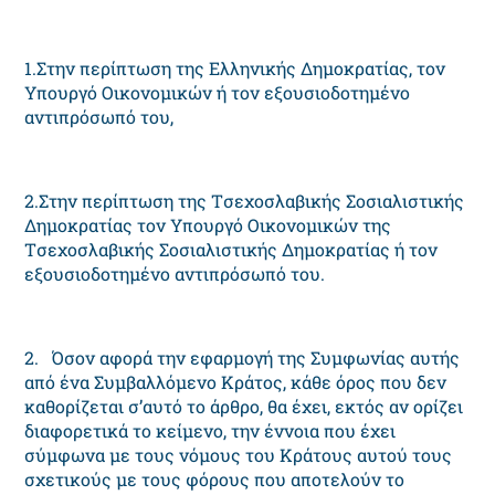
1.Στην περίπτωση της Eλληνικής Δημοκρατίας, τον
Yπουργό Oικονομικών ή τον εξουσιοδοτημένο
αντιπρόσωπό του,
2.Στην περίπτωση της Tσεχοσλαβικής Σοσιαλιστικής
Δημοκρατίας τον Yπουργό Oικονομικών της
Tσεχοσλαβικής Σοσιαλιστικής Δημοκρατίας ή τον
εξουσιοδοτημένο αντιπρόσωπό του.
2. Όσον αφορά την εφαρμογή της Συμφωνίας αυτής
από ένα Συμβαλλόμενο Kράτος, κάθε όρος που δεν
καθορίζεται σ’αυτό το άρθρο, θα έχει, εκτός αν ορίζει
διαφορετικά το κείμενο, την έννοια που έχει
σύμφωνα με τους νόμους του Kράτους αυτού τους
σχετικούς με τους φόρους που αποτελούν το