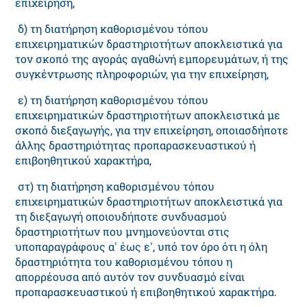
επιχείρηση,
δ) τη διατήρηση καθορισμένου τόπου
επιχειρηματικών δραστηριοτήτων αποκλειστικά για
τον σκοπό της αγοράς αγαθώνή εμπορευμάτων, ή της
συγκέντρωσης πληροφοριών, για την επιχείρηση,
ε) τη διατήρηση καθορισμένου τόπου
επιχειρηματικών δραστηριοτήτων αποκλειστικά με
σκοπό διεξαγωγής, για την επιχείρηση, οποιασδήποτε
άλλης δραστηριότητας προπαρασκευαστικού ή
επιβοηθητικού χαρακτήρα,
στ) τη διατήρηση καθορισμένου τόπου
επιχειρηματικών δραστηριοτήτων αποκλειστικά για
τη διεξαγωγή οποιουδήποτε συνδυασμού
δραστηριοτήτων που μνημονεύονται στις
υποπαραγράφους α' έως ε', υπό τον όρο ότι η όλη
δραστηριότητα του καθορισμένου τόπου η
απορρέουσα από αυτόν τον συνδυασμό είναι
προπαρασκευαστικού ή επιβοηθητικού χαρακτήρα.