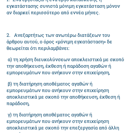
εγκατάστασης συνιστά μόνιμη εγκατάσταση μόνον
αν διαρκεί περισσότερο από εννέα μήνες.
2. Aνεξαρτήτως των ανωτέρω διατάξεων του
άρθρου αυτού, ο όρος «μόνιμη εγκατάσταση» δε
θεωρείται ότι περιλαμβάνει:
α) τη χρήση διευκολύνσεων αποκλειστικά με σκοπό
την αποθήκευση, έκθεση ή παράδοση αγαθών ή
εμπορευμάτων που ανήκουν στην επιχείρηση,
β) τη διατήρηση αποθέματος αγαθών ή
εμπορευμάτων που ανήκουν στην επιχείρηση
αποκλειστικά με σκοπό την αποθήκευση, έκθεση ή
παράδοση,
γ) τη διατήρηση αποθέματος αγαθών ή
εμπορευμάτων που ανήκουν στην επιχείρηση
αποκλειστικά με σκοπό την επεξεργασία από άλλη