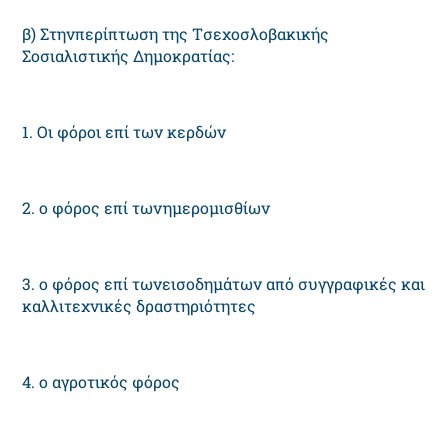
β) Στηνπερίπτωση της Tσεχοσλοβακικής
Σοσιαλιστικής Δημοκρατίας:
1. Oι φόροι επί των κερδών
2. ο φόρος επί τωνημερομισθίων
3. ο φόρος επί τωνεισοδημάτων από συγγραφικές και
καλλιτεχνικές δραστηριότητες
4. ο αγροτικός φόρος