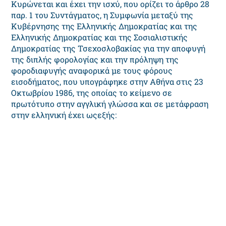
Κυρώνεται και έχει την ισχύ, που ορίζει το άρθρο 28
παρ. 1 του Συντάγματος, η Συμφωνία μεταξύ της
Κυβέρνησης της Ελληνικής Δημοκρατίας και της
Ελληνικής Δημοκρατίας και της Σοσιαλιστικής
Δημοκρατίας της Τσεχοσλοβακίας για την αποφυγή
της διπλής φορολογίας και την πρόληψη της
φοροδιαφυγής αναφορικά με τους φόρους
εισοδήματος, που υπογράφηκε στην Αθήνα στις 23
Οκτωβρίου 1986, της οποίας το κείμενο σε
πρωτότυπο στην αγγλική γλώσσα και σε μετάφραση
στην ελληνική έχει ωςεξής: