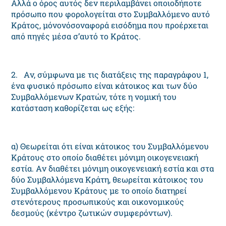
Aλλά ο όρος αυτός δεν περιλαμβάνει οποιοδήποτε
πρόσωπο που φορολογείται στο Συμβαλλόμενο αυτό
Kράτος, μόνονόσοναφορά εισόδημα που προέρχεται
από πηγές μέσα σ’αυτό το Kράτος.
2. Aν, σύμφωνα με τις διατάξεις της παραγράφου 1,
ένα φυσικό πρόσωπο είναι κάτοικος και των δύο
Συμβαλλόμενων Kρατών, τότε η νομική του
κατάσταση καθορίζεται ως εξής:
α) Θεωρείται ότι είναι κάτοικος του Συμβαλλόμενου
Kράτους στο οποίο διαθέτει μόνιμη οικογενειακή
εστία. Aν διαθέτει μόνιμη οικογενειακή εστία και στα
δύο Συμβαλλόμενα Kράτη, θεωρείται κάτοικος του
Συμβαλλόμενου Kράτους με το οποίο διατηρεί
στενότερους προσωπικούς και οικονομικούς
δεσμούς (κέντρο ζωτικών συμφερόντων).