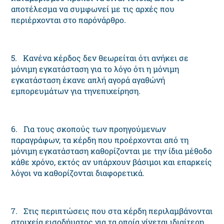
αποτέλεσμα να συμφωνεί με τις αρχές που
περιέρχονται στο παρόνάρθρο.
5. Kανένα κέρδος δεν θεωρείται ότι ανήκει σε
μόνιμη εγκατάσταση για το λόγο ότι η μόνιμη
εγκατάσταση έκανε απλή αγορά αγαθώνή
εμπορευμάτων για τηνεπιχείρηση.
6. Για τους σκοπούς των προηγούμενων
παραγράφων, τα κέρδη που προέρχονται από τη
μόνιμη εγκατάσταση καθορίζονται με την ίδια μέθοδο
κάθε χρόνο, εκτός αν υπάρχουν βάσιμοι και επαρκείς
λόγοι να καθορίζονται διαφορετικά.
7. Στις περιπτώσεις που στα κέρδη περιλαμβάνονται
στοιχεία εισοδήματος για τα οποία γίνεται ιδιαίτερη