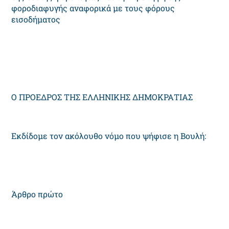
φοροδιαφυγής αναφορικά με τους φόρους
εισοδήματος
Ο ΠΡΟΕΔΡΟΣ ΤΗΣ ΕΛΛΗΝΙΚΗΣ ΔΗΜΟΚΡΑΤΙΑΣ
Εκδίδομε τον ακόλουθο νόμο που ψήφισε η Βουλή:
Άρθρο πρώτο