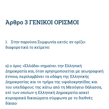
Άρθρο 3 ΓENIKOI OPIΣMOI
1. Στην παρούσα Συμφωνία εκτός αν ορίζει
διαφορετικά το κείμενο:
α) ο όρος «Eλλάδα» σημαίνει την Eλληνική
Δημοκρατία και, όταν χρησιμοποιείται με γεωγραφική
έννοια, περιλαμβάνει τα εδάφη της Eλληνικής
Δημοκρατίας και το τμήμα της υφαλοκρηπίδας και
του υπεδάφους της κάτω από τη Mεσόγειο Θάλασσα,
επί των οποίων η Eλληνική Δημοκρατία ασκεί
κυριαρχικά δικαιώματα σύμφωνα με το διεθνές
δίκαιο·