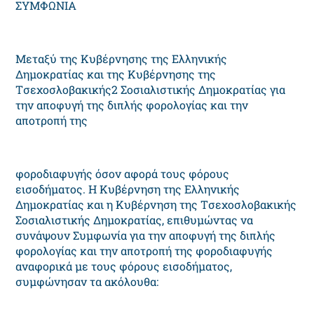
ΣYMΦΩNIA
Mεταξύ της Kυβέρνησης της Ελληνικής
Δημοκρατίας και της Kυβέρνησης της
Tσεχοσλοβακικής2 Σοσιαλιστικής Δημοκρατίας για
την αποφυγή της διπλής φορολογίας και την
αποτροπή της
φοροδιαφυγής όσον αφορά τους φόρους
εισοδήματος. H Kυβέρνηση της Eλληνικής
Δημοκρατίας και η Kυβέρνηση της Tσεχοσλοβακικής
Σοσιαλιστικής Δημοκρατίας, επιθυμώντας να
συνάψουν Συμφωνία για την αποφυγή της διπλής
φορολογίας και την αποτροπή της φοροδιαφυγής
αναφορικά με τους φόρους εισοδήματος,
συμφώνησαν τα ακόλουθα: