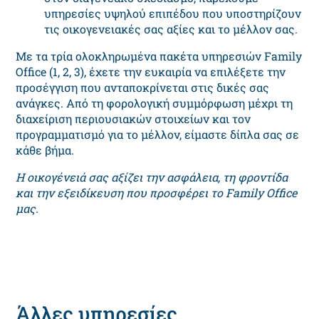
υπηρεσίες υψηλού επιπέδου που υποστηρίζουν
τις οικογενειακές σας αξίες και το μέλλον σας.
Με τα τρία ολοκληρωμένα πακέτα υπηρεσιών Family
Office (1, 2, 3), έχετε την ευκαιρία να επιλέξετε την
προσέγγιση που ανταποκρίνεται στις δικές σας
ανάγκες. Από τη φορολογική συμμόρφωση μέχρι τη
διαχείριση περιουσιακών στοιχείων και τον
προγραμματισμό για το μέλλον, είμαστε δίπλα σας σε
κάθε βήμα.
Η οικογένειά σας αξίζει την ασφάλεια, τη φροντίδα
και την εξειδίκευση που προσφέρει το Family Office
μας.
Άλλες υπηρεσίες