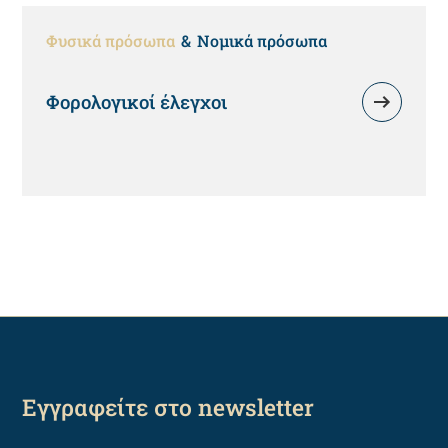
Φυσικά πρόσωπα
Νομικά πρόσωπα
Φορολογικοί έλεγχοι
Εγγραφείτε στο newsletter