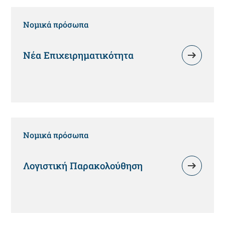
Νομικά πρόσωπα
Νέα Επιχειρηματικότητα
Νομικά πρόσωπα
Λογιστική Παρακολούθηση