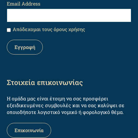
Email Address
Απόδεχομαι τους όρους χρήσης
Στοιχεία επικοινωνίας
Η ομάδα μας είναι έτοιμη να σας προσφέρει
εξειδικευμένες συμβουλές και να σας καλύψει σε
οποιοδήποτε λογιστικό νομικό ή φορολογικό θέμα.
Επικοινωνία