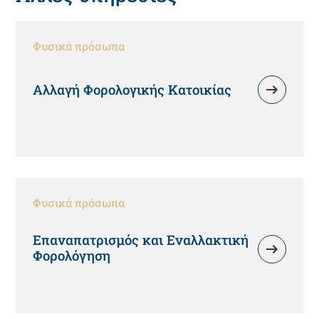
Φυσικά πρόσωπα
Αλλαγή Φορολογικής Κατοικίας
Φυσικά πρόσωπα
Επαναπατρισμός και Εναλλακτική
Φορολόγηση