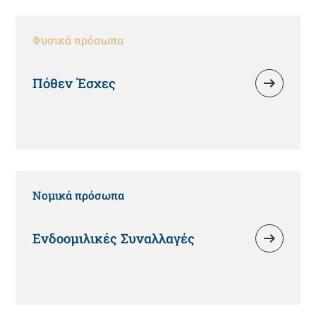
Φυσικά πρόσωπα
Πόθεν Έσχες
Νομικά πρόσωπα
Ενδοομιλικές Συναλλαγές