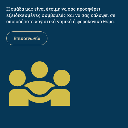
Η ομάδα μας είναι έτοιμη να σας προσφέρει
εξειδικευμένες συμβουλές και να σας καλύψει σε
οποιοδήποτε λογιστικό νομικό ή φορολογικό θέμα.
Επικοινωνία