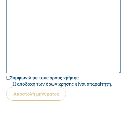
Συμφωνώ με τους όρους χρήσης
Η αποδοχή των
όρων χρήσης
είναι απαραίτητη.