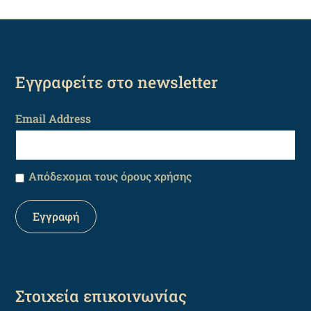
Εγγραφείτε στο newsletter
Email Address
Απόδεχομαι τους όρους χρήσης
Στοιχεία επικοινωνίας