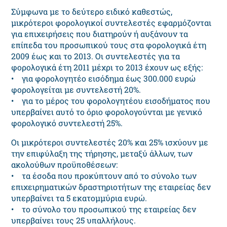
Σύμφωνα με το δεύτερο ειδικό καθεστώς,
μικρότεροι φορολογικοί συντελεστές εφαρμόζονται
για επιχειρήσεις που διατηρούν ή αυξάνουν τα
επίπεδα του προσωπικού τους στα φορολογικά έτη
2009 έως και το 2013. Οι συντελεστές για τα
φορολογικά έτη 2011 μέχρι το 2013 έχουν ως εξής:
• για φορολογητέο εισόδημα έως 300.000 ευρώ
φορολογείται με συντελεστή 20%.
• για το μέρος του φορολογητέου εισοδήματος που
υπερβαίνει αυτό το όριο φορολογούνται με γενικό
φορολογικό συντελεστή 25%.
Οι μικρότεροι συντελεστές 20% και 25% ισχύουν με
την επιφύλαξη της τήρησης, μεταξύ άλλων, των
ακολούθων προϋποθέσεων:
• τα έσοδα που προκύπτουν από το σύνολο των
επιχειρηματικών δραστηριοτήτων της εταιρείας δεν
υπερβαίνει τα 5 εκατομμύρια ευρώ.
• το σύνολο του προσωπικού της εταιρείας δεν
υπερβαίνει τους 25 υπαλλήλους.