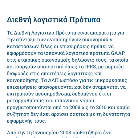
Διεθνή λογιστικά Πρότυπα
Τα Διεθνή Λογιστικά Πρότυπα είναι απαραίτητα για
την σύνταξη των ενοποιημένων οικονομικών
καταστάσεων. Όλες οι επιχειρήσεις πρέπει να
εφαρμόσουν τα ισπανικά λογιστικά πρότυπα GAAP
στις εταιρικές οικονομικές δηλώσεις τους, τα οποία
λειτουργούν ουσιαστικά όπως τα IFRS, με μερικές
διαφορές στις απαιτήσεις λογιστικής και
κοινοποίησης. Τα ΔΛΠ ωστόσο για τις μικρομεσαίες
επιχειρήσεις απαγορεύονται και δεν αναμένεται να
επιτραπούν μεσοπρόθεσμα, δεδομένου ότι οι
μεταρρυθμίσεις του ισπανικού νόμου
πραγματοποιούνται από το 2008 ως το 2010 και καμία
συζήτηση δεν έχει αρχίσει σχετικά με τη δυνατότητα
εφαρμογής τους.
Από την 1η Ιανουαρίου 2008 υιοθετήθηκε ένα