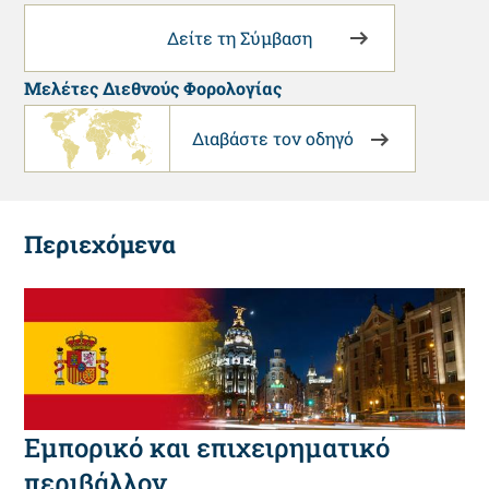
Δείτε τη Σύμβαση
Μελέτες Διεθνούς Φορολογίας
Διαβάστε τον οδηγό
Περιεχόμενα
Εμπορικό και επιχειρηματικό
περιβάλλον