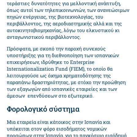
τεράστιες δυνατότητες για μελλοντική ανάπτυξη,
όπως αυτοί των τηλεπικοινωνιών, των ανανεώσιμων
πηγών ενέργειας, της βιοτεχνολογίας, του
περιβάλλοντος, της αεροδιαστημικής αλλά και της
αυτοκινητοβιομηχανίας, λόγω του ελκυστικού κι
ανταγωνιστικού περιβάλλοντος.
Πρόσφατα, με σκοπό την παροχή συνεχούς
υποστήριξης για τη διεθνοποίηση των ισπανικών
επιχειρήσεων, ιδρύθηκε το Enterprise
Internationalization Fund (FIEM), το οποίο θα
λειτουργούσε ως όχημα χρηματοδότησης της
παραπάνω δραστηριότητας, με στόχο την προώθηση
των εξαγωγών από ισπανικές εταιρείες και των
άμεσων επενδύσεων στο εξωτερικό.
Φορολογικό σύστημα
Μια εταιρεία είναι κάτοικος στην Ισπανία και
υπόκειται στον φόρο εισοδήματος νομικών
προσώπων στην Ισπανία, για το παγκόσμιο εισόδημά