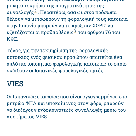
μαχητό τεκμήριο της πραγματικότητας της
2
συναλλαγής
. Περαιτέρω, όσα φυσικά πρόσωπα
θέλουν να μεταφέρουν τη φορολογική τους κατοικία
στην Ισπανία μπορούν να το πράξουν ΧΩΡΙΣ να
3
εξετάζονται οι προϋποθέσεις
του άρθρου 76 του
ΚΦΕ.
Τέλος, για την τεκμηρίωση της φορολογικής
κατοικίας ενός φυσικού προσώπου απαιτείται ένα
απλό πιστοποιητικό φορολογικής κατοικίας το οποίο
εκδίδουν οι Ισπανικές φορολογικές αρχές.
VIES
Οι Ισπανικές εταιρείες που είναι εγγεγραμμένες στο
μητρώο ΦΠΑ και υποκείμενες στον φόρο, μπορούν
να διεξάγουν ενδοκοινοτικές συναλλαγές μέσω του
συστήματος VIES.