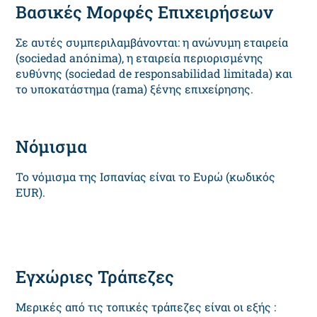
Βασικές Μορφές Επιχειρήσεων
Σε αυτές συμπεριλαμβάνονται: η ανώνυμη εταιρεία
(sociedad anónima), η εταιρεία περιορισμένης
ευθύνης (sociedad de responsabilidad limitada) και
το υποκατάστημα (rama) ξένης επιχείρησης.
Νόμισμα
Το νόμισμα της Ισπανίας είναι το Ευρώ (κωδικός
EUR).
Εγχώριες Τράπεζες
Μερικές από τις τοπικές τράπεζες είναι οι εξής :