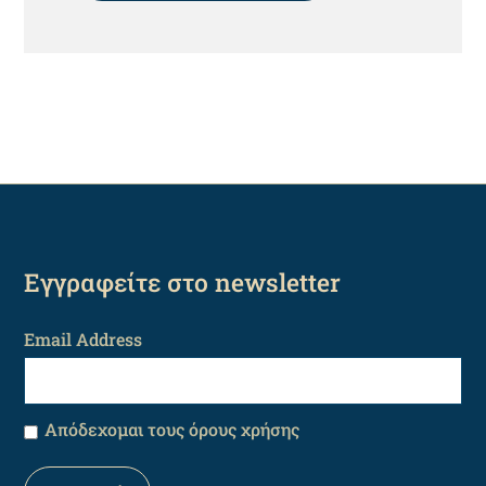
Εγγραφείτε στο newsletter
Email Address
Απόδεχομαι τους όρους χρήσης