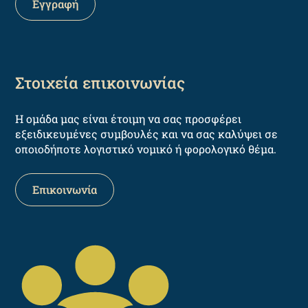
Στοιχεία επικοινωνίας
Η ομάδα μας είναι έτοιμη να σας προσφέρει
εξειδικευμένες συμβουλές και να σας καλύψει σε
οποιοδήποτε λογιστικό νομικό ή φορολογικό θέμα.
Επικοινωνία