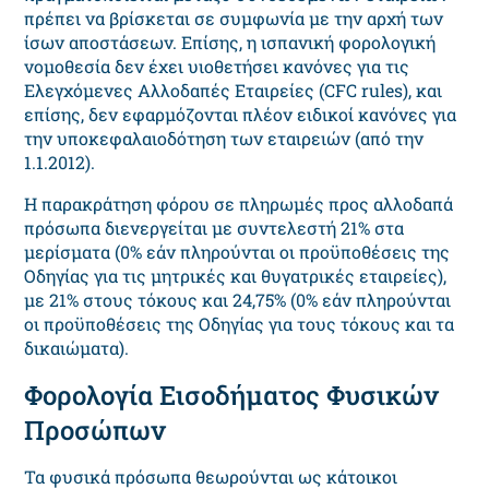
πρέπει να βρίσκεται σε συμφωνία με την αρχή των
ίσων αποστάσεων. Επίσης, η ισπανική φορολογική
νομοθεσία δεν έχει υιοθετήσει κανόνες για τις
Ελεγχόμενες Αλλοδαπές Εταιρείες (CFC rules), και
επίσης, δεν εφαρμόζονται πλέον ειδικοί κανόνες για
την υποκεφαλαιοδότηση των εταιρειών (από την
1.1.2012).
Η παρακράτηση φόρου σε πληρωμές προς αλλοδαπά
πρόσωπα διενεργείται με συντελεστή 21% στα
μερίσματα (0% εάν πληρούνται οι προϋποθέσεις της
Οδηγίας για τις μητρικές και θυγατρικές εταιρείες),
με 21% στους τόκους και 24,75% (0% εάν πληρούνται
οι προϋποθέσεις της Οδηγίας για τους τόκους και τα
δικαιώματα).
Φορολογία Εισοδήματος Φυσικών
Προσώπων
Τα φυσικά πρόσωπα θεωρούνται ως κάτοικοι