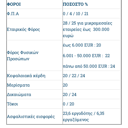
ΦΟΡΟΙ
ΠΟΣΟΣΤΟ %
Φ.Π.Α
0 / 4 / 10 / 21
28 / 25 για μικρομεσαίες
Εταιρικός Φόρος
εταιρείες έως 300.000
ευρώ
έως 6.000 ΕUR : 20
Φόρος Φυσικών
6.001 - 50.000 ΕUR : 22
Προσώπων
πάνω από 50.000 ΕUR : 24
Κεφαλαιακά κέρδη
20 / 22 / 24
Μερίσματα
20
Δικαιώματα
20 / 24
Τόκοι
0 / 20
23,6 εργοδότης / 6,35
Ασφαλιστικές εισφορές
εργαζόμενος