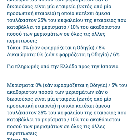
δικαιούχος είναι μία εταιρεία (εκτός από μία
προσωπική εταιρεία) η οποία κατέχει άμεσα
τουλάχιστον 25% του κεφαλαίου της εταιρείας που
καταβάλλει τα μερίσματα / 10% του ακαθάριστου
ποσού των μερισμάτων σε όλες τις άλλες
περιπτώσεις
Τόκοι: 0% (εάν εφαρμόζεται η Οδηγία) / 8%
Δικαιώματα: 0% (εάν εφαρμόζεται η Οδηγία) / 6%
Για πληρωμές από την Ελλάδα προς την Ισπανία
Μερίσματα: 0% (εάν εφαρμόζεται η Οδηγία) / 5% του
ακαθάριστου ποσού των μερισμάτων εάν ο
δικαιούχος είναι μία εταιρεία (εκτός από μία
προσωπική εταιρεία) η οποία κατέχει άμεσα
τουλάχιστον 25% του κεφαλαίου της εταιρείας που
καταβάλλει τα μερίσματα / 10% του ακαθάριστου
ποσού των μερισμάτων σε όλες τις άλλες
περιπτώσεις
Τόκοι: 8%