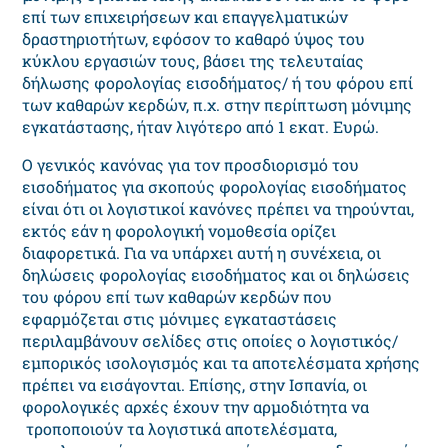
επί των επιχειρήσεων και επαγγελματικών
δραστηριοτήτων, εφόσον το καθαρό ύψος του
κύκλου εργασιών τους, βάσει της τελευταίας
δήλωσης φορολογίας εισοδήματος/ ή του φόρου επί
των καθαρών κερδών, π.χ. στην περίπτωση μόνιμης
εγκατάστασης, ήταν λιγότερο από 1 εκατ. Ευρώ.
Ο γενικός κανόνας για τον προσδιορισμό του
εισοδήματος για σκοπούς φορολογίας εισοδήματος
είναι ότι οι λογιστικοί κανόνες πρέπει να τηρούνται,
εκτός εάν η φορολογική νομοθεσία ορίζει
διαφορετικά. Για να υπάρχει αυτή η συνέχεια, οι
δηλώσεις φορολογίας εισοδήματος και οι δηλώσεις
του φόρου επί των καθαρών κερδών που
εφαρμόζεται στις μόνιμες εγκαταστάσεις
περιλαμβάνουν σελίδες στις οποίες ο λογιστικός/
εμπορικός ισολογισμός και τα αποτελέσματα χρήσης
πρέπει να εισάγονται. Επίσης, στην Ισπανία, οι
φορολογικές αρχές έχουν την αρμοδιότητα να
τροποποιούν τα λογιστικά αποτελέσματα,