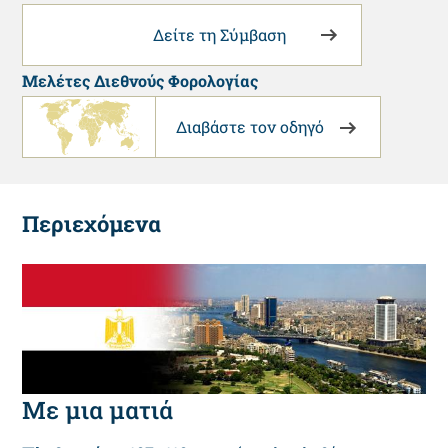
Δείτε τη Σύμβαση
Μελέτες Διεθνούς Φορολογίας
Διαβάστε τον οδηγό
Περιεχόμενα
Με μια ματιά