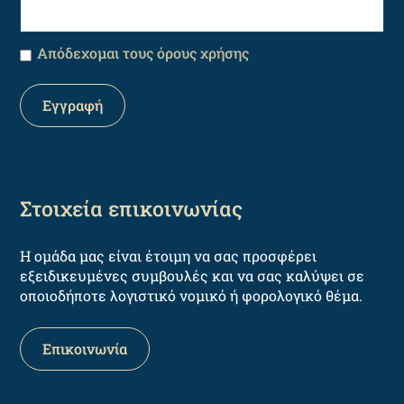
Απόδεχομαι τους όρους χρήσης
Στοιχεία επικοινωνίας
Η ομάδα μας είναι έτοιμη να σας προσφέρει
εξειδικευμένες συμβουλές και να σας καλύψει σε
οποιοδήποτε λογιστικό νομικό ή φορολογικό θέμα.
Επικοινωνία