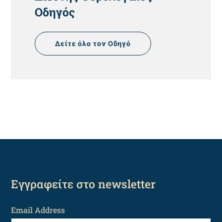
Οδηγός
Δείτε όλο τον Οδηγό
Εγγραφείτε στο newsletter
Email Address