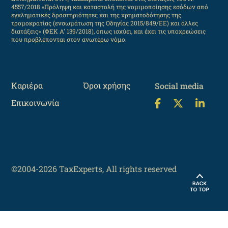
4557/2018 «Πρόληψη και καταστολή της νομιμοποίησης εσόδων από
εγκληματικές δραστηριότητες και της χρηματοδότησης της
τρομοκρατίας (ενσωμάτωση της Οδηγίας 2015/849/ΕΕ) και άλλες
διατάξεις» (ΦΕΚ Α' 139/2018), όπως ισχύει, και έχει τις υποχρεώσεις
που προβλέπονται στον ανωτέρω νόμο.
Καριέρα
Όροι χρήσης
Social media
Επικοινωνία
©2004-2026 TaxExperts, All rights reserved