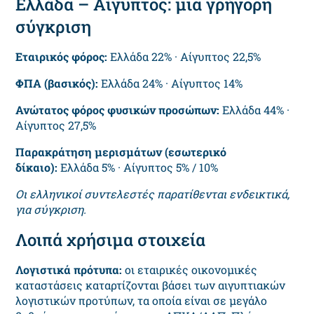
Ελλάδα – Αίγυπτος: μια γρήγορη
σύγκριση
Εταιρικός φόρος:
Ελλάδα 22% · Αίγυπτος 22,5%
ΦΠΑ (βασικός):
Ελλάδα 24% · Αίγυπτος 14%
Ανώτατος φόρος φυσικών προσώπων:
Ελλάδα 44% ·
Αίγυπτος 27,5%
Παρακράτηση μερισμάτων (εσωτερικό
δίκαιο):
Ελλάδα 5% · Αίγυπτος 5% / 10%
Οι ελληνικοί συντελεστές παρατίθενται ενδεικτικά,
για σύγκριση.
Λοιπά χρήσιμα στοιχεία
Λογιστικά πρότυπα:
οι εταιρικές οικονομικές
καταστάσεις καταρτίζονται βάσει των αιγυπτιακών
λογιστικών προτύπων, τα οποία είναι σε μεγάλο