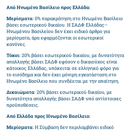
Από Ηνωμένο Βασίλειο προς Ελλάδα:
Μερίσματα:
0% παρακράτηση στο Ηνωμένο Βασίλειο
βάσει εσωτερικού δικαίου. Η ΣΑΔΦ Ελλάδας–
Ηνωμένου Βασιλείου δεν έχει ειδικό άρθρο για
μερίσματα, άρα εφαρμόζονται οι εσωτερικοί
κανόνες.
Τόκοι:
20% βάσει εσωτερικού δικαίου, με δυνατότητα
απαλλαγής βάσει ΣΑΔΦ εφόσον ο δικαιούχος είναι
κάτοικος Ελλάδας, υπόκειται σε ελληνικό φόρο για
το εισόδημα και δεν έχει μόνιμη εγκατάσταση στο
Ηνωμένο Βασίλειο που συνδέεται με την απαίτηση.
Δικαιώματα:
20% βάσει εσωτερικού δικαίου, με
δυνατότητα απαλλαγής βάσει ΣΑΔΦ υπό αντίστοιχες
προϋποθέσεις.
Από Ελλάδα προς Ηνωμένο Βασίλειο:
Μερίσματα:
Η Σύμβαση δεν περιλαμβάνει ειδικό