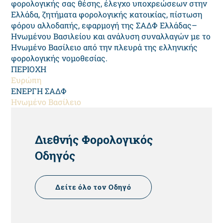
φορολογικής σας θέσης, έλεγχο υποχρεώσεων στην
Ελλάδα, ζητήματα φορολογικής κατοικίας, πίστωση
φόρου αλλοδαπής, εφαρμογή της ΣΑΔΦ Ελλάδας–
Ηνωμένου Βασιλείου και ανάλυση συναλλαγών με το
Ηνωμένο Βασίλειο από την πλευρά της ελληνικής
φορολογικής νομοθεσίας.
ΠΕΡΙΟΧΗ
Ευρώπη
ΕΝΕΡΓΗ ΣΑΔΦ
Ηνωμένο Βασίλειο
HEADING
Διεθνής Φορολογικός
Οδηγός
Δείτε όλο τον Οδηγό