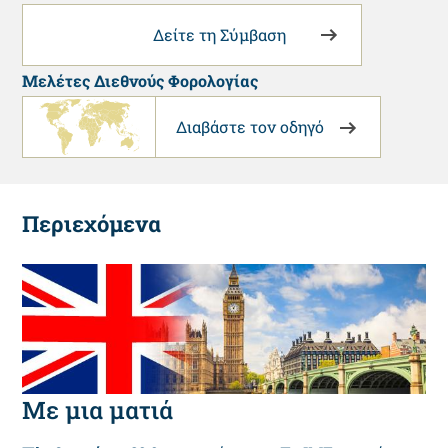
Δείτε τη Σύμβαση
Μελέτες Διεθνούς Φορολογίας
Διαβάστε τον οδηγό
Περιεχόμενα
Με μια ματιά