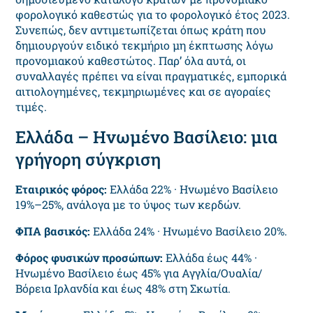
φορολογικό καθεστώς για το φορολογικό έτος 2023.
Συνεπώς, δεν αντιμετωπίζεται όπως κράτη που
δημιουργούν ειδικό τεκμήριο μη έκπτωσης λόγω
προνομιακού καθεστώτος. Παρ’ όλα αυτά, οι
συναλλαγές πρέπει να είναι πραγματικές, εμπορικά
αιτιολογημένες, τεκμηριωμένες και σε αγοραίες
τιμές.
Ελλάδα – Ηνωμένο Βασίλειο: μια
γρήγορη σύγκριση
Εταιρικός φόρος:
Ελλάδα 22% · Ηνωμένο Βασίλειο
19%–25%, ανάλογα με το ύψος των κερδών.
ΦΠΑ βασικός:
Ελλάδα 24% · Ηνωμένο Βασίλειο 20%.
Φόρος φυσικών προσώπων:
Ελλάδα έως 44% ·
Ηνωμένο Βασίλειο έως 45% για Αγγλία/Ουαλία/
Βόρεια Ιρλανδία και έως 48% στη Σκωτία.