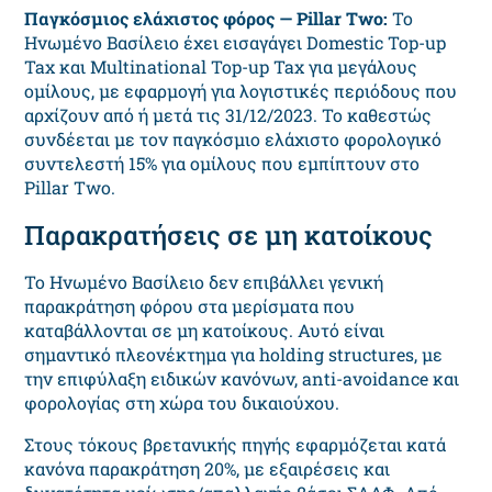
Παγκόσμιος ελάχιστος φόρος — Pillar Two:
Το
Ηνωμένο Βασίλειο έχει εισαγάγει Domestic Top-up
Tax και Multinational Top-up Tax για μεγάλους
ομίλους, με εφαρμογή για λογιστικές περιόδους που
αρχίζουν από ή μετά τις 31/12/2023. Το καθεστώς
συνδέεται με τον παγκόσμιο ελάχιστο φορολογικό
συντελεστή 15% για ομίλους που εμπίπτουν στο
Pillar Two.
Παρακρατήσεις σε μη κατοίκους
Το Ηνωμένο Βασίλειο δεν επιβάλλει γενική
παρακράτηση φόρου στα μερίσματα που
καταβάλλονται σε μη κατοίκους. Αυτό είναι
σημαντικό πλεονέκτημα για holding structures, με
την επιφύλαξη ειδικών κανόνων, anti-avoidance και
φορολογίας στη χώρα του δικαιούχου.
Στους τόκους βρετανικής πηγής εφαρμόζεται κατά
κανόνα παρακράτηση 20%, με εξαιρέσεις και