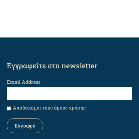
Εγγραφείτε στο newsletter
Email Address
Απόδεχομαι τους όρους χρήσης