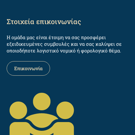
Στοιχεία επικοινωνίας
Η ομάδα μας είναι έτοιμη να σας προσφέρει
εξειδικευμένες συμβουλές και να σας καλύψει σε
οποιοδήποτε λογιστικό νομικό ή φορολογικό θέμα.
Επικοινωνία