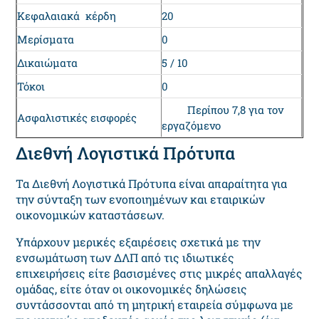
Κεφαλαιακά κέρδη
20
Μερίσματα
0
Δικαιώματα
5 / 10
Τόκοι
0
Περίπου 7,8 για τον
Ασφαλιστικές εισφορές
εργαζόμενο
Διεθνή Λογιστικά Πρότυπα
Τα Διεθνή Λογιστικά Πρότυπα είναι απαραίτητα για
την σύνταξη των ενοποιημένων και εταιρικών
οικονομικών καταστάσεων.
Υπάρχουν μερικές εξαιρέσεις σχετικά με την
ενσωμάτωση των ΔΛΠ από τις ιδιωτικές
επιχειρήσεις είτε βασισμένες στις μικρές απαλλαγές
ομάδας, είτε όταν οι οικονομικές δηλώσεις
συντάσσονται από τη μητρική εταιρεία σύμφωνα με