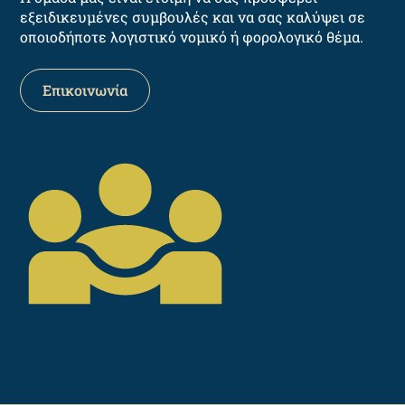
εξειδικευμένες συμβουλές και να σας καλύψει σε
οποιοδήποτε λογιστικό νομικό ή φορολογικό θέμα.
Επικοινωνία