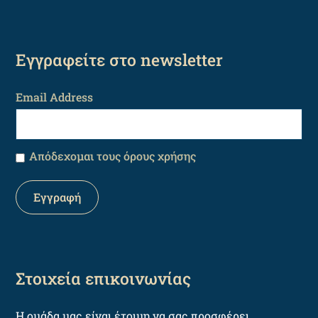
Εγγραφείτε στο newsletter
Email Address
Απόδεχομαι τους όρους χρήσης
Στοιχεία επικοινωνίας
Η ομάδα μας είναι έτοιμη να σας προσφέρει