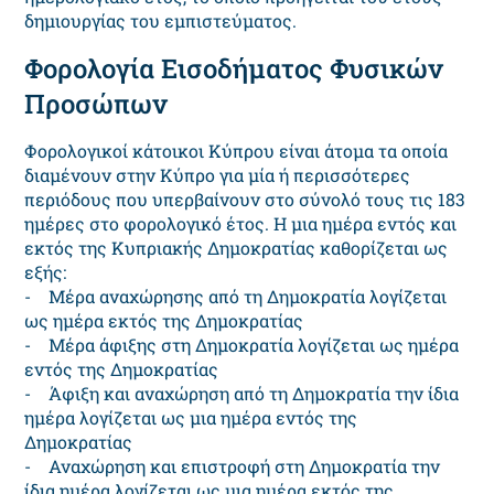
δημιουργίας του εμπιστεύματος.
Φορολογία Εισοδήματος Φυσικών
Προσώπων
Φορολογικοί κάτοικοι Κύπρου είναι άτομα τα οποία
διαμένουν στην Κύπρο για μία ή περισσότερες
περιόδους που υπερβαίνουν στο σύνολό τους τις 183
ημέρες στο φορολογικό έτος. Η μια ημέρα εντός και
εκτός της Κυπριακής Δημοκρατίας καθορίζεται ως
εξής:
- Μέρα αναχώρησης από τη Δημοκρατία λογίζεται
ως ημέρα εκτός της Δημοκρατίας
- Μέρα άφιξης στη Δημοκρατία λογίζεται ως ημέρα
εντός της Δημοκρατίας
- Άφιξη και αναχώρηση από τη Δημοκρατία την ίδια
ημέρα λογίζεται ως μια ημέρα εντός της
Δημοκρατίας
- Αναχώρηση και επιστροφή στη Δημοκρατία την
ίδια ημέρα λογίζεται ως μια ημέρα εκτός της