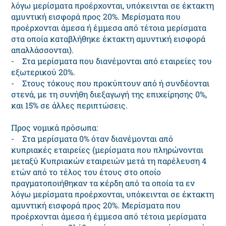
λόγω μερίσματα προέρχονται, υπόκεινται σε έκτακτη
αμυντική εισφορά προς 20%. Μερίσματα που
προέρχονται άμεσα ή έμμεσα από τέτοια μερίσματα
στα οποία καταβλήθηκε έκτακτη αμυντική εισφορά
απαλλάσσονται).
- Στα μερίσματα που διανέμονται από εταιρείες του
εξωτερικού 20%.
- Στους τόκους που προκύπτουν από ή συνδέονται
στενά, με τη συνήθη διεξαγωγή της επιχείρησης 0%,
και 15% σε άλλες περιπτώσεις.
Προς νομικά πρόσωπα:
- Στα μερίσματα 0% όταν διανέμονται από
κυπριακές εταιρείες (μερίσματα που πληρώνονται
μεταξύ Κυπριακών εταιρειών μετά τη παρέλευση 4
ετών από το τέλος του έτους στο οποίο
πραγματοποιήθηκαν τα κέρδη από τα οποία τα εν
λόγω μερίσματα προέρχονται, υπόκεινται σε έκτακτη
αμυντική εισφορά προς 20%. Μερίσματα που
προέρχονται άμεσα ή έμμεσα από τέτοια μερίσματα