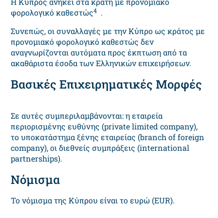
Η Κύπρος ανήκει στα κράτη με προνομιακό
4
φορολογικό καθεστώς
.
Συνεπώς, οι συναλλαγές με την Κύπρο ως κράτος με
προνομιακό φορολογικό καθεστώς δεν
αναγνωρίζονται αυτόματα προς έκπτωση από τα
ακαθάριστα έσοδα των Ελληνικών επιχειρήσεων.
Βασικές Επιχειρηματικές Μορφές
Σε αυτές συμπεριλαμβάνονται: η εταιρεία
περιορισμένης ευθύνης (private limited company),
το υποκατάστημα ξένης εταιρείας (branch of foreign
company), οι διεθνείς συμπράξεις (international
partnerships).
Νόμισμα
Το νόμισμα της Κύπρου είναι το ευρώ (EUR).