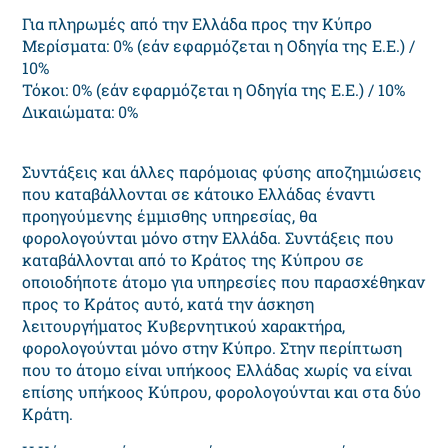
Για πληρωμές από την Ελλάδα προς την Κύπρο
Μερίσματα: 0% (εάν εφαρμόζεται η Οδηγία της Ε.Ε.) /
10%
Τόκοι: 0% (εάν εφαρμόζεται η Οδηγία της Ε.Ε.) / 10%
Δικαιώματα: 0%
Συντάξεις και άλλες παρόμοιας φύσης αποζημιώσεις
που καταβάλλονται σε κάτοικο Ελλάδας έναντι
προηγούμενης έμμισθης υπηρεσίας, θα
φορολογούνται μόνο στην Ελλάδα. Συντάξεις που
καταβάλλονται από το Κράτος της Κύπρου σε
οποιοδήποτε άτομο για υπηρεσίες που παρασχέθηκαν
προς το Κράτος αυτό, κατά την άσκηση
λειτουργήματος Κυβερνητικού χαρακτήρα,
φορολογούνται μόνο στην Κύπρο. Στην περίπτωση
που το άτομο είναι υπήκοος Ελλάδας χωρίς να είναι
επίσης υπήκοος Κύπρου, φορολογούνται και στα δύο
Κράτη.