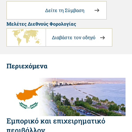
Δείτε τη Σύμβαση
Μελέτες Διεθνούς Φορολογίας
Διαβάστε τον οδηγό
Περιεχόμενα
Εμπορικό και επιχειρηματικό
περιβάλλον