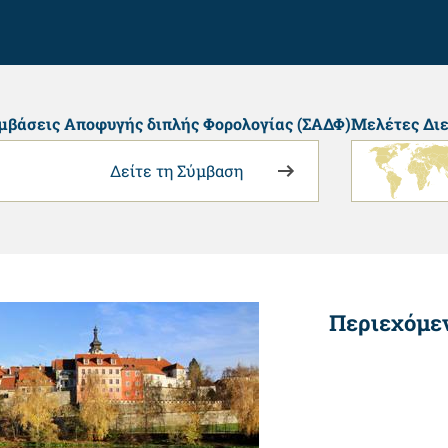
μβάσεις Αποφυγής διπλής Φορολογίας (ΣΑΔΦ)
Μελέτες Διε
Δείτε τη Σύμβαση
Περιεχόμε