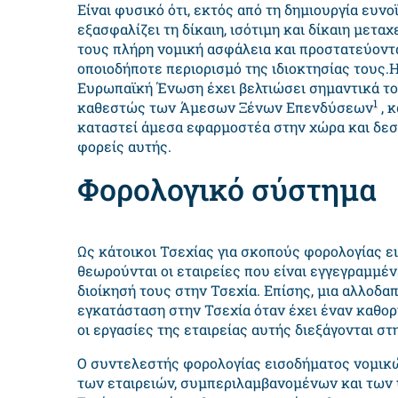
Είναι φυσικό ότι, εκτός από τη δημιουργία ευ
εξασφαλίζει τη δίκαιη, ισότιμη και δίκαιη μετ
τους πλήρη νομική ασφάλεια και προστατεύοντ
οποιοδήποτε περιορισμό της ιδιοκτησίας τους.
Ευρωπαϊκή Ένωση έχει βελτιώσει σημαντικά το 
1
καθεστώς των Άμεσων Ξένων Επενδύσεων
, 
καταστεί άμεσα εφαρμοστέα στην χώρα και δεσμ
φορείς αυτής.
Φορολογικό σύστημα
Ως κάτοικοι Τσεχίας για σκοπούς φορολογίας 
θεωρούνται οι εταιρείες που είναι εγγεγραμμέ
διοίκησή τους στην Τσεχία. Επίσης, μια αλλοδαπ
εγκατάσταση στην Τσεχία όταν έχει έναν καθορ
οι εργασίες της εταιρείας αυτής διεξάγονται στ
Ο συντελεστής φορολογίας εισοδήματος νομι
των εταιρειών, συμπεριλαμβανομένων και των