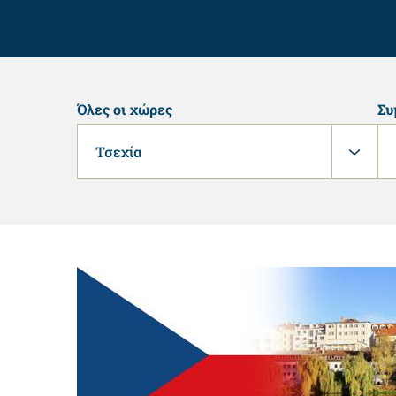
Όλες οι χώρες
Συ
Τσεχία