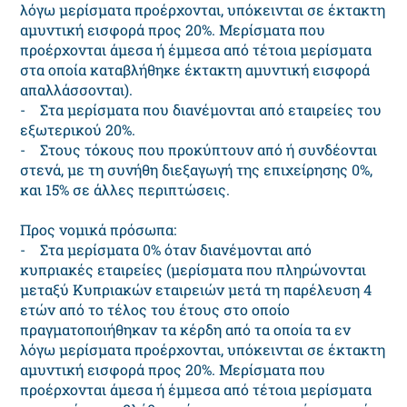
λόγω μερίσματα προέρχονται, υπόκεινται σε έκτακτη
αμυντική εισφορά προς 20%. Μερίσματα που
προέρχονται άμεσα ή έμμεσα από τέτοια μερίσματα
στα οποία καταβλήθηκε έκτακτη αμυντική εισφορά
απαλλάσσονται).
- Στα μερίσματα που διανέμονται από εταιρείες του
εξωτερικού 20%.
- Στους τόκους που προκύπτουν από ή συνδέονται
στενά, με τη συνήθη διεξαγωγή της επιχείρησης 0%,
και 15% σε άλλες περιπτώσεις.
Προς νομικά πρόσωπα:
- Στα μερίσματα 0% όταν διανέμονται από
κυπριακές εταιρείες (μερίσματα που πληρώνονται
μεταξύ Κυπριακών εταιρειών μετά τη παρέλευση 4
ετών από το τέλος του έτους στο οποίο
πραγματοποιήθηκαν τα κέρδη από τα οποία τα εν
λόγω μερίσματα προέρχονται, υπόκεινται σε έκτακτη
αμυντική εισφορά προς 20%. Μερίσματα που
προέρχονται άμεσα ή έμμεσα από τέτοια μερίσματα