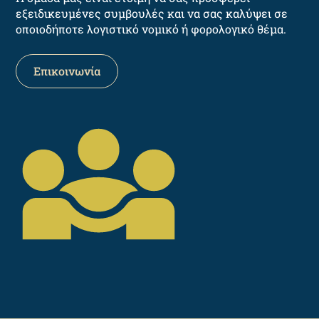
εξειδικευμένες συμβουλές και να σας καλύψει σε
οποιοδήποτε λογιστικό νομικό ή φορολογικό θέμα.
Επικοινωνία