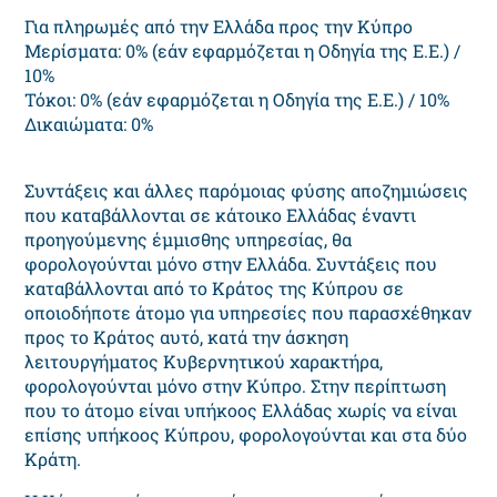
Για πληρωμές από την Ελλάδα προς την Κύπρο
Μερίσματα: 0% (εάν εφαρμόζεται η Οδηγία της Ε.Ε.) /
10%
Τόκοι: 0% (εάν εφαρμόζεται η Οδηγία της Ε.Ε.) / 10%
Δικαιώματα: 0%
Συντάξεις και άλλες παρόμοιας φύσης αποζημιώσεις
που καταβάλλονται σε κάτοικο Ελλάδας έναντι
προηγούμενης έμμισθης υπηρεσίας, θα
φορολογούνται μόνο στην Ελλάδα. Συντάξεις που
καταβάλλονται από το Κράτος της Κύπρου σε
οποιοδήποτε άτομο για υπηρεσίες που παρασχέθηκαν
προς το Κράτος αυτό, κατά την άσκηση
λειτουργήματος Κυβερνητικού χαρακτήρα,
φορολογούνται μόνο στην Κύπρο. Στην περίπτωση
που το άτομο είναι υπήκοος Ελλάδας χωρίς να είναι
επίσης υπήκοος Κύπρου, φορολογούνται και στα δύο
Κράτη.