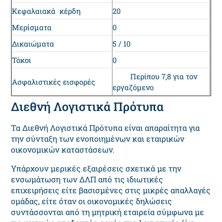
Κεφαλαιακά κέρδη
20
Μερίσματα
0
Δικαιώματα
5 / 10
Τόκοι
0
Περίπου 7,8 για τον
Ασφαλιστικές εισφορές
εργαζόμενο
Διεθνή Λογιστικά Πρότυπα
Τα Διεθνή Λογιστικά Πρότυπα είναι απαραίτητα για
την σύνταξη των ενοποιημένων και εταιρικών
οικονομικών καταστάσεων.
Υπάρχουν μερικές εξαιρέσεις σχετικά με την
ενσωμάτωση των ΔΛΠ από τις ιδιωτικές
επιχειρήσεις είτε βασισμένες στις μικρές απαλλαγές
ομάδας, είτε όταν οι οικονομικές δηλώσεις
συντάσσονται από τη μητρική εταιρεία σύμφωνα με