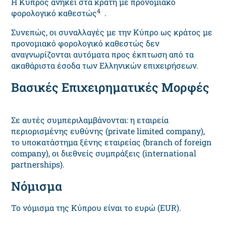
Η Κύπρος ανήκει στα κράτη με προνομιακό
4
φορολογικό καθεστώς
.
Συνεπώς, οι συναλλαγές με την Κύπρο ως κράτος με
προνομιακό φορολογικό καθεστώς δεν
αναγνωρίζονται αυτόματα προς έκπτωση από τα
ακαθάριστα έσοδα των Ελληνικών επιχειρήσεων.
Βασικές Επιχειρηματικές Μορφές
Σε αυτές συμπεριλαμβάνονται: η εταιρεία
περιορισμένης ευθύνης (private limited company),
το υποκατάστημα ξένης εταιρείας (branch of foreign
company), οι διεθνείς συμπράξεις (international
partnerships).
Νόμισμα
Το νόμισμα της Κύπρου είναι το ευρώ (EUR).