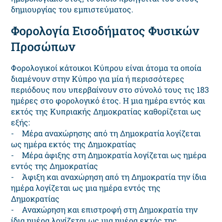
δημιουργίας του εμπιστεύματος.
Φορολογία Εισοδήματος Φυσικών
Προσώπων
Φορολογικοί κάτοικοι Κύπρου είναι άτομα τα οποία
διαμένουν στην Κύπρο για μία ή περισσότερες
περιόδους που υπερβαίνουν στο σύνολό τους τις 183
ημέρες στο φορολογικό έτος. Η μια ημέρα εντός και
εκτός της Κυπριακής Δημοκρατίας καθορίζεται ως
εξής:
- Μέρα αναχώρησης από τη Δημοκρατία λογίζεται
ως ημέρα εκτός της Δημοκρατίας
- Μέρα άφιξης στη Δημοκρατία λογίζεται ως ημέρα
εντός της Δημοκρατίας
- Άφιξη και αναχώρηση από τη Δημοκρατία την ίδια
ημέρα λογίζεται ως μια ημέρα εντός της
Δημοκρατίας
- Αναχώρηση και επιστροφή στη Δημοκρατία την
ίδια ημέρα λογίζεται ως μια ημέρα εκτός της