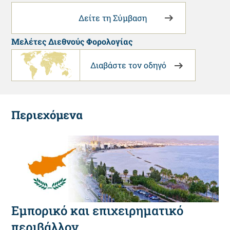
Δείτε τη Σύμβαση
Μελέτες Διεθνούς Φορολογίας
Διαβάστε τον οδηγό
Περιεχόμενα
Εμπορικό και επιχειρηματικό
περιβάλλον