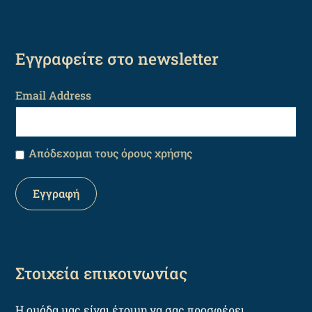
Εγγραφείτε στο newsletter
Email Address
Απόδεχομαι τους όρους χρήσης
Στοιχεία επικοινωνίας
Η ομάδα μας είναι έτοιμη να σας προσφέρει