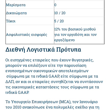
Μερίσματα
0
Δικαιώματα
10 / 20
Τόκοι
5 / 20
12% του βασικού μισθού
Ασφαλιστικές εισφορές
για τον εργοδότη και τον
εργαζόμενο
Διεθνή Λογιστικά Πρότυπα
Οι εισηγμένες εταιρείες που έχουν θυγατρικές,
μπορούν να επιλέξουν είτε την παρουσίαση
ενοποιημένων οικονομικών αποτελεσμάτων
σύμφωνα με τα ινδικά GAAP, είτε σύμφωνα με τα
ΔΛΠ, αν και οι εταιρείες συνηθίζεται να συντάσσουν
τις οικονομικές καταστάσεις τους σύμφωνα με τα
ινδικά GAAP.
Το Υπουργείο Επιχειρήσεων (MCA), τον Ιανουάριο
του 2010 ανακοίνωσε ένα πολυμελές σχέδιο για τη