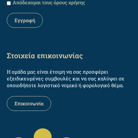
Απόδεχομαι τους όρους χρήσης
Στοιχεία επικοινωνίας
Η ομάδα μας είναι έτοιμη να σας προσφέρει
εξειδικευμένες συμβουλές και να σας καλύψει σε
οποιοδήποτε λογιστικό νομικό ή φορολογικό θέμα.
Επικοινωνία