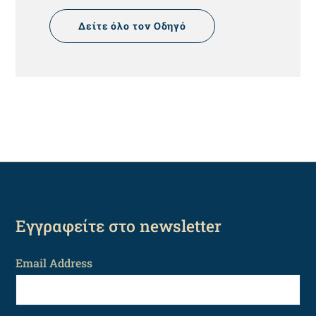
Δείτε όλο τον Οδηγό
Εγγραφείτε στο newsletter
Email Address