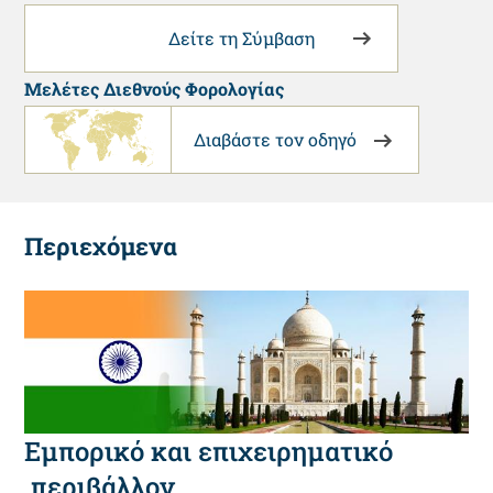
Δείτε τη Σύμβαση
Μελέτες Διεθνούς Φορολογίας
Διαβάστε τον οδηγό
Περιεχόμενα
Εμπορικό και επιχειρηματικό
περιβάλλον