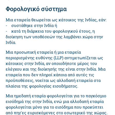
Φορολογικό σύστημα
Μια εταιρεία θεωρείται ως κάτοικος της Ινδίας, εάν:
- συστάθηκε στην Ινδία ή
- κατά τη διάρκεια του φορολογικού έτους, η
διοίκηση των υποθέσεών της λαμβάνει χώρα στην
Ινδία.
Μια προσωπική εταιρεία ή μια εταιρεία
περιορισμένης ευθύνης (LLP) αντιμετωπίζεται ως
κάτοικος στην Ινδία, αν οποιοδήποτε μέρος του
ελέγχου και της διοίκησής της είναι στην Ινδία. Μια
εταιρεία που δεν πληροί κάποια από αυτές τις
προϋποθέσεις, νοείται ως αλλοδαπή εταιρεία στα
πλαίσια της φορολογίας εισοδήματος.
Μια ημεδαπή εταιρία φορολογείται για το παγκόσμιο
εισόδημά της στην Ινδία, ενώ μια αλλοδαπή εταιρία
φορολογείται μόνο για το εισόδημα που προκύπτει
από πηγ'ες ευρισκόμενες στο εσωτερικό της χώρας.