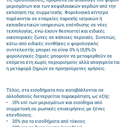
μερισμάτων και των κεφαλαιακών κερδών από την
εκποίηση της συμμετοχής. Φορολογικά κίνητρα
παρέχονται σε εταιρείες παροχής ιατρικών ή
εκπαιδευτικών υπηρεσιών, επένδυσης σε νέες
τεχνολογίας, ενώ έχουν θεσπιστεί και ειδικές
οικονομικές ζώνες σε κάποιες περιοχές. Συνεπώς,
κάτω από ειδικές συνθήκες ο φορολογικός
συντελεστής μπορεί να είναι 0% ή 15,5%.Οι
φορολογικές ζημιές μπορούν να μεταφερθούν σε
επόμενα έτη χωρίς περιορισμούς αλλά απαγορεύεται
η μεταφορά ζημιών σε προηγούμενες χρήσεις.
Τέλος, στα εισοδήματα που καταβάλλονται σε
αλλοδαπούς διενεργείται παρακράτηση, ως εξής:
• 15% επί των μερισμάτων και εισόδημα από
συμμετοχή σε ρωσικές επιχειρήσεις με ξένες
επενδύσεις.
• 20% για τα εισοδήματα από τόκους.