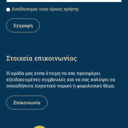
Απόδεχομαι τους όρους χρήσης
Στοιχεία επικοινωνίας
Η ομάδα μας είναι έτοιμη να σας προσφέρει
εξειδικευμένες συμβουλές και να σας καλύψει σε
οποιοδήποτε λογιστικό νομικό ή φορολογικό θέμα.
Επικοινωνία