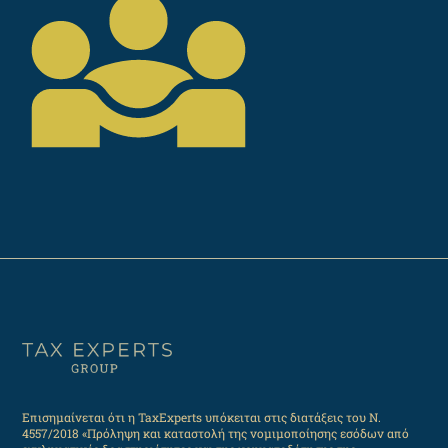
Επισημαίνεται ότι η TaxExperts υπόκειται στις διατάξεις του Ν.
4557/2018 «Πρόληψη και καταστολή της νομιμοποίησης εσόδων από