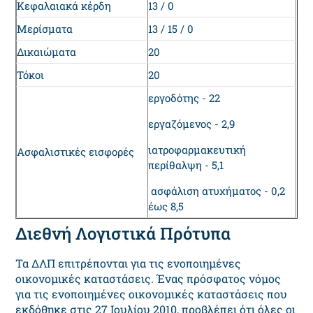
Κεφαλαιακά κέρδη
13 / 0
Μερίσματα
13 / 15 / 0
Δικαιώματα
20
Τόκοι
20
εργοδότης - 22
εργαζόμενος - 2,9
ιατροφαρμακευτική
Ασφαλιστικές εισφορές
περίθαλψη - 5,1
ασφάλιση ατυχήματος - 0,2
έως 8,5
Διεθνή Λογιστικά Πρότυπα
Τα ΔΛΠ επιτρέπονται για τις ενοποιημένες
οικονομικές καταστάσεις. Ένας πρόσφατος νόμος
για τις ενοποιημένες οικονομικές καταστάσεις που
εκδόθηκε στις 27 Ιουλίου 2010, προβλέπει ότι όλες οι