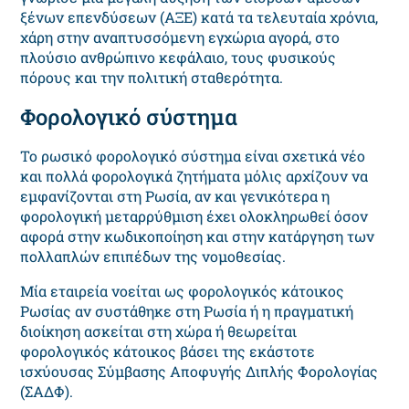
ξένων επενδύσεων (ΑΞΕ) κατά τα τελευταία χρόνια,
χάρη στην αναπτυσσόμενη εγχώρια αγορά, στο
πλούσιο ανθρώπινο κεφάλαιο, τους φυσικούς
πόρους και την πολιτική σταθερότητα.
Φορολογικό σύστημα
Το ρωσικό φορολογικό σύστημα είναι σχετικά νέο
και πολλά φορολογικά ζητήματα μόλις αρχίζουν να
εμφανίζονται στη Ρωσία, αν και γενικότερα η
φορολογική μεταρρύθμιση έχει ολοκληρωθεί όσον
αφορά στην κωδικοποίηση και στην κατάργηση των
πολλαπλών επιπέδων της νομοθεσίας.
Μία εταιρεία νοείται ως φορολογικός κάτοικος
Ρωσίας αν συστάθηκε στη Ρωσία ή η πραγματική
διοίκηση ασκείται στη χώρα ή θεωρείται
φορολογικός κάτοικος βάσει της εκάστοτε
ισχύουσας Σύμβασης Αποφυγής Διπλής Φορολογίας
(ΣΑΔΦ).