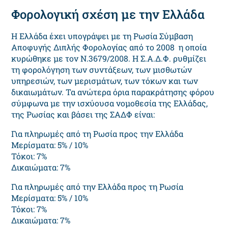
Φορολογική σχέση με την Ελλάδα
Η Ελλάδα έχει υπογράψει με τη Ρωσία Σύμβαση
Αποφυγής Διπλής Φορολογίας από το 2008 η οποία
κυρώθηκε με τον Ν.3679/2008. Η Σ.Α.Δ.Φ. ρυθμίζει
τη φορολόγηση των συντάξεων, των μισθωτών
υπηρεσιών, των μερισμάτων, των τόκων και των
δικαιωμάτων. Τα ανώτερα όρια παρακράτησης φόρου
σύμφωνα με την ισχύουσα νομοθεσία της Ελλάδας,
της Ρωσίας και βάσει της ΣΑΔΦ είναι:
Για πληρωμές από τη Ρωσία προς την Ελλάδα
Μερίσματα: 5% / 10%
Τόκοι: 7%
Δικαιώματα: 7%
Για πληρωμές από την Ελλάδα προς τη Ρωσία
Μερίσματα: 5% / 10%
Τόκοι: 7%
Δικαιώματα: 7%