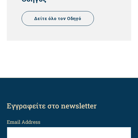
Δείτε όλο τον Οδηγό
Εγγραφείτε στο newsletter
Email Address