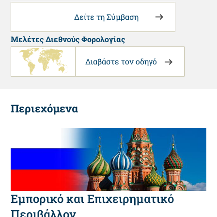
Δείτε τη Σύμβαση
Μελέτες Διεθνούς Φορολογίας
Διαβάστε τον οδηγό
Περιεχόμενα
Εμπορικό και Επιχειρηματικό
Περιβάλλον