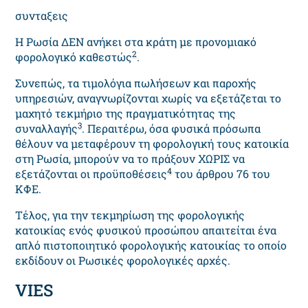
συνταξεις
Η Ρωσία ΔΕΝ ανήκει στα κράτη με προνομιακό
2
φορολογικό καθεστώς
.
Συνεπώς, τα τιμολόγια πωλήσεων και παροχής
υπηρεσιών, αναγνωρίζονται χωρίς να εξετάζεται το
μαχητό τεκμήριο της πραγματικότητας της
3
συναλλαγής
. Περαιτέρω, όσα φυσικά πρόσωπα
θέλουν να μεταφέρουν τη φορολογική τους κατοικία
στη Ρωσία, μπορούν να το πράξουν ΧΩΡΙΣ να
4
εξετάζονται οι προϋποθέσεις
του άρθρου 76 του
ΚΦΕ.
Τέλος, για την τεκμηρίωση της φορολογικής
κατοικίας ενός φυσικού προσώπου απαιτείται ένα
απλό πιστοποιητικό φορολογικής κατοικίας το οποίο
εκδίδουν οι Ρωσικές φορολογικές αρχές.
VIES