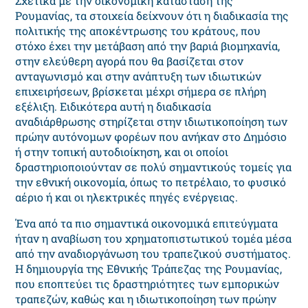
Σχετικά με την οικονομική κατάσταση της
Ρουμανίας, τα στοιχεία δείχνουν ότι η διαδικασία της
πολιτικής της αποκέντρωσης του κράτους, που
στόχο έχει την μετάβαση από την βαριά βιομηχανία,
στην ελεύθερη αγορά που θα βασίζεται στον
ανταγωνισμό και στην ανάπτυξη των ιδιωτικών
επιχειρήσεων, βρίσκεται μέχρι σήμερα σε πλήρη
εξέλιξη. Ειδικότερα αυτή η διαδικασία
αναδιάρθρωσης στηρίζεται στην ιδιωτικοποίηση των
πρώην αυτόνομων φορέων που ανήκαν στο Δημόσιο
ή στην τοπική αυτοδιοίκηση, και οι οποίοι
δραστηριοποιούνταν σε πολύ σημαντικούς τομείς για
την εθνική οικονομία, όπως το πετρέλαιο, το φυσικό
αέριο ή και οι ηλεκτρικές πηγές ενέργειας.
Ένα από τα πιο σημαντικά οικονομικά επιτεύγματα
ήταν η αναβίωση του χρηματοπιστωτικού τομέα μέσα
από την αναδιοργάνωση του τραπεζικού συστήματος.
Η δημιουργία της Εθνικής Τράπεζας της Ρουμανίας,
που εποπτεύει τις δραστηριότητες των εμπορικών
τραπεζών, καθώς και η ιδιωτικοποίηση των πρώην