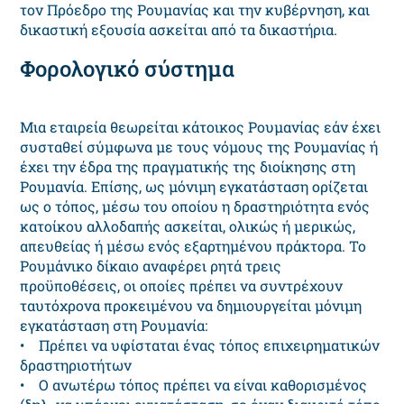
τον Πρόεδρο της Ρουμανίας και την κυβέρνηση, και
δικαστική εξουσία ασκείται από τα δικαστήρια.
Φορολογικό σύστημα
Μια εταιρεία θεωρείται κάτοικος Ρουμανίας εάν έχει
συσταθεί σύμφωνα με τους νόμους της Ρουμανίας ή
έχει την έδρα της πραγματικής της διοίκησης στη
Ρουμανία. Επίσης, ως μόνιμη εγκατάσταση ορίζεται
ως ο τόπος, μέσω του οποίου η δραστηριότητα ενός
κατοίκου αλλοδαπής ασκείται, ολικώς ή μερικώς,
απευθείας ή μέσω ενός εξαρτημένου πράκτορα. Το
Ρουμάνικο δίκαιο αναφέρει ρητά τρεις
προϋποθέσεις, οι οποίες πρέπει να συντρέχουν
ταυτόχρονα προκειμένου να δημιουργείται μόνιμη
εγκατάσταση στη Ρουμανία:
• Πρέπει να υφίσταται ένας τόπος επιχειρηματικών
δραστηριοτήτων
• Ο ανωτέρω τόπος πρέπει να είναι καθορισμένος