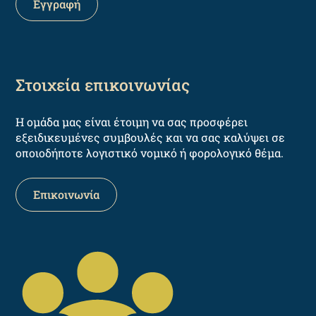
Στοιχεία επικοινωνίας
Η ομάδα μας είναι έτοιμη να σας προσφέρει
εξειδικευμένες συμβουλές και να σας καλύψει σε
οποιοδήποτε λογιστικό νομικό ή φορολογικό θέμα.
Επικοινωνία