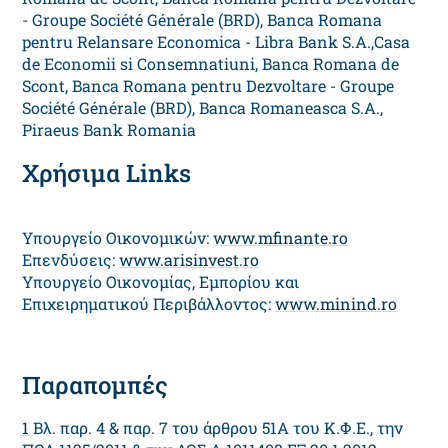
- Groupe Société Générale (BRD), Banca Romana
pentru Relansare Economica - Libra Bank S.A.,Casa
de Economii si Consemnatiuni, Banca Romana de
Scont, Banca Romana pentru Dezvoltare - Groupe
Société Générale (BRD), Banca Romaneasca S.A.,
Piraeus Bank Romania
Χρήσιμα Links
Υπουργείο Οικονομικών:
www.mfinante.ro
Επενδύσεις:
www.arisinvest.ro
Υπουργείο Οικονομίας, Εμπορίου και
Επιχειρηματικού Περιβάλλοντος:
www.minind.ro
Παραπομπές
1
Βλ. παρ. 4 & παρ. 7 του άρθρου 51Α του Κ.Φ.Ε., την