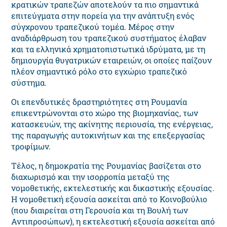
κρατικών τραπεζών αποτελούν τα πιο σημαντικά
επιτεύγματα στην πορεία για την ανάπτυξη ενός
σύγχρονου τραπεζικού τομέα. Μέρος στην
αναδιάρθρωση του τραπεζικού συστήματος έλαβαν
και τα ελληνικά χρηματοπιστωτικά ιδρύματα, με τη
δημιουργία θυγατρικών εταιρειών, οι οποίες παίζουν
πλέον σημαντικό ρόλο στο εγχώριο τραπεζικό
σύστημα.
Οι επενδυτικές δραστηριότητες στη Ρουμανία
επικεντρώνονται στο χώρο της βιομηχανίας, των
κατασκευών, της ακίνητης περιουσία, της ενέργειας,
της παραγωγής αυτοκινήτων και της επεξεργασίας
τροφίμων.
Τέλος, η δημοκρατία της Ρουμανίας βασίζεται στο
διαχωρισμό και την ισορροπία μεταξύ της
νομοθετικής, εκτελεστικής και δικαστικής εξουσίας.
Η νομοθετική εξουσία ασκείται από το Κοινοβούλιο
(που διαιρείται στη Γερουσία και τη Βουλή των
Αντιπροσώπων), η εκτελεστική εξουσία ασκείται από