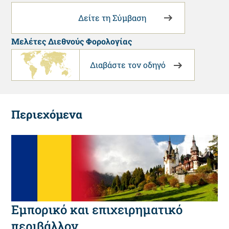
Δείτε τη Σύμβαση
Μελέτες Διεθνούς Φορολογίας
Διαβάστε τον οδηγό
Περιεχόμενα
Εμπορικό και επιχειρηματικό
περιβάλλον