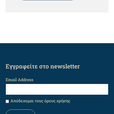
Εγγραφείτε στο newsletter
Email Address
Απόδεχομαι τους όρους χρήσης