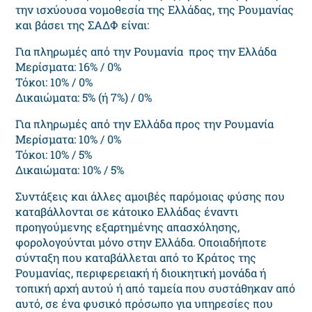
την ισχύουσα νομοθεσία της Ελλάδας, της Ρουμανίας
και βάσει της ΣΑΔΦ είναι:
Για πληρωμές από την Ρουμανία προς την Ελλάδα
Μερίσματα: 16% / 0%
Τόκοι: 10% / 0%
Δικαιώματα: 5% (ή 7%) / 0%
Για πληρωμές από την Ελλάδα προς την Ρουμανία
Μερίσματα: 10% / 0%
Τόκοι: 10% / 5%
Δικαιώματα: 10% / 5%
Συντάξεις και άλλες αμοιβές παρόμοιας φύσης που
καταβάλλονται σε κάτοικο Ελλάδας έναντι
προηγούμενης εξαρτημένης απασχόλησης,
φορολογούνται μόνο στην Ελλάδα. Οποιαδήποτε
σύνταξη που καταβάλλεται από το Κράτος της
Ρουμανίας, περιφερειακή ή διοικητική μονάδα ή
τοπική αρχή αυτού ή από ταμεία που συστάθηκαν από
αυτό, σε ένα φυσικό πρόσωπο για υπηρεσίες που