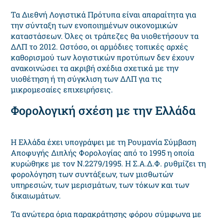
Τα Διεθνή Λογιστικά Πρότυπα είναι απαραίτητα για
την σύνταξη των ενοποιημένων οικονομικών
καταστάσεων. Όλες οι τράπεζες θα υιοθετήσουν τα
ΔΛΠ το 2012. Ωστόσο, οι αρμόδιες τοπικές αρχές
καθορισμού των λογιστικών προτύπων δεν έχουν
ανακοινώσει τα ακριβή σχέδια σχετικά με την
υιοθέτηση ή τη σύγκλιση των ΔΛΠ για τις
μικρομεσαίες επιχειρήσεις.
Φορολογική σχέση με την Ελλάδα
Η Ελλάδα έχει υπογράψει με τη Ρουμανία Σύμβαση
Αποφυγής Διπλής Φορολογίας από το 1995 η οποία
κυρώθηκε με τον N.2279/1995. Η Σ.Α.Δ.Φ. ρυθμίζει τη
φορολόγηση των συντάξεων, των μισθωτών
υπηρεσιών, των μερισμάτων, των τόκων και των
δικαιωμάτων.
Τα ανώτερα όρια παρακράτησης φόρου σύμφωνα με