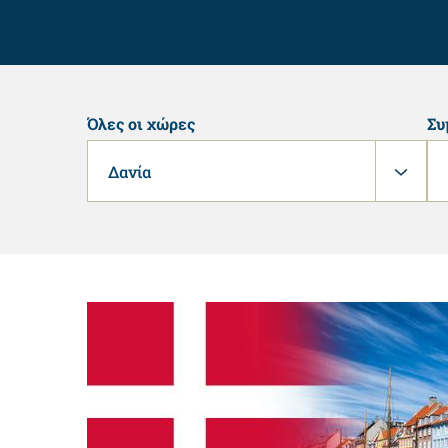
Όλες οι χώρες
Συ
Δανία