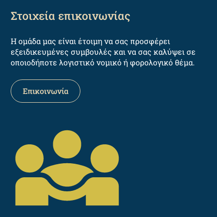
Στοιχεία επικοινωνίας
Η ομάδα μας είναι έτοιμη να σας προσφέρει
εξειδικευμένες συμβουλές και να σας καλύψει σε
οποιοδήποτε λογιστικό νομικό ή φορολογικό θέμα.
Επικοινωνία