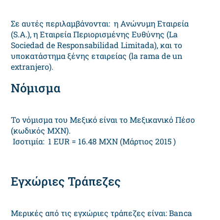
Σε αυτές περιλαμβάνονται: η Ανώνυμη Εταιρεία
(S.A.), η Εταιρεία Περιορισμένης Ευθύνης (La
Sociedad de Responsabilidad Limitada), και το
υποκατάστημα ξένης εταιρείας (la rama de un
extranjero).
Νόμισμα
Το νόμισμα του Μεξικό είναι το Μεξικανικό Πέσο
(κωδικός MXN).
Ισοτιμία: 1 EUR = 16.48 MXN (Μάρτιος 2015 )
Εγχώριες Τράπεζες
Μερικές από τις εγχώριες τράπεζες είναι: Banca