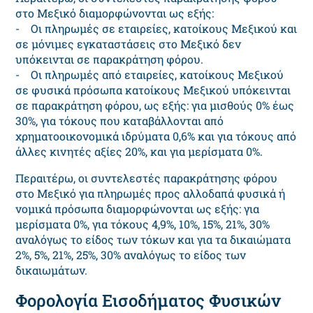
στο Μεξικό διαμορφώνονται ως εξής:
- Οι πληρωμές σε εταιρείες, κατοίκους Μεξικού και
σε μόνιμες εγκαταστάσεις στο Μεξικό δεν
υπόκεινται σε παρακράτηση φόρου.
- Οι πληρωμές από εταιρείες, κατοίκους Μεξικού
σε φυσικά πρόσωπα κατοίκους Μεξικού υπόκεινται
σε παρακράτηση φόρου, ως εξής: για μισθούς 0% έως
30%, για τόκους που καταβάλλονται από
χρηματοοικονομικά ιδρύματα 0,6% και για τόκους από
άλλες κινητές αξίες 20%, και για μερίσματα 0%.
Περαιτέρω, οι συντελεστές παρακράτησης φόρου
στο Μεξικό για πληρωμές προς αλλοδαπά φυσικά ή
νομικά πρόσωπα διαμορφώνονται ως εξής: για
μερίσματα 0%, για τόκους 4,9%, 10%, 15%, 21%, 30%
αναλόγως το είδος των τόκων και για τα δικαιώματα
2%, 5%, 21%, 25%, 30% αναλόγως το είδος των
δικαιωμάτων.
Φορολογία Εισοδήματος Φυσικών