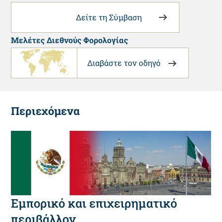
Δείτε τη Σύμβαση
Μελέτες Διεθνούς Φορολογίας
Διαβάστε τον οδηγό
Περιεχόμενα
Εμπορικό και επιχειρηματικό
περιβάλλον