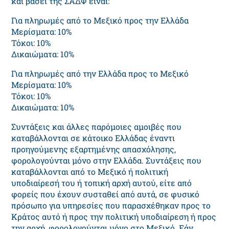
και βάσει της ΣΑΔΦ είναι:
Για πληρωμές από το Μεξικό προς την Ελλάδα
Μερίσματα: 10%
Τόκοι: 10%
Δικαιώματα: 10%
Για πληρωμές από την Ελλάδα προς το Μεξικό
Μερίσματα: 10%
Τόκοι: 10%
Δικαιώματα: 10%
Συντάξεις και άλλες παρόμοιες αμοιβές που
καταβάλλονται σε κάτοικο Ελλάδας έναντι
προηγούμενης εξαρτημένης απασχόλησης,
φορολογούνται μόνο στην Ελλάδα. Συντάξεις που
καταβάλλονται από το Μεξικό ή πολιτική
υποδιαίρεσή του ή τοπική αρχή αυτού, είτε από
φορείς που έχουν συσταθεί από αυτά, σε φυσικό
πρόσωπο για υπηρεσίες που παρασχέθηκαν προς το
Κράτος αυτό ή προς την πολιτική υποδιαίρεση ή προς
την αρχή, φορολογούνται μόνο στο Μεξικό. Εάν,