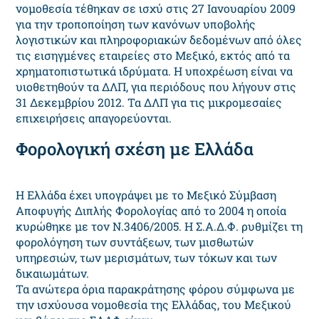
νομοθεσία τέθηκαν σε ισχύ στις 27 Ιανουαρίου 2009
για την τροποποίηση των κανόνων υποβολής
λογιστικών και πληροφοριακών δεδομένων από όλες
τις εισηγμένες εταιρείες στο Μεξικό, εκτός από τα
χρηματοπιστωτικά ιδρύματα. Η υποχρέωση είναι να
υιοθετηθούν τα ΔΛΠ, για περιόδους που λήγουν στις
31 Δεκεμβρίου 2012. Τα ΔΛΠ για τις μικρομεσαίες
επιχειρήσεις απαγορεύονται.
Φορολογική σχέση με Ελλάδα
Η Ελλάδα έχει υπογράψει με το Μεξικό Σύμβαση
Αποφυγής Διπλής Φορολογίας από το 2004 η οποία
κυρώθηκε με τον Ν.3406/2005. Η Σ.Α.Δ.Φ. ρυθμίζει τη
φορολόγηση των συντάξεων, των μισθωτών
υπηρεσιών, των μερισμάτων, των τόκων και των
δικαιωμάτων.
Τα ανώτερα όρια παρακράτησης φόρου σύμφωνα με
την ισχύουσα νομοθεσία της Ελλάδας, του Μεξικού