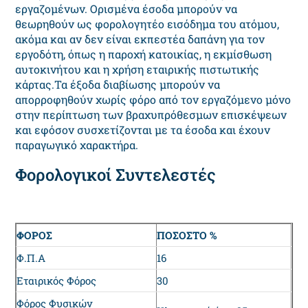
εργαζομένων. Ορισμένα έσοδα μπορούν να
θεωρηθούν ως φορολογητέο εισόδημα του ατόμου,
ακόμα και αν δεν είναι εκπεστέα δαπάνη για τον
εργοδότη, όπως η παροχή κατοικίας, η εκμίσθωση
αυτοκινήτου και η χρήση εταιρικής πιστωτικής
κάρτας.Τα έξοδα διαβίωσης μπορούν να
απορροφηθούν χωρίς φόρο από τον εργαζόμενο μόνο
στην περίπτωση των βραχυπρόθεσμων επισκέψεων
και εφόσον συσχετίζονται με τα έσοδα και έχουν
παραγωγικό χαρακτήρα.
Φορολογικοί Συντελεστές
ΦΟΡΟΣ
ΠΟΣΟΣΤΟ %
Φ.Π.Α
16
Εταιρικός Φόρος
30
Φόρος Φυσικών