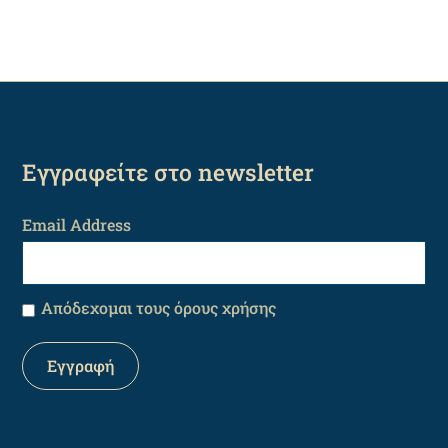
Εγγραφείτε στο newsletter
Email Address
Απόδεχομαι τους όρους χρήσης