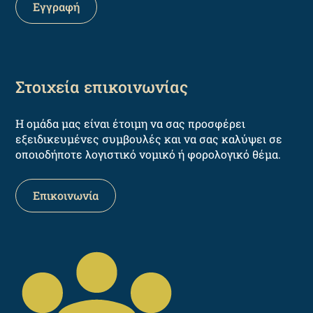
Στοιχεία επικοινωνίας
Η ομάδα μας είναι έτοιμη να σας προσφέρει
εξειδικευμένες συμβουλές και να σας καλύψει σε
οποιοδήποτε λογιστικό νομικό ή φορολογικό θέμα.
Επικοινωνία