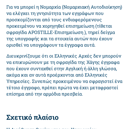
Για να μπορεί η Νομαρχία (Νομαρχιακή Αυτοδιοίκηση)
να ελέγχει τη γνησιότητα των εγγράφων που
προσκομίζονται από τους ενδιαφερόμενους
προκειμένου να χορηγηθεί επισημείωση (τίθεται
σφραγίδα APOSTILLE-Επισημείωση ), τηρεί δείγμα
της υπογραφής και τα στοιχεία αυτών που έχουν
ορισθεί να υπογράφουν τα έγγραφα αυτά.
Διευκρινίζουμε ότι οι Ελληνικές Αρχές δεν μπορούν
να επικυρώνουν με τη σφραγίδα της Χάγης έγγραφα
που έχουν συνταχθεί στην Αγγλική ή άλλη γλώσσα,
ακόμα και αν αυτά προέρχονται από Ελληνικές
Υπηρεσίες. Συνεπώς προκειμένου να σφραγιστεί ένα
τέτοιο έγγραφο, πρέπει πρώτα να έχει μεταφραστεί
επίσημα από την αρμόδια πρεσβεία.
Σχετικό πλαίσιο