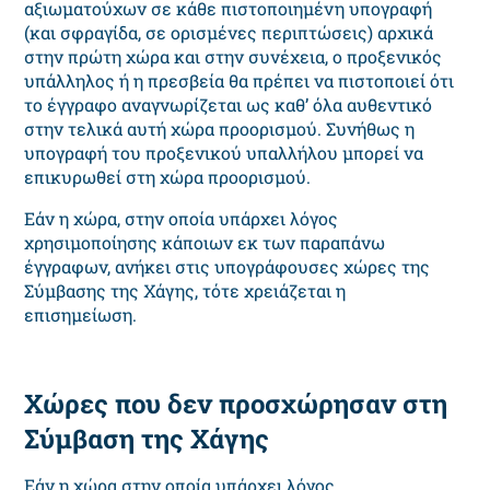
αξιωματούχων σε κάθε πιστοποιημένη υπογραφή
(και σφραγίδα, σε ορισμένες περιπτώσεις) αρχικά
στην πρώτη χώρα και στην συνέχεια, ο προξενικός
υπάλληλος ή η πρεσβεία θα πρέπει να πιστοποιεί ότι
το έγγραφο αναγνωρίζεται ως καθ’ όλα αυθεντικό
στην τελικά αυτή χώρα προορισμού. Συνήθως η
υπογραφή του προξενικού υπαλλήλου μπορεί να
επικυρωθεί στη χώρα προορισμού.
Εάν η χώρα, στην οποία υπάρχει λόγος
χρησιμοποίησης κάποιων εκ των παραπάνω
έγγραφων, ανήκει στις υπογράφουσες χώρες της
Σύμβασης της Χάγης, τότε χρειάζεται η
επισημείωση.
Χώρες που δεν προσχώρησαν στη
Σύμβαση της Χάγης
Εάν η χώρα στην οποία υπάρχει λόγος