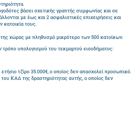
τηριότητα.
ργοδότες βάσει σχετικής γραπτής συμφωνίας και σε
λονται με έως και 2 ασφαλιστικές επιχειρήσεις και
 κατοικία τους.
 της χώρας με πληθυσμό μικρότερο των 500 κατοίκων.
ν τρόπο υπολογισμού του τεκμαρτού εισοδήματος:
 ετήσιο τζίρο 35.000€, ο οποίος δεν απασχολεί προσωπικό.
 του ΚΑΔ της δραστηριότητας αυτής, ο οποίος δεν