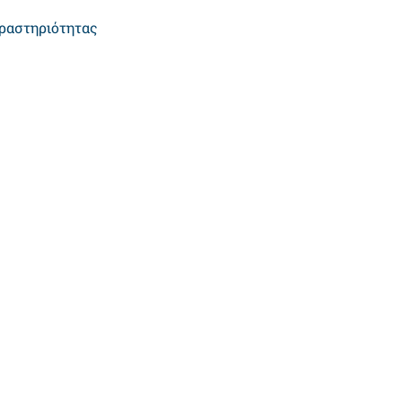
ραστηριότητας