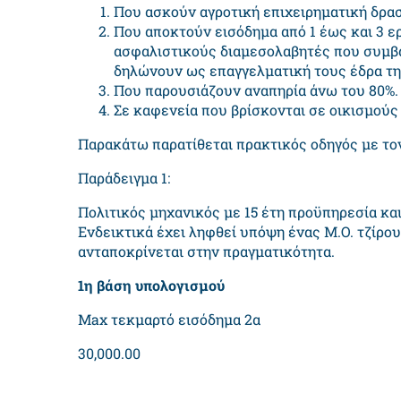
Που ασκούν αγροτική επιχειρηματική δρασ
Που αποκτούν εισόδημα από 1 έως και 3 ε
ασφαλιστικούς διαμεσολαβητές που συμβάλ
δηλώνουν ως επαγγελματική τους έδρα την
Που παρουσιάζουν αναπηρία άνω του 80%.
Σε καφενεία που βρίσκονται σε οικισμούς
Παρακάτω παρατίθεται πρακτικός οδηγός με το
Παράδειγμα 1:
Πολιτικός μηχανικός με 15 έτη προϋπηρεσία και
Ενδεικτικά έχει ληφθεί υπόψη ένας Μ.Ο. τζίρου
ανταποκρίνεται στην πραγματικότητα.
1η βάση υπολογισμού
Max τεκμαρτό εισόδημα 2α
30,000.00