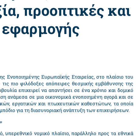
ία, προοπτικές και
α εφαρμογής
ης Ενοποιημένης Ευρωπαϊκής Εταιρείας, στο πλαίσιο του
πό τις πιο φιλόδοξες απόπειρες θεσμικής εμβάθυνσης της
βουλία επιχειρεί να απαντήσει σε ένα χρόνιο και δομικό
ση ανάμεσα σε μια οικονομικά ενοποιημένη αγορά και σε
ικών, εργατικών και πτωχευτικών καθεστώτων, τα οποία
μπόδιο για τη διασυνοριακή ανάπτυξη των επιχειρήσεων.
»
ό, υπερεθνικό νομικό πλαίσιο, παράλληλο προς τα εθνικά