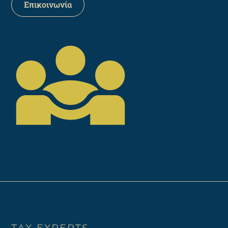
Επικοινωνία