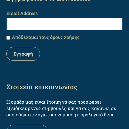
Email Address
Απόδεχομαι τους όρους χρήσης
Στοιχεία επικοινωνίας
Η ομάδα μας είναι έτοιμη να σας προσφέρει
εξειδικευμένες συμβουλές και να σας καλύψει σε
οποιοδήποτε λογιστικό νομικό ή φορολογικό θέμα.