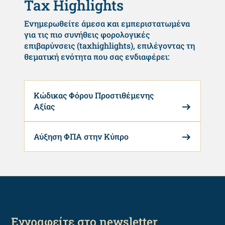
Tax Highlights
Ενημερωθείτε άμεσα και εμπεριστατωμένα
για τις πιο συνήθεις φορολογικές
επιβαρύνσεις (taxhighlights), επιλέγοντας τη
θεματική ενότητα που σας ενδιαφέρει:
Κώδικας Φόρου Προστιθέμενης
Αξίας
Αύξηση ΦΠΑ στην Κύπρο
Εγγραφείτε στο newsletter