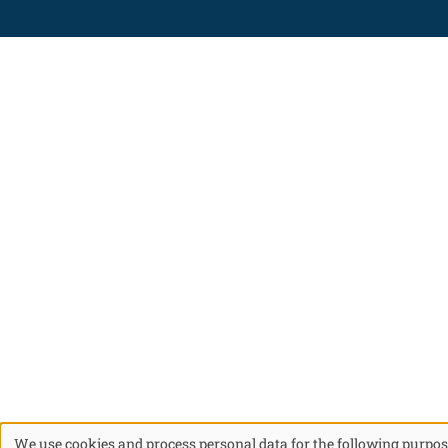
We use cookies and process personal data for the following purpos